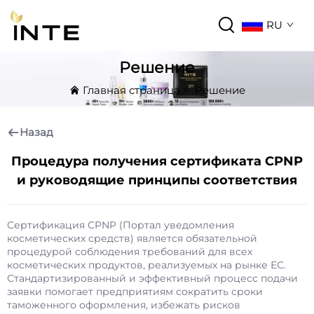
RU
Решение
Главная страница
>
Решение
Назад
Процедура получения сертификата CPNP
и руководящие принципы соответствия
Сертификация CPNP (Портал уведомления
косметических средств) является обязательной
процедурой соблюдения требований для всех
косметических продуктов, реализуемых на рынке ЕС.
Стандартизированный и эффективный процесс подачи
заявки помогает предприятиям сократить сроки
таможенного оформления, избежать рисков