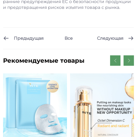
ранние предупреждения ЕС о безопасности продукции
и предотвращения рисков изъятия товара с рынка.
Предыдущая
Следующая
Все
Рекомендуемые товары