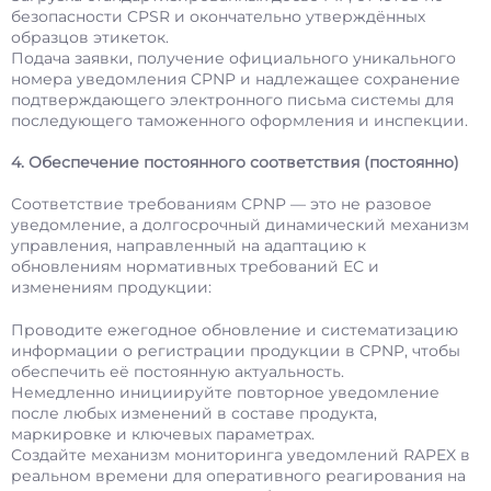
безопасности CPSR и окончательно утверждённых
образцов этикеток.
Подача заявки, получение официального уникального
номера уведомления CPNP и надлежащее сохранение
подтверждающего электронного письма системы для
последующего таможенного оформления и инспекции.
4. Обеспечение постоянного соответствия (постоянно)
Соответствие требованиям CPNP — это не разовое
уведомление, а долгосрочный динамический механизм
управления, направленный на адаптацию к
обновлениям нормативных требований ЕС и
изменениям продукции:
Проводите ежегодное обновление и систематизацию
информации о регистрации продукции в CPNP, чтобы
обеспечить её постоянную актуальность.
Немедленно инициируйте повторное уведомление
после любых изменений в составе продукта,
маркировке и ключевых параметрах.
Создайте механизм мониторинга уведомлений RAPEX в
реальном времени для оперативного реагирования на