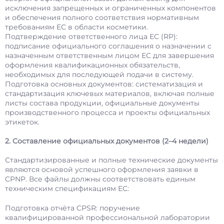
исключения запрещенных и ограниченных компонентов
и обеспечения полного соответствия нормативным
требованиям ЕС в области косметики.
Подтверждение ответственного лица ЕС (RP):
подписание официального соглашения о назначении с
назначенным ответственным лицом ЕС для завершения
оформления квалификационных обязательств,
необходимых для последующей подачи в систему.
Подготовка основных документов: систематизация и
стандартизация ключевых материалов, включая полные
листы состава продукции, официальные документы
производственного процесса и проекты официальных
этикеток.
2. Составление официальных документов (2–4 недели)
Стандартизированные и полные технические документы
являются основой успешного оформления заявки в
CPNP. Все файлы должны соответствовать единым
техническим спецификациям ЕС:
Подготовка отчёта CPSR: поручение
квалифицированной профессиональной лаборатории