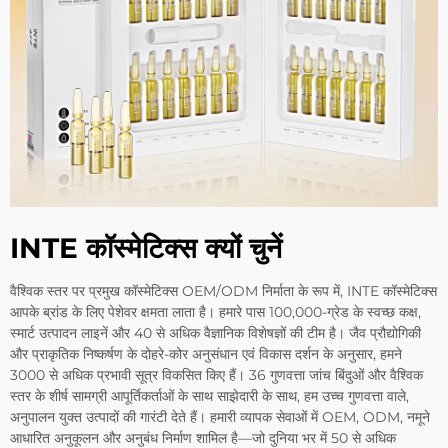
INTE कॉस्मेटिक्स क्यों चुनें
वैश्विक स्तर पर प्रमुख कॉस्मेटिक्स OEM/ODM निर्माता के रूप में, INTE कॉस्मेटिक्स
आपके ब्रांड के लिए पेशेवर क्षमता लाता है। हमारे पास 100,000-ग्रेड के स्वच्छ कक्ष,
स्मार्ट उत्पादन लाइनें और 40 से अधिक वैज्ञानिक विशेषज्ञों की टीम है। जैव प्रौद्योगिकी
और प्राकृतिक निष्कर्षण के दोहरे-कोर अनुसंधान एवं विकास दर्शन के अनुसार, हमने
3000 से अधिक प्रभावी सूत्र विकसित किए हैं। 36 गुणवत्ता जांच बिंदुओं और वैश्विक
स्तर के शीर्ष सामग्री आपूर्तिकर्ताओं के साथ साझेदारी के साथ, हम उच्च गुणवत्ता वाले,
अनुपालन युक्त उत्पादों की गारंटी देते हैं। हमारी व्यापक सेवाओं में OEM, ODM, नमूने
आधारित अनुकूलन और अनुबंध निर्माण शामिल है—जो दुनिया भर में 50 से अधिक