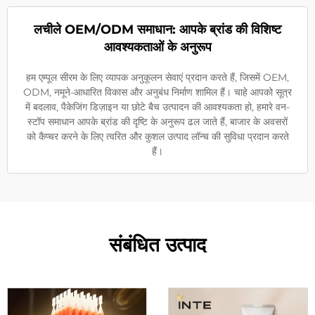
लचीले OEM/ODM समाधान: आपके ब्रांड की विशिष्ट
आवश्यकताओं के अनुरूप
हम एम्पूल सीरम के लिए व्यापक अनुकूलन सेवाएं प्रदान करते हैं, जिसमें OEM,
ODM, नमूने-आधारित विकास और अनुबंध निर्माण शामिल हैं। चाहे आपको सूत्र
में बदलाव, पैकेजिंग डिज़ाइन या छोटे बैच उत्पादन की आवश्यकता हो, हमारे वन-
स्टॉप समाधान आपके ब्रांड की दृष्टि के अनुरूप ढल जाते हैं, बाजार के अवसरों
को कैप्चर करने के लिए त्वरित और कुशल उत्पाद लॉन्च की सुविधा प्रदान करते
हैं।
संबंधित उत्पाद