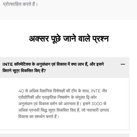
प्रोत्साहित करते हैं।
अक्सर पूछे जाने वाले प्रश्न
INTE कॉस्मेटिक्स के अनुसंधान एवं विकास में क्या लाभ हैं, और इसने
कितने सूत्र विकसित किए हैं?
40 से अधिक वैज्ञानिक विशेषज्ञों की टीम के साथ, INTE जैव
प्रौद्योगिकी और प्राकृतिक निष्कर्षण के संयुक्त द्वि-कोर
अनुसंधान एवं विकास दर्शन को अपनाता है। इसने 3000 से
अधिक प्रभावी सिद्ध सूत्र विकसित किए हैं, जो नवाचारी उत्पाद
विकास का समर्थन करते हैं।