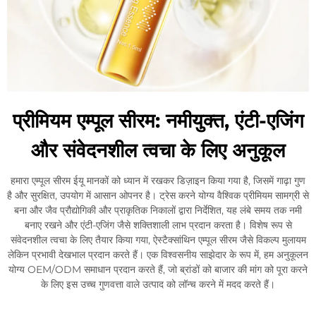
प्रीमियम एम्पूल सीरम: नमीयुक्त, एंटी-एजिंग
और संवेदनशील त्वचा के लिए अनुकूल
हमारा एम्पूल सीरम ईयू मानकों को ध्यान में रखकर डिज़ाइन किया गया है, जिसमें गाढ़ा गुण
है और सुरक्षित, उपयोग में आसान ओपनर है। ट्रेस करने योग्य वैश्विक प्रीमियम सामग्री से
बना और जैव प्रौद्योगिकी और प्राकृतिक निकालों द्वारा निर्देशित, यह लंबे समय तक नमी
बनाए रखने और एंटी-एजिंग जैसे शक्तिशाली लाभ प्रदान करता है। विशेष रूप से
संवेदनशील त्वचा के लिए तैयार किया गया, ऐस्टैक्सांथिन एम्पूल सीरम जैसे विकल्प मुलायम
लेकिन प्रभावी देखभाल प्रदान करते हैं। एक विश्वसनीय साझेदार के रूप में, हम अनुकूलन
योग्य OEM/ODM समाधान प्रदान करते हैं, जो ब्रांडों को बाजार की मांग को पूरा करने
के लिए इस उच्च गुणवत्ता वाले उत्पाद को लॉन्च करने में मदद करते हैं।