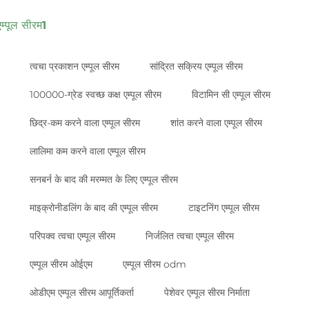
एम्पूल सीरम1
त्वचा प्रकाशन एम्पूल सीरम
सांद्रित सक्रिय एम्पूल सीरम
100000-ग्रेड स्वच्छ कक्ष एम्पूल सीरम
विटामिन सी एम्पूल सीरम
छिद्र-कम करने वाला एम्पूल सीरम
शांत करने वाला एम्पूल सीरम
लालिमा कम करने वाला एम्पूल सीरम
सनबर्न के बाद की मरम्मत के लिए एम्पूल सीरम
माइक्रोनीडलिंग के बाद की एम्पूल सीरम
टाइटनिंग एम्पूल सीरम
परिपक्व त्वचा एम्पूल सीरम
निर्जलित त्वचा एम्पूल सीरम
एम्पूल सीरम ओईएम
एम्पूल सीरम odm
ओडीएम एम्पूल सीरम आपूर्तिकर्ता
पेशेवर एम्पूल सीरम निर्माता