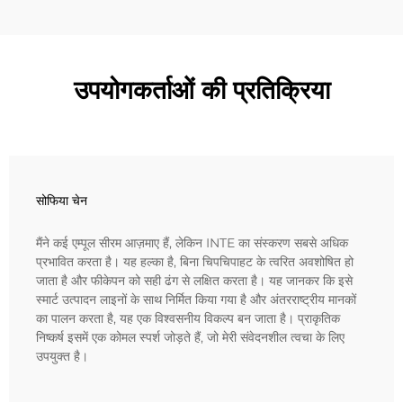
उपयोगकर्ताओं की प्रतिक्रिया
सोफिया चेन
मैंने कई एम्पूल सीरम आज़माए हैं, लेकिन INTE का संस्करण सबसे अधिक
प्रभावित करता है। यह हल्का है, बिना चिपचिपाहट के त्वरित अवशोषित हो
जाता है और फीकेपन को सही ढंग से लक्षित करता है। यह जानकर कि इसे
स्मार्ट उत्पादन लाइनों के साथ निर्मित किया गया है और अंतरराष्ट्रीय मानकों
का पालन करता है, यह एक विश्वसनीय विकल्प बन जाता है। प्राकृतिक
निष्कर्ष इसमें एक कोमल स्पर्श जोड़ते हैं, जो मेरी संवेदनशील त्वचा के लिए
उपयुक्त है।