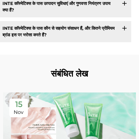
INTE कॉस्मेटिक्स के पास उत्पादन सुविधाएं और गुणवत्ता नियंत्रण उपाय
क्या हैं?
INTE कॉस्मेटिक्स के पास कौन से सहयोग संसाधन हैं, और कितने प्रीमियम
ब्रांड इस पर भरोसा करते हैं?
संबंधित लेख
15
Nov