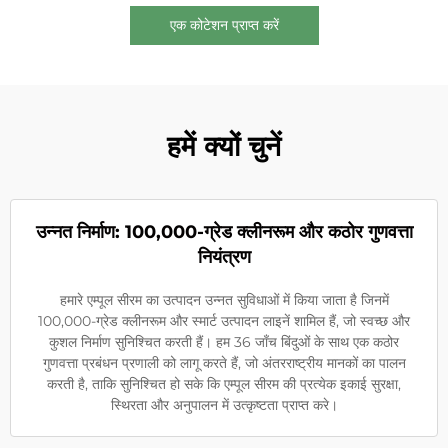
एक कोटेशन प्राप्त करें
हमें क्यों चुनें
उन्नत निर्माण: 100,000-ग्रेड क्लीनरूम और कठोर गुणवत्ता
नियंत्रण
हमारे एम्पूल सीरम का उत्पादन उन्नत सुविधाओं में किया जाता है जिनमें
100,000-ग्रेड क्लीनरूम और स्मार्ट उत्पादन लाइनें शामिल हैं, जो स्वच्छ और
कुशल निर्माण सुनिश्चित करती हैं। हम 36 जाँच बिंदुओं के साथ एक कठोर
गुणवत्ता प्रबंधन प्रणाली को लागू करते हैं, जो अंतरराष्ट्रीय मानकों का पालन
करती है, ताकि सुनिश्चित हो सके कि एम्पूल सीरम की प्रत्येक इकाई सुरक्षा,
स्थिरता और अनुपालन में उत्कृष्टता प्राप्त करे।