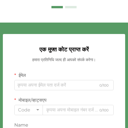
एक मुफ्त कोट प्राप्त करें
हमारा प्रतिनिधि जल्द ही आपको संपर्क करेगा।
ईमेल
0/100
मोबाइल/व्हाट्सएप
Code
0/100
Name