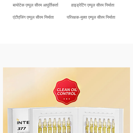
बायोटेक एम्पूल सीरम आपूर्तिकर्ता
हाइड्रेटिंग एम्पूल सीरम निर्माता
एंटीएजिंग एम्पूल सीरम निर्माता
परिरक्षक-मुक्त एम्पूल सीरम निर्माता