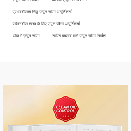
प्रभावशीलता सिद्ध एम्पूल सीरम आपूर्तिकर्ता
संवेदनशील त्वचा के लिए एम्पूल सीरम आपूर्तिकर्ता
थोक में एम्पूल सीरम
त्वरित बदलाव वाले एम्पूल सीरम निर्माता