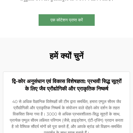
एक कोटेशन प्राप्त करें
हमें क्यों चुनें
द्वि-कोर अनुसंधान एवं विकास विशेषज्ञता: प्रभावी सिद्ध सूत्रों
के लिए जैव प्रौद्योगिकी और प्राकृतिक निष्कर्ष
40 से अधिक वैज्ञानिक विशेषज्ञों की टीम द्वारा समर्थित, हमारा एम्पूल सीरम जैव
प्रौद्योगिकी और प्राकृतिक निष्कर्ष के संयोजन वाले दोहरे-कोर दर्शन के तहत
विकसित किया गया है। 3000 से अधिक प्रभावशीलता-सिद्ध सूत्रों के साथ,
प्रत्येक एम्पूल सीरम लक्ष्यित परिणाम (जैसे, हाइड्रेशन, एंटी-एजिंग) प्रदान करता
है जो वैश्विक सौंदर्य मांगों को पूरा करते हैं, और आपके ब्रांड को विज्ञान-समर्थित
प्रदर्शन के साथ खास बनाते हैं।