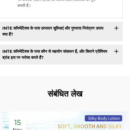
करती हैं।
INTE कॉस्मेटिक्स के पास उत्पादन सुविधाएं और गुणवत्ता नियंत्रण उपाय
क्या हैं?
INTE कॉस्मेटिक्स के पास कौन से सहयोग संसाधन हैं, और कितने प्रीमियम
ब्रांड इस पर भरोसा करते हैं?
संबंधित लेख
15
Nov