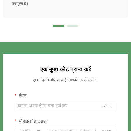
उपयुक्त है।
एक मुफ्त कोट प्राप्त करें
हमारा प्रतिनिधि जल्द ही आपको संपर्क करेगा।
ईमेल
0/100
मोबाइल/व्हाट्सएप