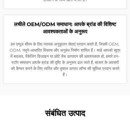
लचीले OEM/ODM समाधान: आपके ब्रांड की विशिष्ट
आवश्यकताओं के अनुरूप
हम एम्पूल सीरम के लिए व्यापक अनुकूलन सेवाएं प्रदान करते हैं, जिसमें OEM,
ODM, नमूने-आधारित विकास और अनुबंध निर्माण शामिल हैं। चाहे आपको सूत्र
में बदलाव, पैकेजिंग डिज़ाइन या छोटे बैच उत्पादन की आवश्यकता हो, हमारे वन-
स्टॉप समाधान आपके ब्रांड की दृष्टि के अनुरूप ढल जाते हैं, बाजार के अवसरों
को कैप्चर करने के लिए त्वरित और कुशल उत्पाद लॉन्च की सुविधा प्रदान करते
हैं।
संबंधित उत्पाद