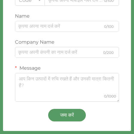
Code
0/100
Name
0/100
Company Name
0/200
Message
0/1000
जमा करें