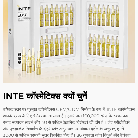
INTE कॉस्मेटिक्स क्यों चुनें
वैश्विक स्तर पर प्रमुख कॉस्मेटिक्स OEM/ODM निर्माता के रूप में, INTE कॉस्मेटिक्स
आपके ब्रांड के लिए पेशेवर क्षमता लाता है। हमारे पास 100,000-ग्रेड के स्वच्छ कक्ष,
स्मार्ट उत्पादन लाइनें और 40 से अधिक वैज्ञानिक विशेषज्ञों की टीम है। जैव प्रौद्योगिकी
और प्राकृतिक निष्कर्षण के दोहरे-कोर अनुसंधान एवं विकास दर्शन के अनुसार, हमने
3000 से अधिक प्रभावी सूत्र विकसित किए हैं। 36 गुणवत्ता जांच बिंदुओं और वैश्विक