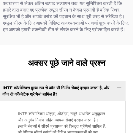
अवधारणा से लेकर अंतिम उत्पाद सत्यापन तक, यह सुनिश्चित करती है कि
हमारे द्वारा बनाए गए प्रत्येक एम्पूल सीरम न केवल प्रभावी है बल्कि स्थिर,
सुरक्षित भी है और आपके ब्रांड की पहचान के साथ पूरी तरह से संरेखित है।
एम्पूल सीरम के लिए आपकी विशिष्ट आवश्यकताओं पर चर्चा शुरू करने के लिए,
हम आपको हमारी तकनीकी टीम से संपर्क करने के लिए प्रोत्साहित करते हैं।
अक्सर पूछे जाने वाले प्रश्न
INTE कॉस्मेटिक्स मुख्य रूप से कौन सी निर्माण सेवाएं प्रदान करता है, और
कौन सी कॉस्मेटिक श्रेणियां शामिल हैं?
INTE कॉस्मेटिक्स ओइएम, ओडीएम, नमूने-आधारित अनुकूलन
और अनुबंध निर्माण सहित व्यापक सेवाएं प्रदान करता है।
इसकी सेवाओं में सौंदर्य प्रसाधन की विस्तृत श्रेणियां शामिल हैं,
जो वैश्विक सौंदर्य ब्रांडों की विविध आवश्यकताओं को पूरा