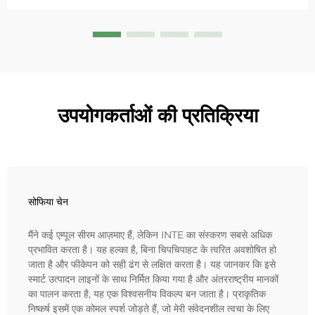
उपयोगकर्ताओं की प्रतिक्रिया
सोफिया चेन
मैंने कई एम्पूल सीरम आज़माए हैं, लेकिन INTE का संस्करण सबसे अधिक
प्रभावित करता है। यह हल्का है, बिना चिपचिपाहट के त्वरित अवशोषित हो
जाता है और फीकेपन को सही ढंग से लक्षित करता है। यह जानकर कि इसे
स्मार्ट उत्पादन लाइनों के साथ निर्मित किया गया है और अंतरराष्ट्रीय मानकों
का पालन करता है, यह एक विश्वसनीय विकल्प बन जाता है। प्राकृतिक
निष्कर्ष इसमें एक कोमल स्पर्श जोड़ते हैं, जो मेरी संवेदनशील त्वचा के लिए