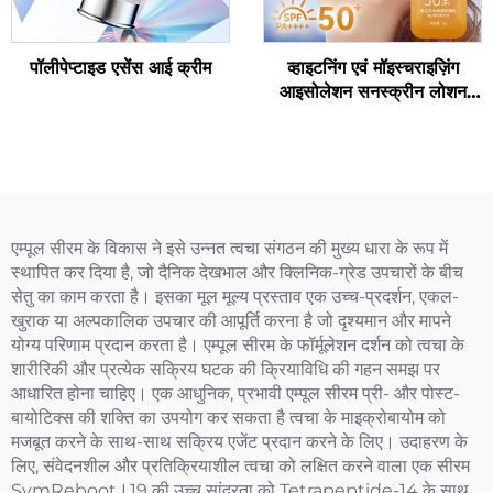
पॉलीपेप्टाइड एसेंस आई क्रीम
व्हाइटनिंग एवं मॉइस्चराइज़िंग
आइसोलेशन सनस्क्रीन लोशन
SPF50+ PA++++ (परीक्षण
आकार)
एम्पूल सीरम के विकास ने इसे उन्नत त्वचा संगठन की मुख्य धारा के रूप में
स्थापित कर दिया है, जो दैनिक देखभाल और क्लिनिक-ग्रेड उपचारों के बीच
सेतु का काम करता है। इसका मूल मूल्य प्रस्ताव एक उच्च-प्रदर्शन, एकल-
खुराक या अल्पकालिक उपचार की आपूर्ति करना है जो दृश्यमान और मापने
योग्य परिणाम प्रदान करता है। एम्पूल सीरम के फॉर्मूलेशन दर्शन को त्वचा के
शारीरिकी और प्रत्येक सक्रिय घटक की क्रियाविधि की गहन समझ पर
आधारित होना चाहिए। एक आधुनिक, प्रभावी एम्पूल सीरम प्री- और पोस्ट-
बायोटिक्स की शक्ति का उपयोग कर सकता है त्वचा के माइक्रोबायोम को
मजबूत करने के साथ-साथ सक्रिय एजेंट प्रदान करने के लिए। उदाहरण के
लिए, संवेदनशील और प्रतिक्रियाशील त्वचा को लक्षित करने वाला एक सीरम
SymReboot L19 की उच्च सांद्रता को Tetrapeptide-14 के साथ