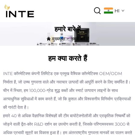
HI
हमारे बारे में
मुख्यपृष्ठ
>
हमारे बारे में
हम क्या करते हैं
INTE कॉस्मेटिक्स कंपनी लिमिटेड एक प्रमुख वैश्विक कॉस्मेटिक्स OEM/ODM
निर्माता है, जो उच्च गुणवत्ता वाले और नवाचार उत्पादों की आपूर्ति करने के लिए समर्पित है।
चीन में स्थित, हम 100,000-ग्रेड शुद्ध कक्षों और स्मार्ट उत्पादन लाइनों के साथ
अत्याधुनिक सुविधाओं में काम करते हैं, जो कि कुशल और विश्वसनीय विनिर्माण प्रक्रियाओं
की गारंटी देता है।
हमारे 40 से अधिक वैज्ञानिक विशेषज्ञों की टीम बायोटेक्नोलॉजी और प्राकृतिक निष्कर्षों को
जोड़ने वाली द्वैत-कोर R&D दर्शन का उपयोग करती है, जिसके परिणामस्वरूप 3000 से
अधिक प्रभावी सूत्रों का विकास हुआ है। हम अंतरराष्ट्रीय गुणवत्ता मानकों का पालन करते