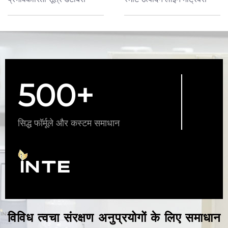
500+
सिद्ध फॉर्मूले और कस्टम समाधान
विविध त्वचा संरक्षण अनुप्रयोगों के लिए समाधान