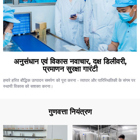
अनुसंधान एवं विकास नवाचार, दक्ष डिलीवरी,
प्रमाणन सुरक्षा गारंटी
हमारे हरित बौद्धिक उत्पादन समर्पण को पूरा करना - व्यापार और पारिस्थितिकी के संगम पर
स्थायी विकास को सशक्त करना।
गुणवत्ता नियंत्रण