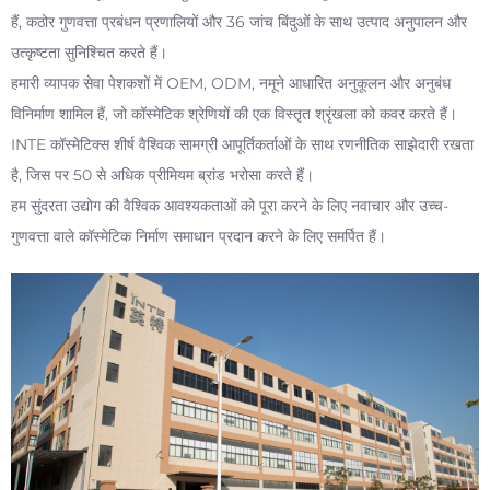
हैं, कठोर गुणवत्ता प्रबंधन प्रणालियों और 36 जांच बिंदुओं के साथ उत्पाद अनुपालन और
उत्कृष्टता सुनिश्चित करते हैं।
हमारी व्यापक सेवा पेशकशों में OEM, ODM, नमूने आधारित अनुकूलन और अनुबंध
विनिर्माण शामिल हैं, जो कॉस्मेटिक श्रेणियों की एक विस्तृत श्रृंखला को कवर करते हैं।
INTE कॉस्मेटिक्स शीर्ष वैश्विक सामग्री आपूर्तिकर्ताओं के साथ रणनीतिक साझेदारी रखता
है, जिस पर 50 से अधिक प्रीमियम ब्रांड भरोसा करते हैं।
हम सुंदरता उद्योग की वैश्विक आवश्यकताओं को पूरा करने के लिए नवाचार और उच्च-
गुणवत्ता वाले कॉस्मेटिक निर्माण समाधान प्रदान करने के लिए समर्पित हैं।