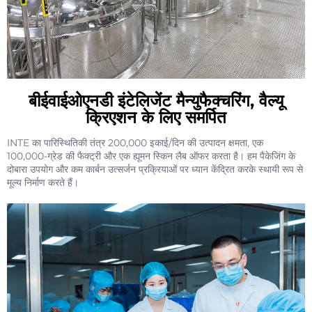
बीईवाईओएनडी इंटेलिजेंट मैन्युफैक्चरिंग, वैल्यू
क्रिएशन के लिए समर्पित
INTE का पारिस्थितिकी तंत्र 200,000 इकाई/दिन की उत्पादन क्षमता, एक
100,000-ग्रेड की फैक्ट्री और एक ह्यूमन स्किन लैब ऑफर करता है। हम पैकेजिंग के
दोबारा उपयोग और कम कार्बन उत्सर्जन प्रक्रियाओं पर ध्यान केंद्रित करके स्थायी रूप से
मूल्य निर्माण करते हैं।