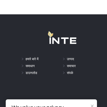
हमारे बारे में
उत्पाद
समाधान
समाचार
डाउनलोड
संपर्क