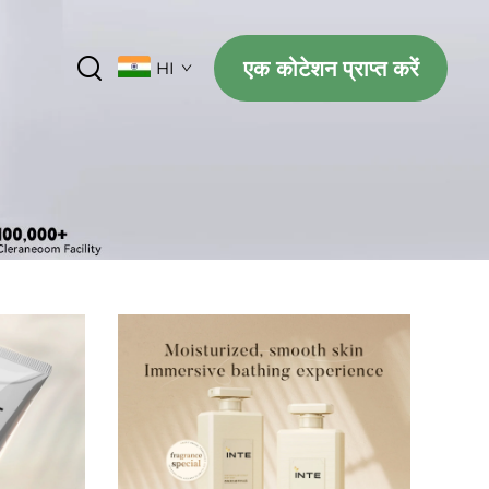
एक कोटेशन प्राप्त करें
HI