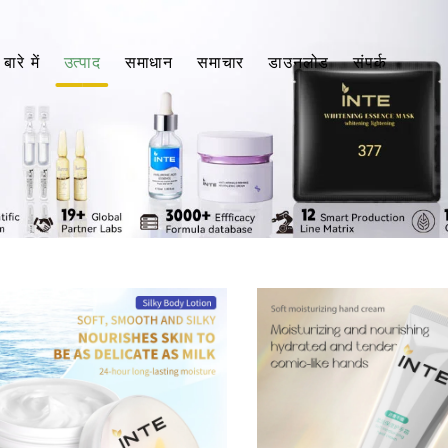
बारे में
उत्पाद
समाधान
समाचार
डाउनलोड
संपर्क