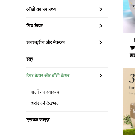
आँखों का स्वास्थ्य
लिप केयर
सनस्क्रीन और मेकअप
हा
हा
इत्र
हेयर केयर और बॉडी केयर
बालों का स्वास्थ्य
शरीर की देखभाल
ट्रायल साइज़