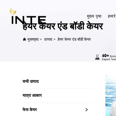
मुख्य पृष्ठ
हमारे 
हेयर केयर एंड बॉडी केयर
मुख्यपृष्ठ
>
उत्पाद
>
हेयर केयर एंड बॉडी केयर
सभी उत्पाद
यात्रा आकार
फेस केयर