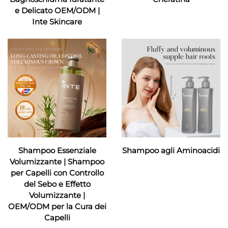
e Delicato OEM/ODM |
Inte Skincare
Shampoo Essenziale
Shampoo agli Aminoacidi
Volumizzante | Shampoo
per Capelli con Controllo
del Sebo e Effetto
Volumizzante |
OEM/ODM per la Cura dei
Capelli