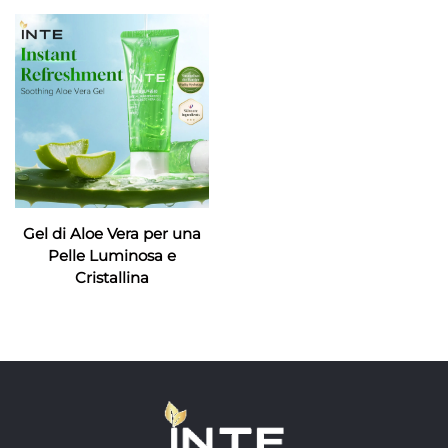
Gel di Aloe Vera per una
Pelle Luminosa e
Cristallina