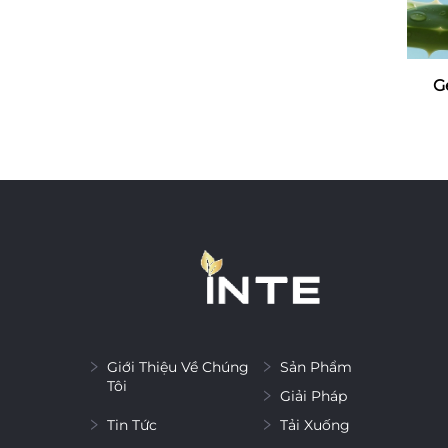
G
Giới Thiệu Về Chúng
Sản Phẩm
Tôi
Giải Pháp
Tin Tức
Tải Xuống