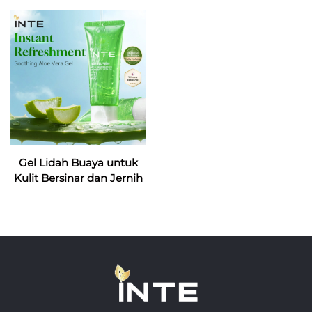
Gel Lidah Buaya untuk
Kulit Bersinar dan Jernih