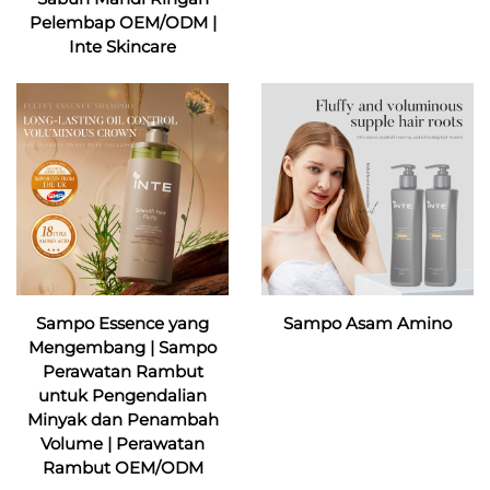
Pelembap OEM/ODM |
Inte Skincare
Sampo Essence yang
Sampo Asam Amino
Mengembang | Sampo
Perawatan Rambut
untuk Pengendalian
Minyak dan Penambah
Volume | Perawatan
Rambut OEM/ODM