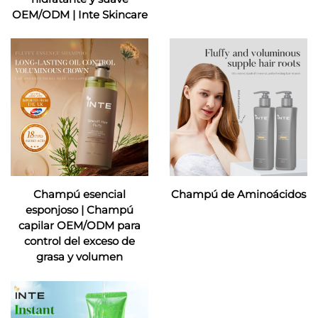
OEM/ODM | Inte Skincare
Champú esencial
Champú de Aminoácidos
esponjoso | Champú
capilar OEM/ODM para
control del exceso de
grasa y volumen