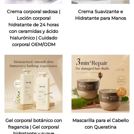
Crema corporal sedosa |
Crema Suavizante e
Loción corporal
Hidratante para Manos
hidratante de 24 horas
con ceramidas y ácido
hialurónico | Cuidado
corporal OEM/ODM
Gel corporal botánico con
Mascarilla para el Cabello
fragancia | Gel corporal
con Queratina
hidratante y suave