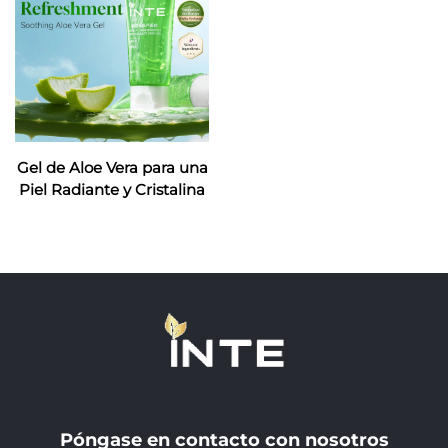
Gel de Aloe Vera para una
Piel Radiante y Cristalina
Póngase en contacto con nosotros