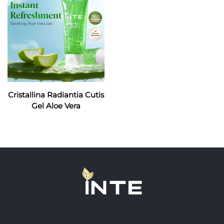
Cristallina Radiantia Cutis
Gel Aloe Vera