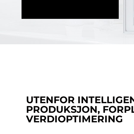
UTENFOR INTELLIGE
PRODUKSJON, FORPL
VERDIOPTIMERING