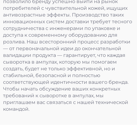
позволило бренду успешно выйти на рынок
потребителей с чувствительной кожей, ищущих
антивозрастные эффекты. Производство таких
инновационных систем доставки требует тесного
сотрудничества с инженерами по упаковке и
доступа к современному оборудованию для
розлива. Наш всесторонний процесс разработки
— от первоначальной идеи до окончательной
валидации продукта — гарантирует, что каждая
сыворотка в ампулах, которую мы помогаем
создать, будет не только эффективной, но и
стабильной, безопасной и полностью
соответствующей идентичности вашего бренда.
Чтобы начать обсуждение ваших конкретных
требований к сыворотке в ампулах, мы
приглашаем вас связаться с нашей технической
командой.