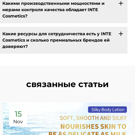
Какими производственными мощностями и
мерами контроля качества обладает INTE
Cosmetics?
Какие ресурсы для сотрудничества есть у INTE
Cosmetics и сколько премиальных брендов ей
доверяют?
связанные статьи
15
Nov