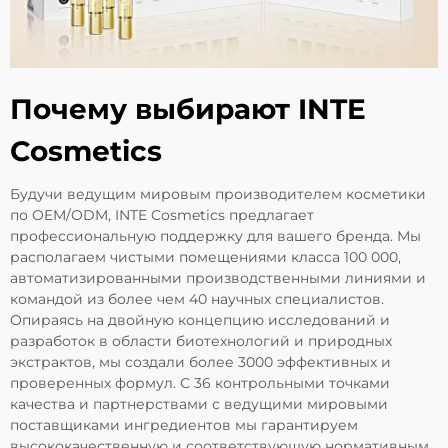
Почему выбирают INTE
Cosmetics
Будучи ведущим мировым производителем косметики
по OEM/ODM, INTE Cosmetics предлагает
профессиональную поддержку для вашего бренда. Мы
располагаем чистыми помещениями класса 100 000,
автоматизированными производственными линиями и
командой из более чем 40 научных специалистов.
Опираясь на двойную концепцию исследований и
разработок в области биотехнологий и природных
экстрактов, мы создали более 3000 эффективных и
проверенных формул. С 36 контрольными точками
качества и партнерствами с ведущими мировыми
поставщиками ингредиентов мы гарантируем
высококачественную и соответствующую нормативным