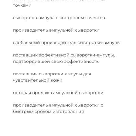
точками
сыворотка-ампула с контролем качества
производитель ампульной сыворотки
глобальный производитель сыворотки-ампулы
поставщик эффективной сыворотки-ампулы,
подтвердившей свою эффективность
поставщик сыворотки-ампулы для
чувствительной кожи
оптовая продажа ампульной сыворотки
производитель ампульной сыворотки с
быстрым сроком изготовления