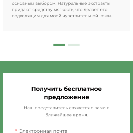
основным выбором. Натуральные экстракты
придают средству мягкость, что делает его
подходящим для моей чувствительной кожи.
Получить бесплатное
предложение
Наш представитель свяжется с вами в
ближайшее время.
Электронная почта