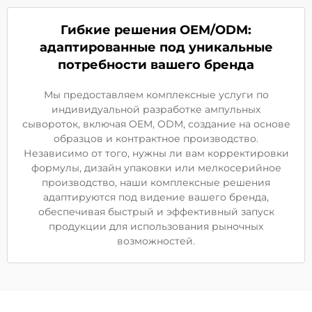
Гибкие решения OEM/ODM:
адаптированные под уникальные
потребности вашего бренда
Мы предоставляем комплексные услуги по
индивидуальной разработке ампульных
сывороток, включая OEM, ODM, создание на основе
образцов и контрактное производство.
Независимо от того, нужны ли вам корректировки
формулы, дизайн упаковки или мелкосерийное
производство, наши комплексные решения
адаптируются под видение вашего бренда,
обеспечивая быстрый и эффективный запуск
продукции для использования рыночных
возможностей.