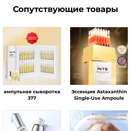
Сопутствующие товары
ампульная сыворотка
Эссенция Astaxanthin
377
Single-Use Ampoule