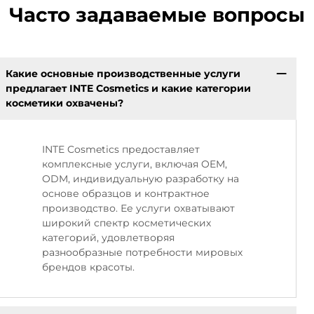
Часто задаваемые вопросы
Какие основные производственные услуги
предлагает INTE Cosmetics и какие категории
косметики охвачены?
INTE Cosmetics предоставляет
комплексные услуги, включая OEM,
ODM, индивидуальную разработку на
основе образцов и контрактное
производство. Ее услуги охватывают
широкий спектр косметических
категорий, удовлетворяя
разнообразные потребности мировых
брендов красоты.