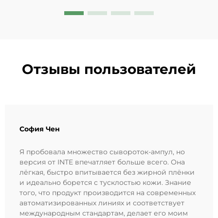
Отзывы пользователей
София Чен
Я пробовала множество сывороток-ампул, но
версия от INTE впечатляет больше всего. Она
лёгкая, быстро впитывается без жирной плёнки
и идеально борется с тусклостью кожи. Знание
того, что продукт производится на современных
автоматизированных линиях и соответствует
международным стандартам, делает его моим