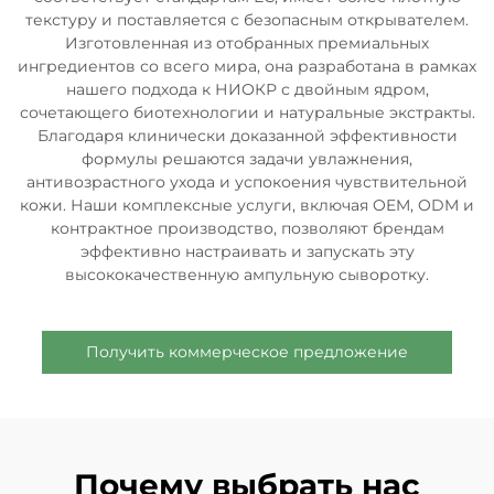
текстуру и поставляется с безопасным открывателем.
Изготовленная из отобранных премиальных
ингредиентов со всего мира, она разработана в рамках
нашего подхода к НИОКР с двойным ядром,
сочетающего биотехнологии и натуральные экстракты.
Благодаря клинически доказанной эффективности
формулы решаются задачи увлажнения,
антивозрастного ухода и успокоения чувствительной
кожи. Наши комплексные услуги, включая OEM, ODM и
контрактное производство, позволяют брендам
эффективно настраивать и запускать эту
высококачественную ампульную сыворотку.
Получить коммерческое предложение
Почему выбрать нас