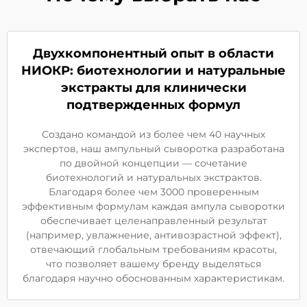
Двухкомпонентный опыт в области
НИОКР: биотехнологии и натуральные
экстракты для клинически
подтвержденных формул
Создано командой из более чем 40 научных
экспертов, наш ампульный сыворотка разработана
по двойной концепции — сочетание
биотехнологий и натуральных экстрактов.
Благодаря более чем 3000 проверенным
эффективным формулам каждая ампула сыворотки
обеспечивает целенаправленный результат
(например, увлажнение, антивозрастной эффект),
отвечающий глобальным требованиям красоты,
что позволяет вашему бренду выделяться
благодаря научно обоснованным характеристикам.