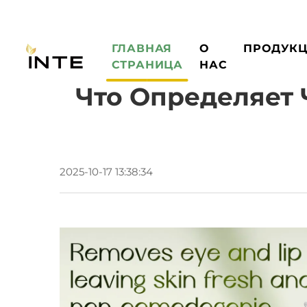
ГЛАВНАЯ
О
ПРОДУК
СТРАНИЦА
НАС
Что Определяет 
2025-10-17 13:38:34