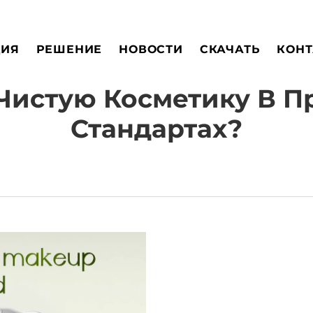
ЦИЯ
РЕШЕНИЕ
НОВОСТИ
СКАЧАТЬ
КОНТ
Чистую Косметику В 
Стандартах?