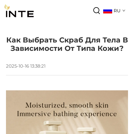
RU
Как Выбрать Скраб Для Тела В
Зависимости От Типа Кожи?
2025-10-16 13:38:21