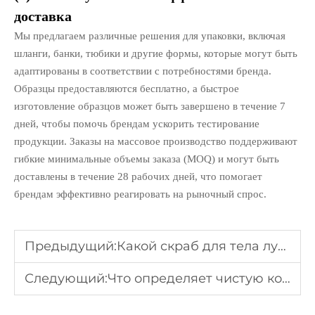
доставка
Мы предлагаем различные решения для упаковки, включая
шланги, банки, тюбики и другие формы, которые могут быть
адаптированы в соответствии с потребностями бренда.
Образцы предоставляются бесплатно, а быстрое
изготовление образцов может быть завершено в течение 7
дней, чтобы помочь брендам ускорить тестирование
продукции. Заказы на массовое производство поддерживают
гибкие минимальные объемы заказа (MOQ) и могут быть
доставлены в течение 28 рабочих дней, что помогает
брендам эффективно реагировать на рыночный спрос.
Предыдущий:
Какой скраб для тела лучше всего подходит для чувствительной кожи?
Следующий:
Что определяет чистую косметику в производственных стандартах?