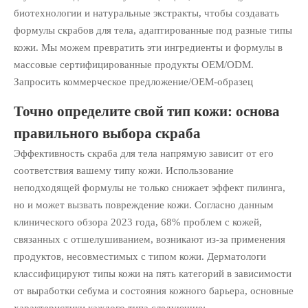
биотехнологии и натуральные экстракты, чтобы создавать
формулы скрабов для тела, адаптированные под разные типы
кожи. Мы можем превратить эти ингредиенты и формулы в
массовые сертифицированные продукты OEM/ODM.
Запросить коммерческое предложение/OEM-образец
Точно определите свой тип кожи: основа
правильного выбора скраба
Эффективность скраба для тела напрямую зависит от его
соответствия вашему типу кожи. Использование
неподходящей формулы не только снижает эффект пилинга,
но и может вызвать повреждение кожи. Согласно данным
клинического обзора 2023 года, 68% проблем с кожей,
связанных с отшелушиванием, возникают из-за применения
продуктов, несовместимых с типом кожи. Дерматологи
классифицируют типы кожи на пять категорий в зависимости
от выработки себума и состояния кожного барьера, основные