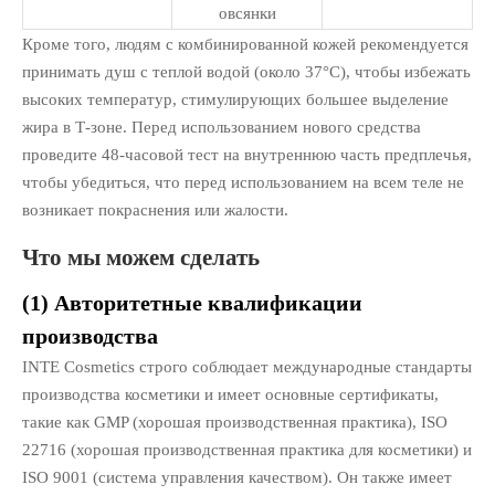
овсянки
Кроме того, людям с комбинированной кожей рекомендуется
принимать душ с теплой водой (около 37°C), чтобы избежать
высоких температур, стимулирующих большее выделение
жира в Т-зоне. Перед использованием нового средства
проведите 48-часовой тест на внутреннюю часть предплечья,
чтобы убедиться, что перед использованием на всем теле не
возникает покраснения или жалости.
Что мы можем сделать
(1) Авторитетные квалификации
производства
INTE Cosmetics строго соблюдает международные стандарты
производства косметики и имеет основные сертификаты,
такие как GMP (хорошая производственная практика), ISO
22716 (хорошая производственная практика для косметики) и
ISO 9001 (система управления качеством). Он также имеет