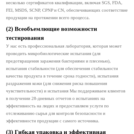
несколько сертификатов квалификации, включая SGS, FDA,
FEI, MSDS, SCNP, CPNP и CN, обеспечивающих соответствие
продукции на протяжении всего процесса.
(2) Всеобъемлющие возможности
тестирования
У нас есть профессиональная лаборатория, которая может
проводить микробиологические испытания (для
предотвращения заражения бактериями и плесенью),
испытания стабильности (для обеспечения стабильности
качества продукта в течение срока годности), испытания
раздражения кожи (для снижения риска повышения
чувствительности) и испытания Мы поддерживаем клиентов
в получении 28-дневных отчетов о испытаниях на
эффективность на людях и предоставляем услуги по
отслеживанию сырья для контроля безопасности и
эффективности продукции с самого источника.
(3) Гибкая упаковка и эффективная