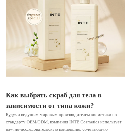
Как выбрать скраб для тела в
зависимости от типа кожи?
Будучи ведущим мировым производителем косметики по
стандарту OEM/ODM, компания INTE Cosmetics использует
научно-исследовательскую концепцию, сочетающую