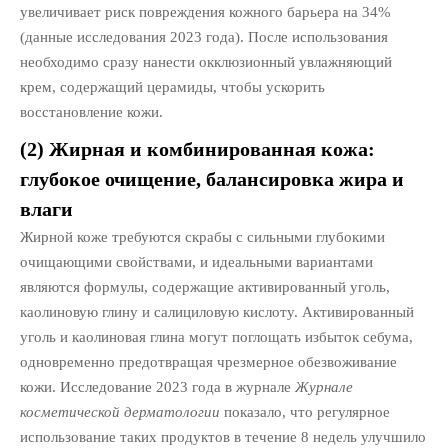
увеличивает риск повреждения кожного барьера на 34%
(данные исследования 2023 года). После использования
необходимо сразу нанести окклюзионный увлажняющий
крем, содержащий церамиды, чтобы ускорить
восстановление кожи.
(2) Жирная и комбинированная кожа:
глубокое очищение, балансировка жира и
влаги
Жирной коже требуются скрабы с сильными глубокими
очищающими свойствами, и идеальными вариантами
являются формулы, содержащие активированный уголь,
каолиновую глину и салициловую кислоту. Активированный
уголь и каолиновая глина могут поглощать избыток себума,
одновременно предотвращая чрезмерное обезвоживание
кожи. Исследование 2023 года в журнале
Журнале
косметической дерматологии
показало, что регулярное
использование таких продуктов в течение 8 недель улучшило