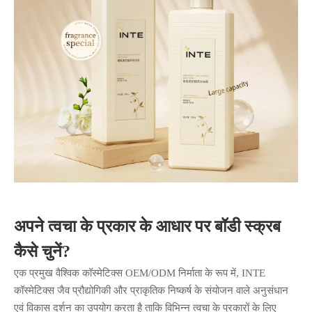
अपने त्वचा के प्रकार के आधार पर बॉडी स्क्रब
कैसे चुनें?
एक प्रमुख वैश्विक कॉस्मेटिक्स OEM/ODM निर्माता के रूप में, INTE
कॉस्मेटिक्स जैव प्रौद्योगिकी और प्राकृतिक निष्कर्ष के संयोजन वाले अनुसंधान
एवं विकास दर्शन का उपयोग करता है ताकि विभिन्न त्वचा के प्रकारों के लिए