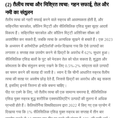
(2) तैलीय त्वचा और मिश्रित त्वचा: गहन सफाई, तेल और
नमी का संतुलन
तैलीय त्वचा को गहरी सफाई करने वाले स्क्रब की आवश्यकता होती है, और
सक्रियित चारकोल, कौलिन मिट्टी और सैलिसिलिक एसिड युक्त सूत्र आदर्श
विकल्प हैं। सक्रियित चारकोल और कौलिन मिट्टी अतिरिक्त सीबम को
अवशोषित कर सकते हैं, जबकि त्वचा के अत्यधिक सूखने से बचाते हैं। एक 2023
के अध्ययन में
कॉस्मेटिक डर्मेटोलॉजी जर्नल
दिखाया गया कि ऐसे उत्पादों का
लगातार 8 सप्ताह तक उपयोग करने से छिद्रों के अवरोध में 62% सुधार हुआ।
सैलिसिलिक एसिड बालों के पुट को भेदकर तेल को घोल सकता है; शुद्धता और
कोमलता के बीच संतुलन बनाए रखने के लिए 0.5%-2% सांद्रता वाले उत्पादों
का चयन करने की सलाह दी जाती है। ध्यान दें कि चीनी आधारित स्क्रब तैलीय
त्वचा की सतह पर अवशेष छोड़ देते हैं, जिससे छिद्रों का अवरोध और बढ़ सकता
है, इसलिए इनसे जितना हो सके बचना चाहिए।
पीठ पर एक्ने के लिए, जो तैलीय त्वचा की एक सामान्य समस्या है, सैलिसिलिक
एसिड युक्त स्क्रब शुद्ध शारीरिक एक्सफोलिएटिंग उत्पादों की तुलना में अधिक
प्रभावी होते हैं। कैलिफोर्निया विश्वविद्यालय द्वारा 2022 में किए गए एक प्रयोग में
दिखाया गया कि 1% सैलिसिलिक एसिड युक्त स्क्रब का सप्ताह में तीन बार