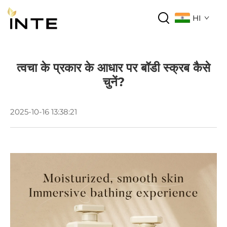
HI
त्वचा के प्रकार के आधार पर बॉडी स्क्रब कैसे
चुनें?
2025-10-16 13:38:21