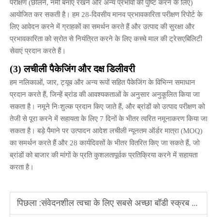
परीक्षण (छीलने, नमी बनाए रखने और अन्य प्रभावों की पुष्टि करने के लिए)
आयोजित कर सकती है। हम 28-दिवसीय मानव प्रभावकारिता परीक्षण रिपोर्ट के
लिए आवेदन करने में ग्राहकों का समर्थन करते हैं और उत्पाद की सुरक्षा और
प्रभावकारिता को स्रोत से नियंत्रित करने के लिए कच्चे माल की ट्रेसएबिलिटी
सेवाएं प्रदान करते हैं।
(3) लचीली पैकेजिंग और दक्ष डिलीवरी
हम नलिकाओं, जार, ट्यूब और अन्य रूपों सहित पैकेजिंग के विभिन्न समाधान
प्रदान करते हैं, जिन्हें ब्रांड की आवश्यकताओं के अनुसार अनुकूलित किया जा
सकता है। नमूने निःशुल्क प्रदान किए जाते हैं, और ब्रांडों को उत्पाद परीक्षण को
तेजी से पूरा करने में सहायता के लिए 7 दिनों के भीतर त्वरित नमूनाकरण किया जा
सकता है। बड़े पैमाने पर उत्पादन आदेश लचीली न्यूनतम ऑर्डर मात्रा (MOQ)
का समर्थन करते हैं और 28 कार्यदिवसों के भीतर वितरित किए जा सकते हैं, जो
ब्रांडों को बाजार की मांगों के प्रति कुशलतापूर्वक प्रतिक्रिया करने में सहायता
करता है।
पिछला :
संवेदनशील त्वचा के लिए सबसे अच्छा बॉडी स्क्रब कौन सा है?