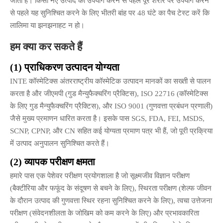
जाती है। किसी नए उत्पाद का उपयोग करने से पहले पूरे शरीर पर उपयोग करने
से पहले यह सुनिश्चित करने के लिए भीतरी बांह पर 48 घंटे का पैच टेस्ट करें कि
लालिमा या झनझनाहट न हो।
हम क्या कर सकते हैं
(1) प्राधिकरण उत्पादन योग्यता
INTE कॉस्मेटिक्स अंतरराष्ट्रीय कॉस्मेटिक उत्पादन मानकों का सख्ती से पालन
करता है और जीएमपी (गुड मैन्युफैक्चरिंग प्रैक्टिस), ISO 22716 (कॉस्मेटिक्स
के लिए गुड मैन्युफैक्चरिंग प्रैक्टिस), और ISO 9001 (गुणवत्ता प्रबंधन प्रणाली)
जैसे मुख्य प्रमाणन धारित करता है। इसके पास SGS, FDA, FEI, MSDS,
SCNP, CPNP, और CN सहित कई योग्यता प्रमाण पत्र भी हैं, जो पूरी प्रक्रिया
में उत्पाद अनुपालन सुनिश्चित करते हैं।
(2) व्यापक परीक्षण क्षमता
हमारे पास एक पेशेवर परीक्षण प्रयोगशाला है जो सूक्ष्मजीव विज्ञान परीक्षण
(बैक्टीरिया और फफूंद के संदूषण से बचने के लिए), स्थिरता परीक्षण (शेल्फ जीवन
के दौरान उत्पाद की गुणवत्ता स्थिर रहना सुनिश्चित करने के लिए), त्वचा उत्तेजना
परीक्षण (संवेदनशीलता के जोखिम को कम करने के लिए) और प्रभावकारिता