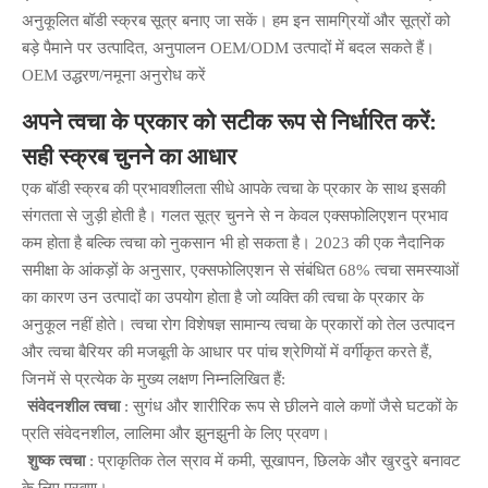
अनुकूलित बॉडी स्क्रब सूत्र बनाए जा सकें। हम इन सामग्रियों और सूत्रों को
बड़े पैमाने पर उत्पादित, अनुपालन OEM/ODM उत्पादों में बदल सकते हैं।
OEM उद्धरण/नमूना अनुरोध करें
अपने त्वचा के प्रकार को सटीक रूप से निर्धारित करें:
सही स्क्रब चुनने का आधार
एक बॉडी स्क्रब की प्रभावशीलता सीधे आपके त्वचा के प्रकार के साथ इसकी
संगतता से जुड़ी होती है। गलत सूत्र चुनने से न केवल एक्सफोलिएशन प्रभाव
कम होता है बल्कि त्वचा को नुकसान भी हो सकता है। 2023 की एक नैदानिक
समीक्षा के आंकड़ों के अनुसार, एक्सफोलिएशन से संबंधित 68% त्वचा समस्याओं
का कारण उन उत्पादों का उपयोग होता है जो व्यक्ति की त्वचा के प्रकार के
अनुकूल नहीं होते। त्वचा रोग विशेषज्ञ सामान्य त्वचा के प्रकारों को तेल उत्पादन
और त्वचा बैरियर की मजबूती के आधार पर पांच श्रेणियों में वर्गीकृत करते हैं,
जिनमें से प्रत्येक के मुख्य लक्षण निम्नलिखित हैं:
संवेदनशील त्वचा
: सुगंध और शारीरिक रूप से छीलने वाले कणों जैसे घटकों के
प्रति संवेदनशील, लालिमा और झुनझुनी के लिए प्रवण।
शुष्क त्वचा
: प्राकृतिक तेल स्राव में कमी, सूखापन, छिलके और खुरदुरे बनावट