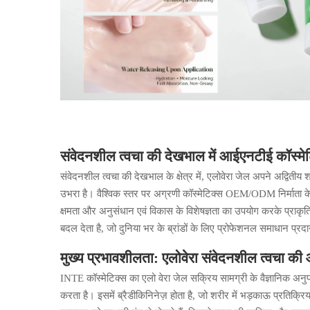
संवेदनशील त्वचा की देखभाल में आईएनटीई कॉस्मे
संवेदनशील त्वचा की देखभाल के क्षेत्र में, एलोवेरा जेल अपने अद्वित
उभरा है। वैश्विक स्तर पर अग्रणी कॉस्मेटिक्स OEM/ODM निर्माता क
क्षमता और अनुसंधान एवं विकास के विशेषज्ञता का उपयोग करके प्राकृतिक एलो
बदल देता है, जो दुनिया भर के ब्रांडों के लिए प्रोफेशनल समाधान प्र
मुख्य प्रभावशीलता: एलोवेरा संवेदनशील त्वचा की
INTE कॉस्मेटिक्स का एलो वेरा जेल सक्रिय सामग्री के वैज्ञानिक अनु
करता है। इसमें ब्रैडीकिनिनेज़ होता है, जो शरीर में भड़काऊ प्रतिक्रिय