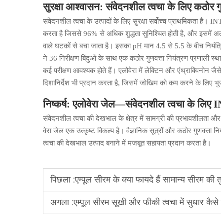
सुरक्षा आश्वासन: संवेदनशील त्वचा के लिए कठोर गु
संवेदनशील त्वचा के उत्पादों के लिए सुरक्षा सर्वोच्च प्राथमिकता है। I
करता है जिससे 96% से अधिक शुद्धता सुनिश्चित होती है, और इसमें अ
वाले घटकों से बचा जाता है। इसका pH मान 4.5 से 5.5 के बीच नियंत्र
ने 36 निरीक्षण बिंदुओं के साथ एक कठोर गुणवत्ता नियंत्रण प्रणाली स्था
कई परीक्षण आवश्यक होते हैं। एलोवेरा में लेक्टिन और एंथ्राक्विनोन जै
दिशानिर्देश भी प्रदान करता है, जिसमें जोखिम को कम करने के लिए भु
निष्कर्ष: एलोवेरा जेल—संवेदनशील त्वचा के लिए
संवेदनशील त्वचा की देखभाल के क्षेत्र में सामग्री की प्रभावशीलता 
वेरा जेल एक उत्कृष्ट विकल्प है। वैज्ञानिक सूत्रों और कठोर गुणवत्ता नि
त्वचा की देखभाल उत्पाद बनाने में मजबूत सहायता प्रदान करता है।
पिछला :
एम्पूल सीरम के क्या फायदे हैं सामान्य सीरम की त
अगला :
एम्पूल सीरम सूखी और फीकी त्वचा में सुधार कै