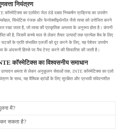
णवत्ता नियंत्रण
NTE कॉस्मेटिक्स का एलोवेरा जेल ठंडे दबाव निष्कर्षण प्रक्रिया का उपयोग
ल्कोहल, सिंथेटिक रंजक और फेनोक्सीइथेनॉल जैसे त्वचा को उत्तेजित करने
ित रखा जाता है, जो त्वचा की प्राकृतिक अम्लता के अनुरूप होता है। कंपनी
पित की है, जिसमें कच्चे माल से लेकर तैयार उत्पादों तक प्रत्येक बैच के लिए
से घटकों के प्रति संभावित एलर्जी को दूर करने के लिए, यह पेशेवर उपयोग
जा के अंदरूनी हिस्से पर पैच टेस्ट करने की सिफारिश की जाती है।
 INTE कॉस्मेटिक्स का विश्वसनीय समाधान
और उत्पादन क्षमता से लेकर अनुकूलन सेवाओं तक, INTE कॉस्मेटिक्स का एलो
यंत्रण के साथ, यह वैश्विक ब्रांडों के लिए सुरक्षित और प्रभावी संवेदनशील
ुलना में?
से कर सकता है?