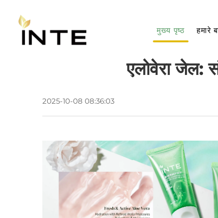
मुख्य पृष्ठ
हमारे बा
एलोवेरा जेल: 
2025-10-08 08:36:03