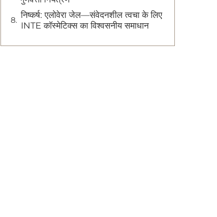
निष्कर्ष: एलोवेरा जेल—संवेदनशील त्वचा के लिए
INTE कॉस्मेटिक्स का विश्वसनीय समाधान