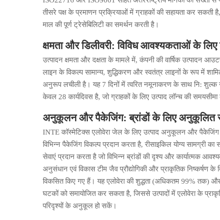
ISO22716 और ISO9001 सहित अंतरराष्ट्रीय मानकों का सख्ती 
तीसरे पक्ष के प्रमाणन प्रक्रियाओं में ग्राहकों की सहायता कर सकती 
माल की पूर्ण ट्रेसेबिलिटी का समर्थन करती है।
क्षमता और डिलीवरी: विविध आवश्यकताओं के लिए
उत्पादन क्षमता और दक्षता के मामले में, कंपनी की वार्षिक उत्पादन आउ
लाइन के विकल्प सामान्य, शुद्धिकरण और स्वतंत्र लाइनों के रूप में श
अनुरूप लचीली है। यह 7 दिनों में त्वरित नमूनाकरण के साथ नि: शुल्क 
केवल 28 कार्यदिवस है, जो ग्राहकों के लिए उत्पाद लॉन्च की समयसीम
अनुकूलन और पैकेजिंग: ब्रांडों के लिए अनुकूलित
INTE कॉस्मेटिक्स एलोवेरा जेल के लिए उत्पाद अनुकूलन और पैकेजिंग सेवा
विभिन्न पैकेजिंग विकल्प प्रदान करता है, रीसाइकिल योग्य सामग्री का 
सेवाएं प्रदान करता है जो विभिन्न ब्रांडों की दृश्य और कार्यात्मक आवश
अनुसंधान एवं विकास टीम जैव प्रौद्योगिकी और प्राकृतिक निष्कर्षण के
विकसित किए गए हैं। यह एलोवेरा की शुद्धता (अधिकतम 99% तक) और त्व
घटकों को समायोजित कर सकता है, जिससे उत्पादों में एलोवेरा के प्रा
परिदृश्यों के अनुकूल हो सकें।