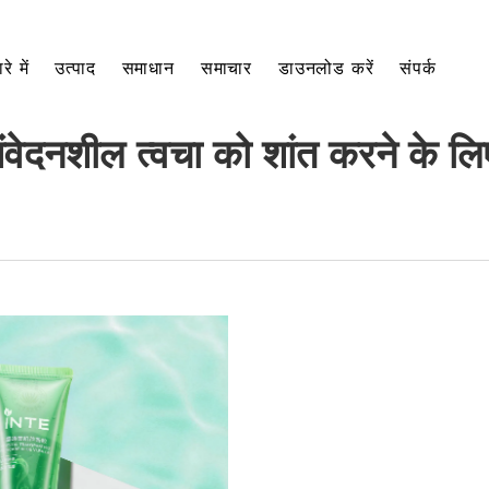
रे में
उत्पाद
समाधान
समाचार
डाउनलोड करें
संपर्क
संवेदनशील त्वचा को शांत करने के लि