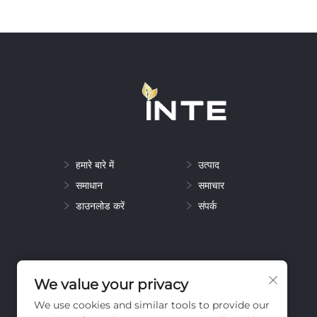
हमारे बारे में
उत्पाद
समाधान
समाचार
डाउनलोड करें
संपर्क
We value your privacy
We use cookies and similar tools to provide our