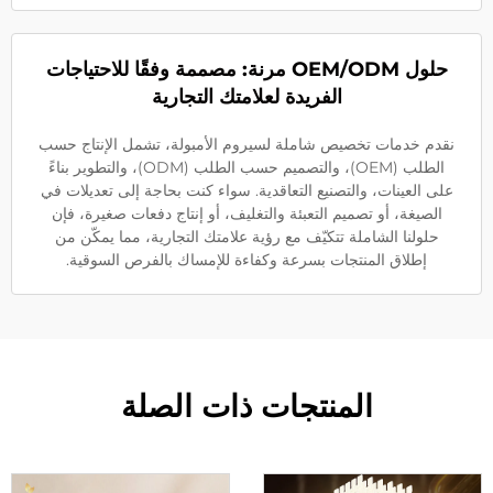
حلول OEM/ODM مرنة: مصممة وفقًا للاحتياجات
الفريدة لعلامتك التجارية
نقدم خدمات تخصيص شاملة لسيروم الأمبولة، تشمل الإنتاج حسب
الطلب (OEM)، والتصميم حسب الطلب (ODM)، والتطوير بناءً
على العينات، والتصنيع التعاقدية. سواء كنت بحاجة إلى تعديلات في
الصيغة، أو تصميم التعبئة والتغليف، أو إنتاج دفعات صغيرة، فإن
حلولنا الشاملة تتكيّف مع رؤية علامتك التجارية، مما يمكّن من
إطلاق المنتجات بسرعة وكفاءة للإمساك بالفرص السوقية.
المنتجات ذات الصلة