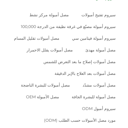
سيروم تفتيح أمبولات
مصل أمبولة مركز نشط
سيروم أمبولة مصنّع في غرفة نظيفة من الدرجة 100,000
سيروم أمبولة فيتامين سي
مصل أمبولات تقليل المسام
مصل أمبولة مهدئ
مصل أمبولات يقلل الاحمرار
مصل أمبولات إصلاح ما بعد التعرض للشمس
مصل أمبولات بعد العلاج بالإبر الدقيقة
مصل أمبولات مشدّد
مصل أمبولات للبشرة الناضجة
مصل أمبولة للبشرة الجافة
مصل الأمبولة OEM
سيروم أمبول ODM
مورد مصل الأمبولات حسب الطلب (ODM)