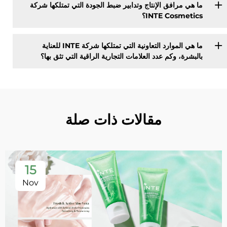
ما هي مرافق الإنتاج وتدابير ضبط الجودة التي تمتلكها شركة
INTE Cosmetics؟
ما هي الموارد التعاونية التي تمتلكها شركة INTE للعناية
بالبشرة، وكم عدد العلامات التجارية الراقية التي تثق بها؟
مقالات ذات صلة
15
Nov