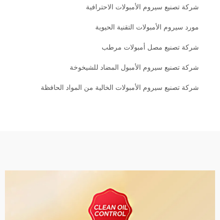
شركة تصنيع سيروم الأمبولات الاحترافية
مورد سيروم الأمبولات التقنية الحيوية
شركة تصنيع مصل أمبولات مرطب
شركة تصنيع سيروم الأمبول المضاد للشيخوخة
شركة تصنيع سيروم الأمبولات الخالية من المواد الحافظة