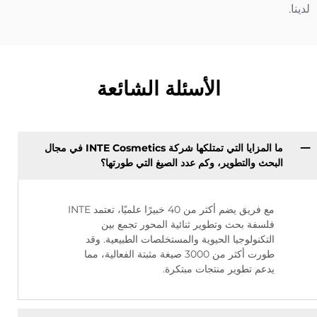
لدينا.
الأسئلة الشائعة
ما المزايا التي تمتلكها شركة INTE Cosmetics في مجال
البحث والتطوير، وكم عدد الصيغ التي طورتها؟
مع فريق يضم أكثر من 40 خبيرًا علميًا، تعتمد INTE
فلسفة بحث وتطوير ثنائية المحور تجمع بين
التكنولوجيا الحيوية والمستخلصات الطبيعية. وقد
طورت أكثر من 3000 صيغة مثبتة الفعالية، مما
يدعم تطوير منتجات مبتكرة.