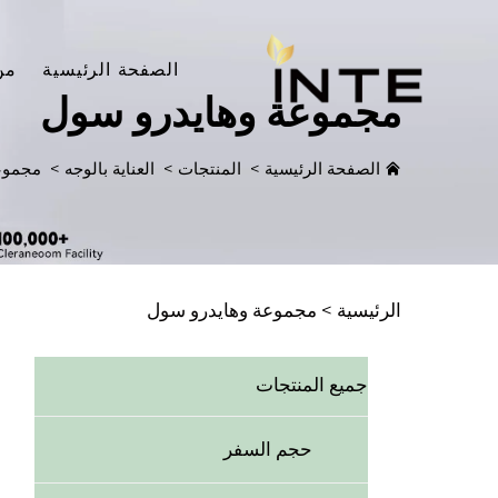
الصفحة الرئيسية
من
مجموعة وهايدرو سول
الصفحة الرئيسية
>
المنتجات
>
العناية بالوجه
>
مجموع
الرئيسية >
مجموعة وهايدرو سول
جميع المنتجات
حجم السفر