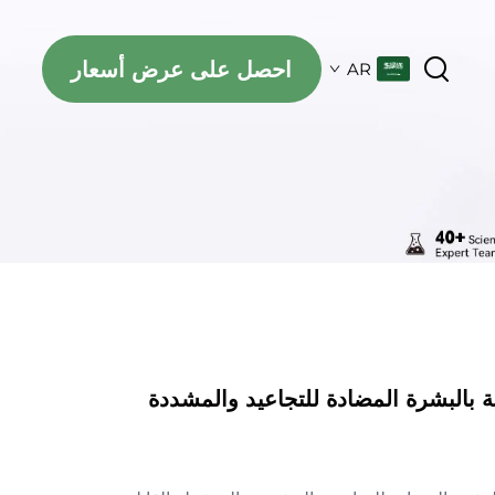
احصل على عرض أسعار
AR
ة بالبشرة المضادة للتجاعيد والمشددة