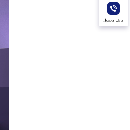
هاتف محمول