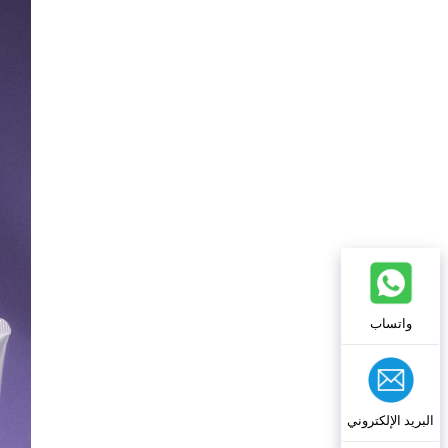
واتساب
البريد الإلكتروني