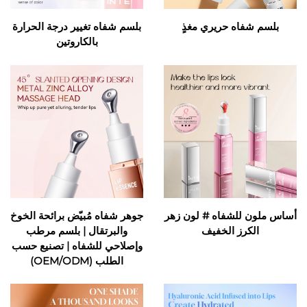
بلسم شفاه حريري مغذٍ
بلسم شفاه تغيير درجة الحرارة
بالكاروتين
أساس ملون للشفاه # لون زهر
جوهر شفاه مُبيّض برائحة الخوخ
الكرز الخفيف
والبرتقال | بلسم مرطب
وإصلاحي للشفاه | تصنيع حسب
الطلب (OEM/ODM)