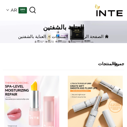
AR
العناية بالشفتين
الصفحة الرئيسية
>
المنتجات
>
العناية بالشفتين
جميع المنتجات