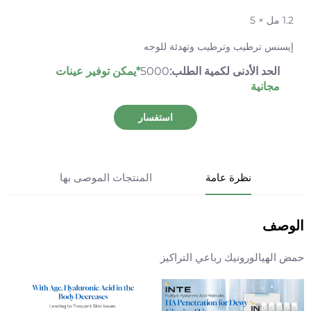
1.2 مل × 5
إيسنس ترطيب وترطيب وتهدئة للوجه
الحد الأدنى لكمية الطلب:
5000
*يمكن توفير عينات
مجانية
استفسار
نظرة عامة
المنتجات الموصى بها
الوصف
حمض الهيالورونيك رباعي التراكيز