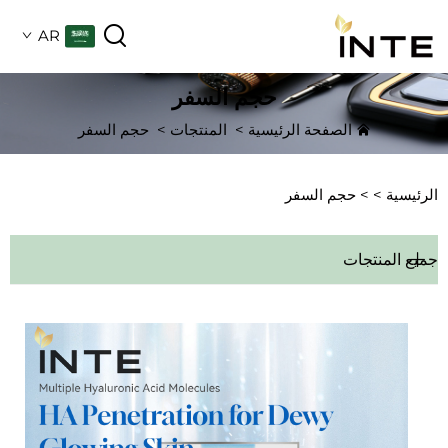
AR
حجم السفر
الصفحة الرئيسية
>
المنتجات
>
حجم السفر
الرئيسية >
>
حجم السفر
جميع المنتجات