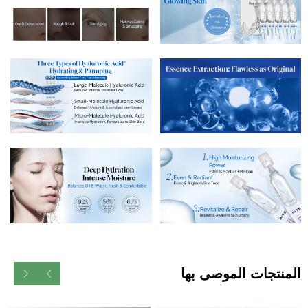
المنتجات الموصى بها