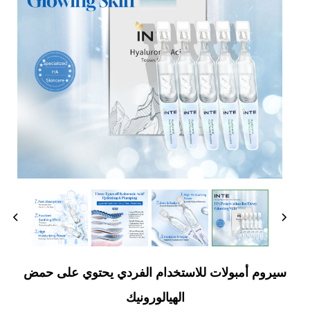
سيروم أمبولات للاستخدام الفردي يحتوي على حمض
الهيالورونيك