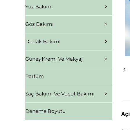
Yüz Bakımı
Göz Bakımı
Dudak Bakımı
Güneş Kremi Ve Makyaj
Parfüm
Saç Bakımı Ve Vücut Bakımı
Deneme Boyutu
Aç