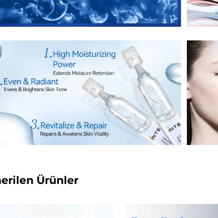
erilen Ürünler