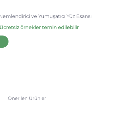
 Nemlendirici ve Yumuşatıcı Yüz Esansı
Ücretsiz örnekler temin edilebilir
Önerilen Ürünler