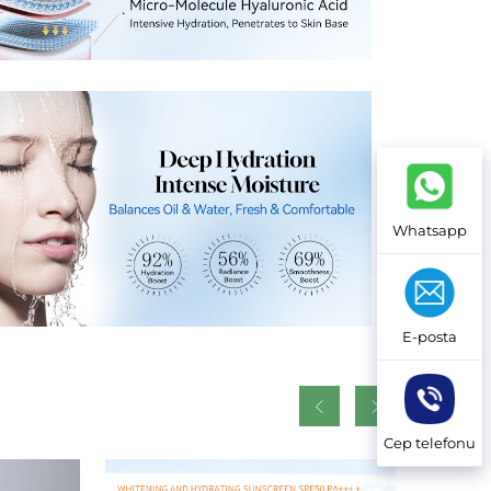
Whatsapp
E-posta
Cep telefonu