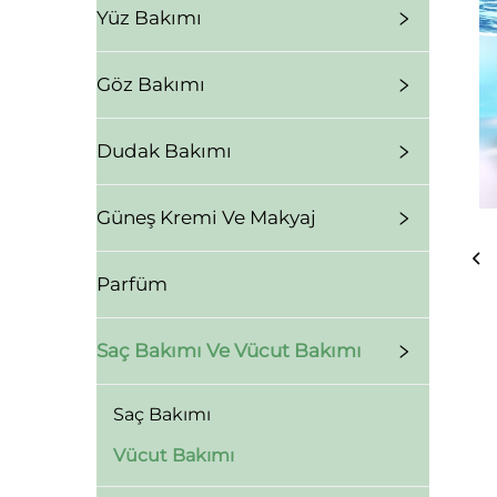
Yüz Bakımı
Göz Bakımı
Dudak Bakımı
Güneş Kremi Ve Makyaj
Parfüm
Saç Bakımı Ve Vücut Bakımı
Saç Bakımı
Vücut Bakımı