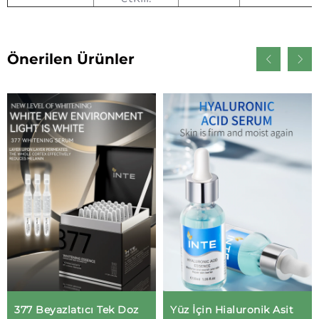
Önerilen Ürünler
377 Beyazlatıcı Tek Doz
Yüz İçin Hialuronik Asit