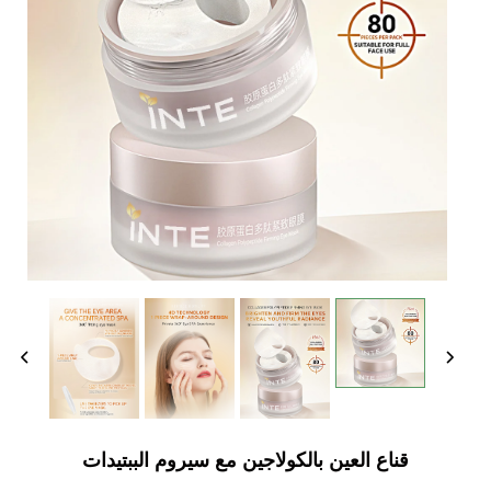
قناع العين بالكولاجين مع سيروم الببتيدات