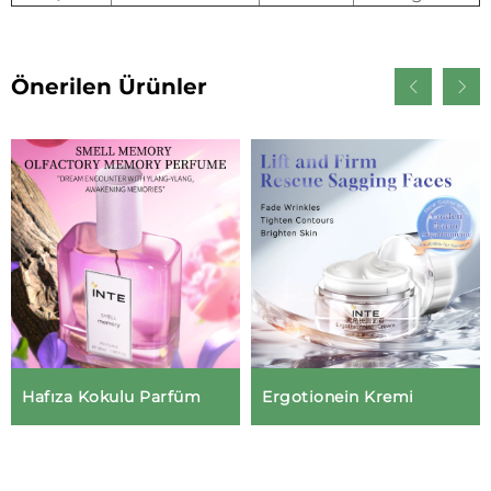
Önerilen Ürünler
Hafıza Kokulu Parfüm
Ergotionein Kremi