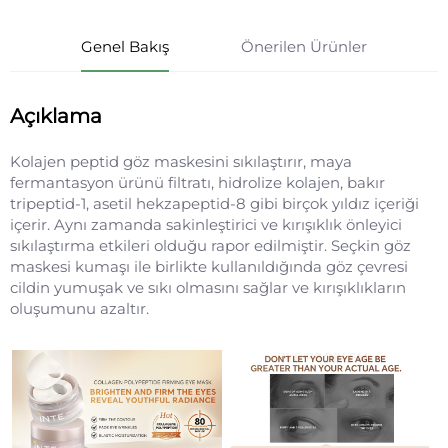
Genel Bakış
Önerilen Ürünler
Açıklama
Kolajen peptid göz maskesini sıkılaştırır, maya
fermantasyon ürünü filtratı, hidrolize kolajen, bakır
tripeptid-1, asetil hekzapeptid-8 gibi birçok yıldız içeriği
içerir. Aynı zamanda sakinleştirici ve kırışıklık önleyici
sıkılaştırma etkileri olduğu rapor edilmiştir. Seçkin göz
maskesi kumaşı ile birlikte kullanıldığında göz çevresi
cildin yumuşak ve sıkı olmasını sağlar ve kırışıklıkların
oluşumunu azaltır.