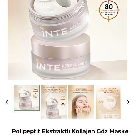
Polipeptit Ekstraktlı Kollajen Göz Maske