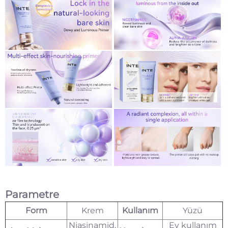
Parametre
Form
Krem
Kullanım
Yüzü
Niasinamid,
Ev kullanım