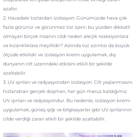
azaltır.
2. Havadaki tozlardan izolasyon: Günümüzde hava çok
fazla görünür ve görünmez toz içerir, bu yüzden dikkatli
olmayan birçok insanın cildi neden alerjik reaksiyonlara
ve kızarıklıklara meyillidir? Aslında toz sızıntısı da büyük
ölçüde etkilidir ve izolasyon kremi uygulamak, dış
dünyanın cilt üzerindeki etkisini etkili bir şekilde
azaltabilir.
3. UV ışınları ve radyasyondan izolasyon: Cilt yaşlanmasını
hızlandıran gerçek düşman, her gün maruz kaldığımız
UV ışınları ve radyasyondur. Bu nedenle, izolasyon kremi
uygulamak, güneş ışığı ve bilgisayarlar gibi UV ışınlarının
cilde verdiği zararı etkili bir şekilde azaltabilir.