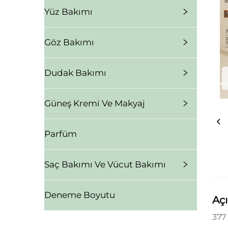
Yüz Bakımı
Göz Bakımı
Dudak Bakımı
Güneş Kremi Ve Makyaj
Parfüm
Saç Bakımı Ve Vücut Bakımı
Deneme Boyutu
Aç
377