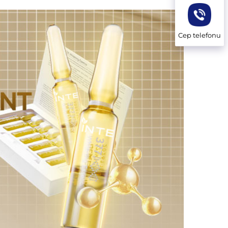
Cep telefonu