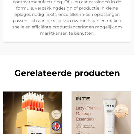
contractmanufacturing. Of u nu aanpassingen in de
formule, verpakkingdesign of productie in kleine
oplages nodig heeft, onze alles-in-één oplossingen
passen zich aan de visie van uw merk aan en maken
snelle en efficiënte productlanceringen mogelijk om
marktkansen te benutten.
Gerelateerde producten