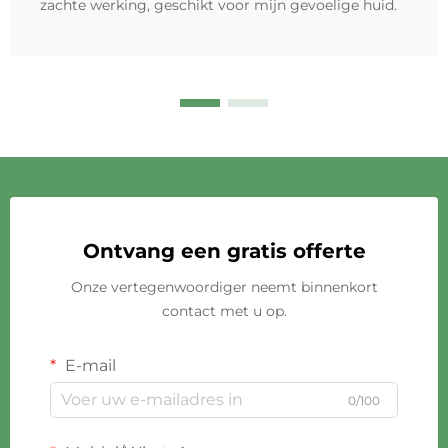
zachte werking, geschikt voor mijn gevoelige huid.
Ontvang een gratis offerte
Onze vertegenwoordiger neemt binnenkort
contact met u op.
E-mail
0/100