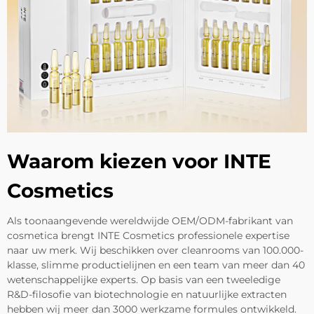
Waarom kiezen voor INTE
Cosmetics
Als toonaangevende wereldwijde OEM/ODM-fabrikant van
cosmetica brengt INTE Cosmetics professionele expertise
naar uw merk. Wij beschikken over cleanrooms van 100.000-
klasse, slimme productielijnen en een team van meer dan 40
wetenschappelijke experts. Op basis van een tweeledige
R&D-filosofie van biotechnologie en natuurlijke extracten
hebben wij meer dan 3000 werkzame formules ontwikkeld.