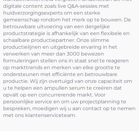
digitale content zoals live Q&A-sessies met
huidverzorgingsexperts om een sterke
gemeenschap rondom het merk op te bouwen. De
betrouwbare uitvoering van een dergelijke
productstrategie is afhankelijk van een flexibele en
schaalbare productiepartner. Onze slimme
productielijnen en uitgebreide ervaring in het
verwerken van meer dan 3000 bewezen
formuleringen stellen ons in staat snel te reageren
op markttrends en merken van elke grootte te
ondersteunen met efficiënte en betrouwbare
productie. Wij zijn overtuigd van onze capaciteit om
u te helpen een ampullen serum te creëren dat
opvalt op een concurrerende markt. Voor
persoonlijke service en om uw projectplanning te
bespreken, moedigen wij u aan contact op te nemen
met ons klantenserviceteam.