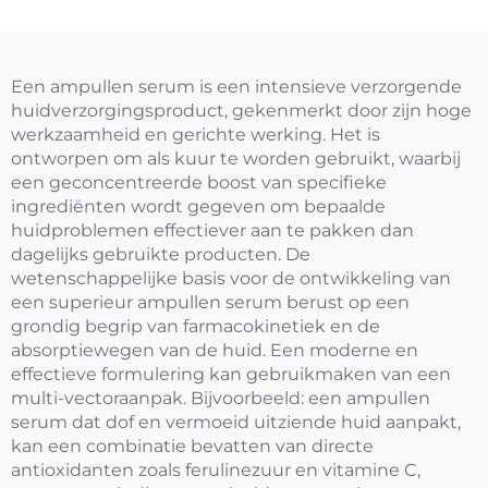
Een ampullen serum is een intensieve verzorgende
huidverzorgingsproduct, gekenmerkt door zijn hoge
werkzaamheid en gerichte werking. Het is
ontworpen om als kuur te worden gebruikt, waarbij
een geconcentreerde boost van specifieke
ingrediënten wordt gegeven om bepaalde
huidproblemen effectiever aan te pakken dan
dagelijks gebruikte producten. De
wetenschappelijke basis voor de ontwikkeling van
een superieur ampullen serum berust op een
grondig begrip van farmacokinetiek en de
absorptiewegen van de huid. Een moderne en
effectieve formulering kan gebruikmaken van een
multi-vectoraanpak. Bijvoorbeeld: een ampullen
serum dat dof en vermoeid uitziende huid aanpakt,
kan een combinatie bevatten van directe
antioxidanten zoals ferulinezuur en vitamine C,