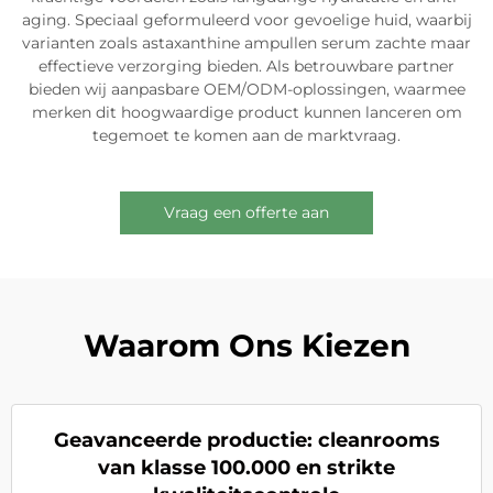
aging. Speciaal geformuleerd voor gevoelige huid, waarbij
varianten zoals astaxanthine ampullen serum zachte maar
effectieve verzorging bieden. Als betrouwbare partner
bieden wij aanpasbare OEM/ODM-oplossingen, waarmee
merken dit hoogwaardige product kunnen lanceren om
tegemoet te komen aan de marktvraag.
Vraag een offerte aan
Waarom Ons Kiezen
Geavanceerde productie: cleanrooms
van klasse 100.000 en strikte