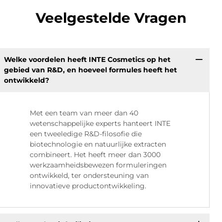
Veelgestelde Vragen
Welke voordelen heeft INTE Cosmetics op het
gebied van R&D, en hoeveel formules heeft het
ontwikkeld?
Met een team van meer dan 40
wetenschappelijke experts hanteert INTE
een tweeledige R&D-filosofie die
biotechnologie en natuurlijke extracten
combineert. Het heeft meer dan 3000
werkzaamheidsbewezen formuleringen
ontwikkeld, ter ondersteuning van
innovatieve productontwikkeling.