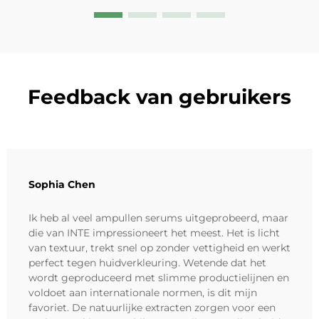
Feedback van gebruikers
Sophia Chen
Ik heb al veel ampullen serums uitgeprobeerd, maar
die van INTE impressioneert het meest. Het is licht
van textuur, trekt snel op zonder vettigheid en werkt
perfect tegen huidverkleuring. Wetende dat het
wordt geproduceerd met slimme productielijnen en
voldoet aan internationale normen, is dit mijn
favoriet. De natuurlijke extracten zorgen voor een