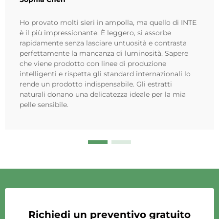
Ho provato molti sieri in ampolla, ma quello di INTE
è il più impressionante. È leggero, si assorbe
rapidamente senza lasciare untuosità e contrasta
perfettamente la mancanza di luminosità. Sapere
che viene prodotto con linee di produzione
intelligenti e rispetta gli standard internazionali lo
rende un prodotto indispensabile. Gli estratti
naturali donano una delicatezza ideale per la mia
pelle sensibile.
Richiedi un preventivo gratuito