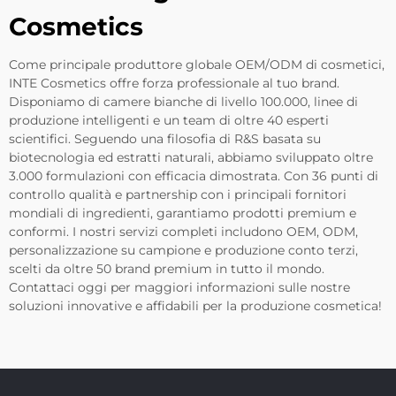
Cosmetics
Come principale produttore globale OEM/ODM di cosmetici,
INTE Cosmetics offre forza professionale al tuo brand.
Disponiamo di camere bianche di livello 100.000, linee di
produzione intelligenti e un team di oltre 40 esperti
scientifici. Seguendo una filosofia di R&S basata su
biotecnologia ed estratti naturali, abbiamo sviluppato oltre
3.000 formulazioni con efficacia dimostrata. Con 36 punti di
controllo qualità e partnership con i principali fornitori
mondiali di ingredienti, garantiamo prodotti premium e
conformi. I nostri servizi completi includono OEM, ODM,
personalizzazione su campione e produzione conto terzi,
scelti da oltre 50 brand premium in tutto il mondo.
Contattaci oggi per maggiori informazioni sulle nostre
soluzioni innovative e affidabili per la produzione cosmetica!