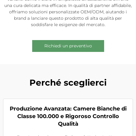
una cura delicata ma efficace. In qualità di partner affidabile,
offriamo soluzioni personalizzate OEM/ODM, aiutando i
brand a lanciare questo prodotto di alta qualità per
soddisfare le esigenze del mercato.
Richiedi un preventivo
Perché sceglierci
Produzione Avanzata: Camere Bianche di
Classe 100.000 e Rigoroso Controllo
Qualità