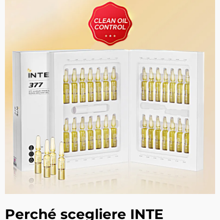
Perché scegliere INTE