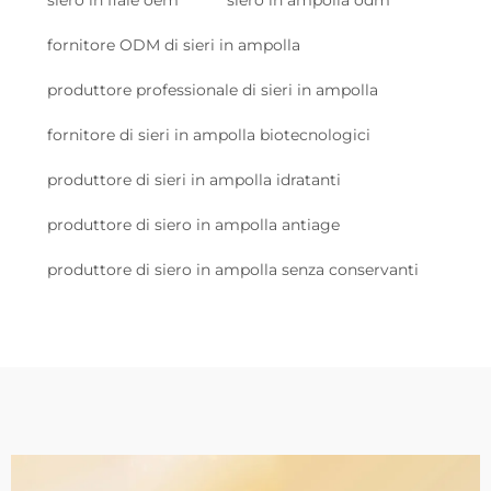
fornitore ODM di sieri in ampolla
produttore professionale di sieri in ampolla
fornitore di sieri in ampolla biotecnologici
produttore di sieri in ampolla idratanti
produttore di siero in ampolla antiage
produttore di siero in ampolla senza conservanti