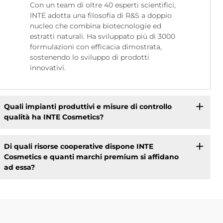
Con un team di oltre 40 esperti scientifici,
INTE adotta una filosofia di R&S a doppio
nucleo che combina biotecnologie ed
estratti naturali. Ha sviluppato più di 3000
formulazioni con efficacia dimostrata,
sostenendo lo sviluppo di prodotti
innovativi.
Quali impianti produttivi e misure di controllo
qualità ha INTE Cosmetics?
Di quali risorse cooperative dispone INTE
Cosmetics e quanti marchi premium si affidano
ad essa?