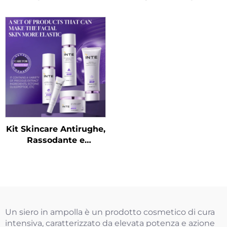
Ragazze Impegnate
Kit Skincare Antirughe,
Rassodante e
Rivitalizzante
Un siero in ampolla è un prodotto cosmetico di cura
intensiva, caratterizzato da elevata potenza e azione