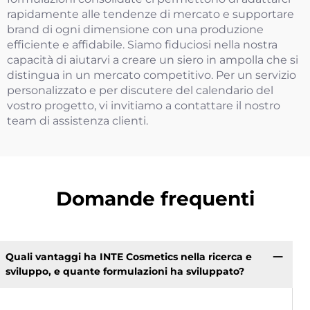
rapidamente alle tendenze di mercato e supportare
brand di ogni dimensione con una produzione
efficiente e affidabile. Siamo fiduciosi nella nostra
capacità di aiutarvi a creare un siero in ampolla che si
distingua in un mercato competitivo. Per un servizio
personalizzato e per discutere del calendario del
vostro progetto, vi invitiamo a contattare il nostro
team di assistenza clienti.
Domande frequenti
Quali vantaggi ha INTE Cosmetics nella ricerca e
sviluppo, e quante formulazioni ha sviluppato?