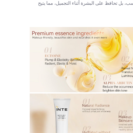
ب، بل تحافظ على البشرة أثناء التجميل، مما يتيح