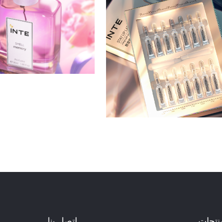
منتجات
اتصل بنا