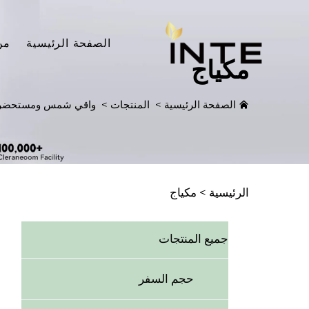
الصفحة الرئيسية
من
مكياج
الصفحة الرئيسية
>
المنتجات
>
واقي شمس ومستحضرا
الرئيسية >
مكياج
جميع المنتجات
حجم السفر