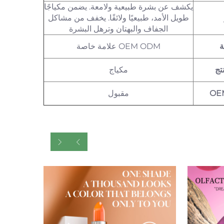
يكشف عن بشرة طبيعية ولامعة. يضمن مكياجًا
طويل الأمد، طبيعيًا ولائقًا. يخفف من مشاكل
الجفاف والبهتان وترهل البشرة
ة
OEM ODM علامة خاصة
تج
مكياج
OE
مقبول