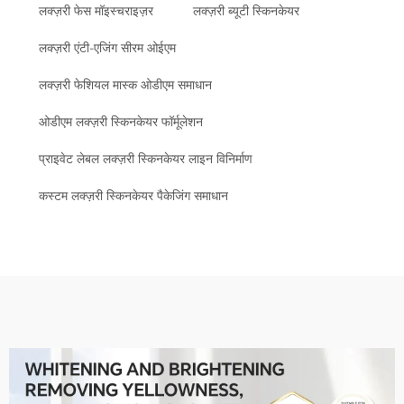
लक्ज़री फेस मॉइस्चराइज़र
लक्ज़री ब्यूटी स्किनकेयर
लक्ज़री एंटी-एजिंग सीरम ओईएम
लक्ज़री फेशियल मास्क ओडीएम समाधान
ओडीएम लक्ज़री स्किनकेयर फॉर्मूलेशन
प्राइवेट लेबल लक्ज़री स्किनकेयर लाइन विनिर्माण
कस्टम लक्ज़री स्किनकेयर पैकेजिंग समाधान