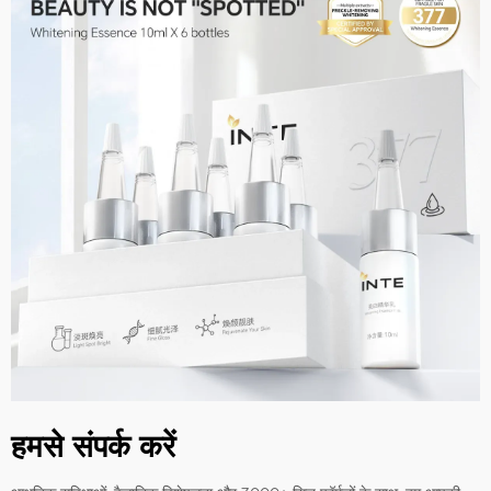
हमसे संपर्क करें