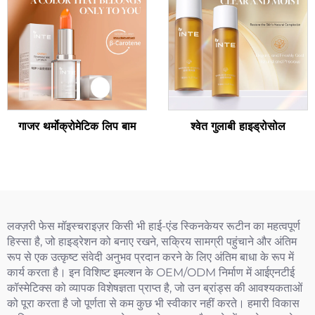
गाजर थर्मोक्रोमेटिक लिप बाम
श्वेत गुलाबी हाइड्रोसोल
लक्ज़री फेस मॉइस्चराइज़र किसी भी हाई-एंड स्किनकेयर रूटीन का महत्वपूर्ण
हिस्सा है, जो हाइड्रेशन को बनाए रखने, सक्रिय सामग्री पहुंचाने और अंतिम
रूप से एक उत्कृष्ट संवेदी अनुभव प्रदान करने के लिए अंतिम बाधा के रूप में
कार्य करता है। इन विशिष्ट इमल्शन के OEM/ODM निर्माण में आईएनटीई
कॉस्मेटिक्स को व्यापक विशेषज्ञता प्राप्त है, जो उन ब्रांड्स की आवश्यकताओं
को पूरा करता है जो पूर्णता से कम कुछ भी स्वीकार नहीं करते। हमारी विकास