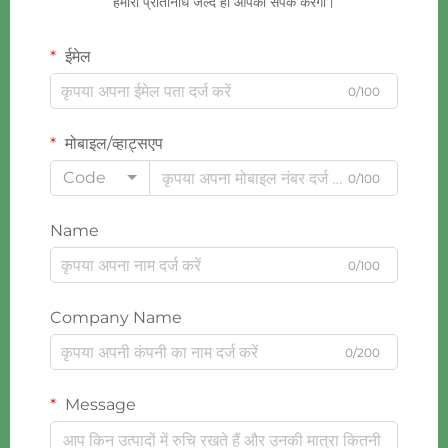
हमारा प्रतिनिधि जल्द ही आपको संपर्क करेगा।
ईमेल
0/100
मोबाइल/व्हाट्सएप
Code
0/100
Name
0/100
Company Name
0/200
Message