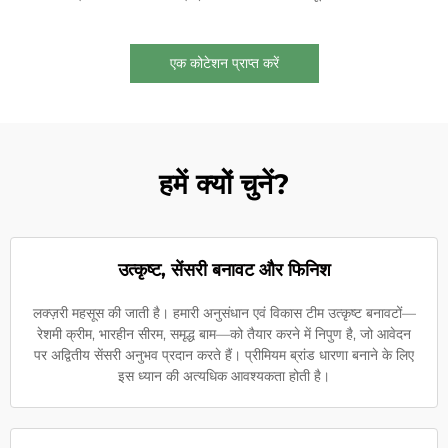
एक कोटेशन प्राप्त करें
हमें क्यों चुनें?
उत्कृष्ट, सेंसरी बनावट और फिनिश
लक्ज़री महसूस की जाती है। हमारी अनुसंधान एवं विकास टीम उत्कृष्ट बनावटों—
रेशमी क्रीम, भारहीन सीरम, समृद्ध बाम—को तैयार करने में निपुण है, जो आवेदन
पर अद्वितीय सेंसरी अनुभव प्रदान करते हैं। प्रीमियम ब्रांड धारणा बनाने के लिए
इस ध्यान की अत्यधिक आवश्यकता होती है।