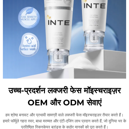
उच्च-प्रदर्शन लक्जरी फेस मॉइस्चराइज़र
OEM और ODM सेवाएं
हम श्रेष्ठ बनावट और प्रभावी सामग्री वाले लक्जरी फेस मॉइस्चराइज़र तैयार करते हैं।
हमारे फॉर्मूले गहरा स्वर, बाधा मरम्मत और एंटी-एजिंग लाभ प्रदान करते हैं, जो दुनिया भर के
प्रतिष्ठित स्किनकेयर ब्रांड्स के कठोर मानकों को पूरा करते हैं।