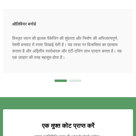
ओलिवियर बर्नार्ड
विस्तृत ध्यान की झलक पैकेजिंग की सुंदरता और निर्माण की अभिजात्यपूर्ण,
रेशमी बनावट में स्पष्ट दिखाई देती है। यह त्वचा पर विलासिता का एहसास
कराता है और अद्वितीय स्वर्दधारक और एंटी-एजिंग लाभ प्रदान करता है। यह
एक उपहार की तरह महसूस होता है।
एक मुफ्त कोट प्राप्त करें