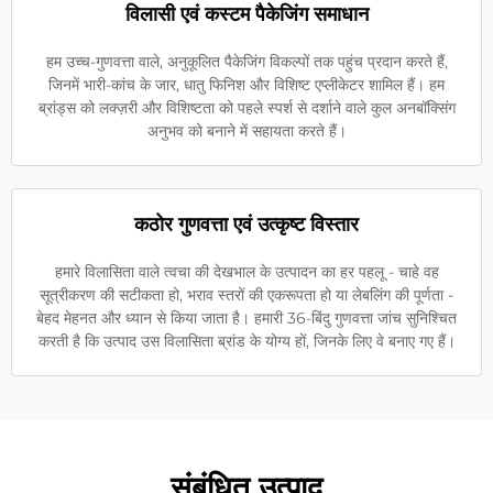
विलासी एवं कस्टम पैकेजिंग समाधान
हम उच्च-गुणवत्ता वाले, अनुकूलित पैकेजिंग विकल्पों तक पहुंच प्रदान करते हैं,
जिनमें भारी-कांच के जार, धातु फिनिश और विशिष्ट एप्लीकेटर शामिल हैं। हम
ब्रांड्स को लक्ज़री और विशिष्टता को पहले स्पर्श से दर्शाने वाले कुल अनबॉक्सिंग
अनुभव को बनाने में सहायता करते हैं।
कठोर गुणवत्ता एवं उत्कृष्ट विस्तार
हमारे विलासिता वाले त्वचा की देखभाल के उत्पादन का हर पहलू - चाहे वह
सूत्रीकरण की सटीकता हो, भराव स्तरों की एकरूपता हो या लेबलिंग की पूर्णता -
बेहद मेहनत और ध्यान से किया जाता है। हमारी 36-बिंदु गुणवत्ता जांच सुनिश्चित
करती है कि उत्पाद उस विलासिता ब्रांड के योग्य हों, जिनके लिए वे बनाए गए हैं।
संबंधित उत्पाद