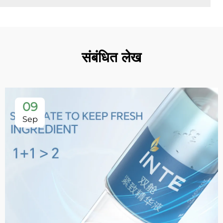
संबंधित लेख
09
Sep