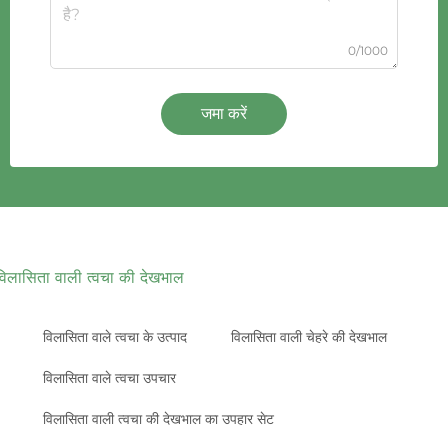
0/1000
जमा करें
विलासिता वाली त्वचा की देखभाल
विलासिता वाले त्वचा के उत्पाद
विलासिता वाली चेहरे की देखभाल
विलासिता वाले त्वचा उपचार
विलासिता वाली त्वचा की देखभाल का उपहार सेट