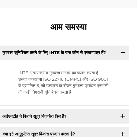
आम समस्या
गुणवत्ता सुनिश्चित करने के लिए INTE के पास कौन से प्रमाणपत्र हैं?
INTE अंतरराष्ट्रीय गुणवत्ता मानकों का पालन करता है।
उनका कारखाना ISO 22716 (GMPC) और ISO 9001
से प्रमाणित है, जो उत्पादन के दौरान गुणवत्ता प्रबंधन प्रणाली
की कड़ी निगरानी सुनिश्चित करता है।
आईएनटीई ने कितने सूत्र विकसित किए हैं?
क्या इंटे अनुकूलित सूत्र विकास प्रदान करता है?