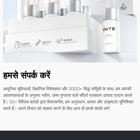
हमसे संपर्क करें
आधुनिक सुविधाओं, वैज्ञानिक विशेषज्ञता और 3000+ सिद्ध फॉर्मूलों के साथ, हम आपकी
आवश्यकताओं के अनुरूप नवीन, उच्च गुणवत्ता वाले सौंदर्य प्रसाधन उत्पाद प्रदान करते
हैं। 50+ वैश्विक ब्रांडों द्वारा विश्वसनीय, हम अनुपालन, क्षमता और उत्कृष्टता सुनिश्चित
करते हैं। अपने विचार को साकार करने के लिए आज ही हमसे संपर्क करें!