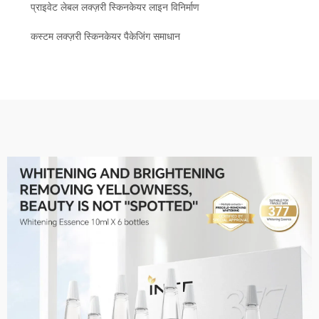
प्राइवेट लेबल लक्ज़री स्किनकेयर लाइन विनिर्माण
कस्टम लक्ज़री स्किनकेयर पैकेजिंग समाधान