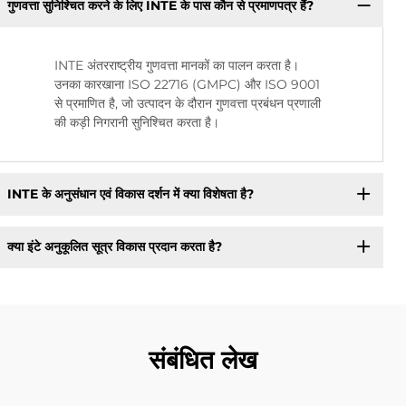
गुणवत्ता सुनिश्चित करने के लिए INTE के पास कौन से प्रमाणपत्र हैं?
INTE अंतरराष्ट्रीय गुणवत्ता मानकों का पालन करता है।
उनका कारखाना ISO 22716 (GMPC) और ISO 9001
से प्रमाणित है, जो उत्पादन के दौरान गुणवत्ता प्रबंधन प्रणाली
की कड़ी निगरानी सुनिश्चित करता है।
INTE के अनुसंधान एवं विकास दर्शन में क्या विशेषता है?
क्या इंटे अनुकूलित सूत्र विकास प्रदान करता है?
संबंधित लेख