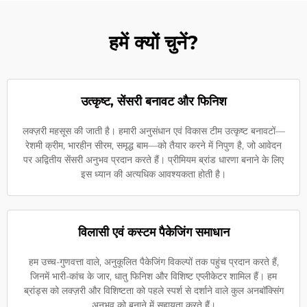
हमें क्यों चुनें?
उत्कृष्ट, सेंसरी बनावट और फिनिश
लक्ज़री महसूस की जाती है। हमारी अनुसंधान एवं विकास टीम उत्कृष्ट बनावटों—
रेशमी क्रीम, भारहीन सीरम, समृद्ध बाम—को तैयार करने में निपुण है, जो आवेदन
पर अद्वितीय सेंसरी अनुभव प्रदान करते हैं। प्रीमियम ब्रांड धारणा बनाने के लिए
इस ध्यान की अत्यधिक आवश्यकता होती है।
विलासी एवं कस्टम पैकेजिंग समाधान
हम उच्च-गुणवत्ता वाले, अनुकूलित पैकेजिंग विकल्पों तक पहुंच प्रदान करते हैं,
जिनमें भारी-कांच के जार, धातु फिनिश और विशिष्ट एप्लीकेटर शामिल हैं। हम
ब्रांड्स को लक्ज़री और विशिष्टता को पहले स्पर्श से दर्शाने वाले कुल अनबॉक्सिंग
अनुभव को बनाने में सहायता करते हैं।