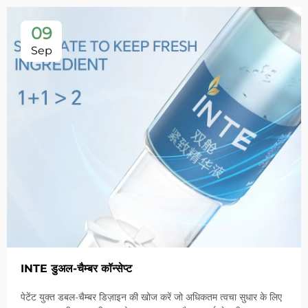
09
Sep
INTE डुअल-चैम्बर कॉन्सेप्ट
पेटेंट युक्त डबल-चैम्बर डिज़ाइन की खोज करें जो अधिकतम त्वचा सुधार के लिए