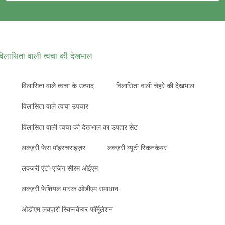
विलासिता वाली त्वचा की देखभाल
विलासिता वाले त्वचा के उत्पाद
विलासिता वाली चेहरे की देखभाल
विलासिता वाले त्वचा उपचार
विलासिता वाली त्वचा की देखभाल का उपहार सेट
लक्ज़री फेस मॉइस्चराइज़र
लक्ज़री ब्यूटी स्किनकेयर
लक्ज़री एंटी-एजिंग सीरम ओईएम
लक्ज़री फेशियल मास्क ओडीएम समाधान
ओडीएम लक्ज़री स्किनकेयर फॉर्मूलेशन