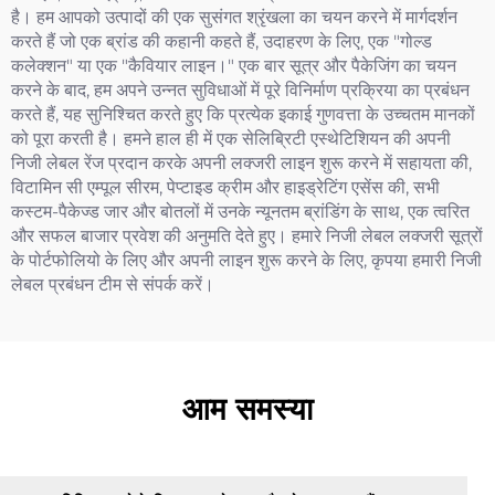
है। हम आपको उत्पादों की एक सुसंगत श्रृंखला का चयन करने में मार्गदर्शन
करते हैं जो एक ब्रांड की कहानी कहते हैं, उदाहरण के लिए, एक "गोल्ड
कलेक्शन" या एक "कैवियार लाइन।" एक बार सूत्र और पैकेजिंग का चयन
करने के बाद, हम अपने उन्नत सुविधाओं में पूरे विनिर्माण प्रक्रिया का प्रबंधन
करते हैं, यह सुनिश्चित करते हुए कि प्रत्येक इकाई गुणवत्ता के उच्चतम मानकों
को पूरा करती है। हमने हाल ही में एक सेलिब्रिटी एस्थेटिशियन की अपनी
निजी लेबल रेंज प्रदान करके अपनी लक्जरी लाइन शुरू करने में सहायता की,
विटामिन सी एम्पूल सीरम, पेप्टाइड क्रीम और हाइड्रेटिंग एसेंस की, सभी
कस्टम-पैकेज्ड जार और बोतलों में उनके न्यूनतम ब्रांडिंग के साथ, एक त्वरित
और सफल बाजार प्रवेश की अनुमति देते हुए। हमारे निजी लेबल लक्जरी सूत्रों
के पोर्टफोलियो के लिए और अपनी लाइन शुरू करने के लिए, कृपया हमारी निजी
लेबल प्रबंधन टीम से संपर्क करें।
आम समस्या