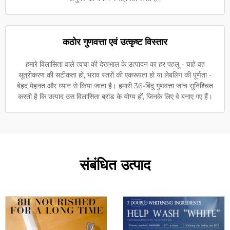
कठोर गुणवत्ता एवं उत्कृष्ट विस्तार
हमारे विलासिता वाले त्वचा की देखभाल के उत्पादन का हर पहलू - चाहे वह
सूत्रीकरण की सटीकता हो, भराव स्तरों की एकरूपता हो या लेबलिंग की पूर्णता -
बेहद मेहनत और ध्यान से किया जाता है। हमारी 36-बिंदु गुणवत्ता जांच सुनिश्चित
करती है कि उत्पाद उस विलासिता ब्रांड के योग्य हों, जिनके लिए वे बनाए गए हैं।
संबंधित उत्पाद