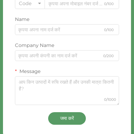
Code
0/100
Name
0/100
Company Name
0/200
Message
0/1000
जमा करें