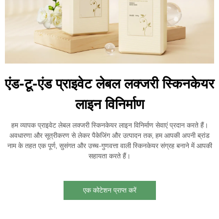
एंड-टू-एंड प्राइवेट लेबल लक्जरी स्किनकेयर
लाइन विनिर्माण
हम व्यापक प्राइवेट लेबल लक्जरी स्किनकेयर लाइन विनिर्माण सेवाएं प्रदान करते हैं।
अवधारणा और सूत्रीकरण से लेकर पैकेजिंग और उत्पादन तक, हम आपकी अपनी ब्रांड
नाम के तहत एक पूर्ण, सुसंगत और उच्च-गुणवत्ता वाली स्किनकेयर संग्रह बनाने में आपकी
सहायता करते हैं।
एक कोटेशन प्राप्त करें