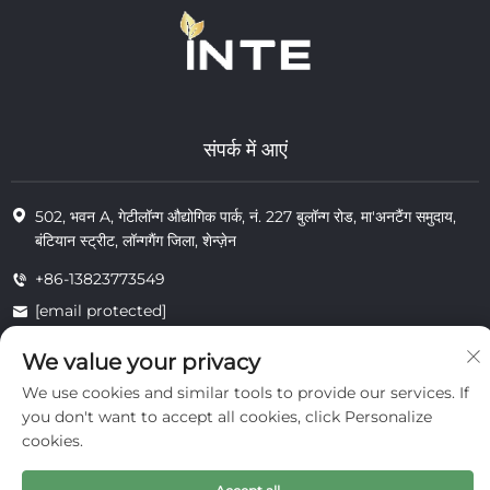
संपर्क में आएं
502, भवन A, गेटीलॉन्ग औद्योगिक पार्क, नं. 227 बुलॉन्ग रोड, मा'अनटैंग समुदाय,
बंटियान स्ट्रीट, लॉन्गगैंग जिला, शेन्ज़ेन
+86-13823773549
[email protected]
We value your privacy
We use cookies and similar tools to provide our services. If
© 2025 इंटे कॉस्मेटिक्स (शेन्ज़ेन) कंपनी लिमिटेड के सभी अधिकार सुरक्षित
निजता
you don't want to accept all cookies, click Personalize
cookies.