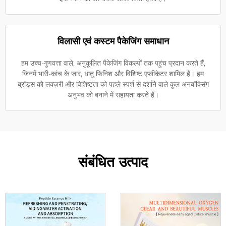
विलासी एवं कस्टम पैकेजिंग समाधान
हम उच्च-गुणवत्ता वाले, अनुकूलित पैकेजिंग विकल्पों तक पहुंच प्रदान करते हैं,
जिनमें भारी-कांच के जार, धातु फिनिश और विशिष्ट एप्लीकेटर शामिल हैं। हम
ब्रांड्स को लक्ज़री और विशिष्टता को पहले स्पर्श से दर्शाने वाले कुल अनबॉक्सिंग
अनुभव को बनाने में सहायता करते हैं।
संबंधित उत्पाद