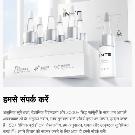
हमसे संपर्क करें
आधुनिक सुविधाओं, वैज्ञानिक विशेषज्ञता और 3000+ सिद्ध फॉर्मूलों के साथ, हम आपकी
आवश्यकताओं के अनुरूप नवीन, उच्च गुणवत्ता वाले सौंदर्य प्रसाधन उत्पाद प्रदान करते
हैं। 50+ वैश्विक ब्रांडों द्वारा विश्वसनीय, हम अनुपालन, क्षमता और उत्कृष्टता सुनिश्चित
करते हैं। अपने विचार को साकार करने के लिए आज ही हमसे संपर्क करें!