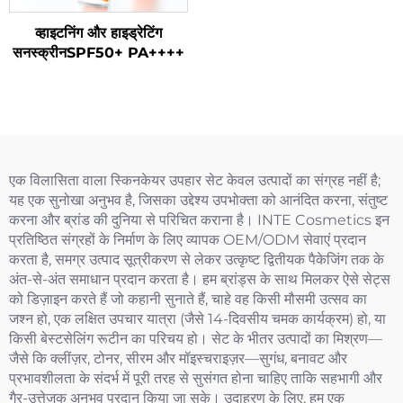
व्हाइटनिंग और हाइड्रेटिंग
सनस्क्रीनSPF50+ PA++++
एक विलासिता वाला स्किनकेयर उपहार सेट केवल उत्पादों का संग्रह नहीं है;
यह एक सुनोखा अनुभव है, जिसका उद्देश्य उपभोक्ता को आनंदित करना, संतुष्ट
करना और ब्रांड की दुनिया से परिचित कराना है। INTE Cosmetics इन
प्रतिष्ठित संग्रहों के निर्माण के लिए व्यापक OEM/ODM सेवाएं प्रदान
करता है, समग्र उत्पाद सूत्रीकरण से लेकर उत्कृष्ट द्वितीयक पैकेजिंग तक के
अंत-से-अंत समाधान प्रदान करता है। हम ब्रांड्स के साथ मिलकर ऐसे सेट्स
को डिज़ाइन करते हैं जो कहानी सुनाते हैं, चाहे वह किसी मौसमी उत्सव का
जश्न हो, एक लक्षित उपचार यात्रा (जैसे 14-दिवसीय चमक कार्यक्रम) हो, या
किसी बेस्टसेलिंग रूटीन का परिचय हो। सेट के भीतर उत्पादों का मिश्रण—
जैसे कि क्लींज़र, टोनर, सीरम और मॉइस्चराइज़र—सुगंध, बनावट और
प्रभावशीलता के संदर्भ में पूरी तरह से सुसंगत होना चाहिए ताकि सहभागी और
गैर-उत्तेजक अनुभव प्रदान किया जा सके। उदाहरण के लिए, हम एक