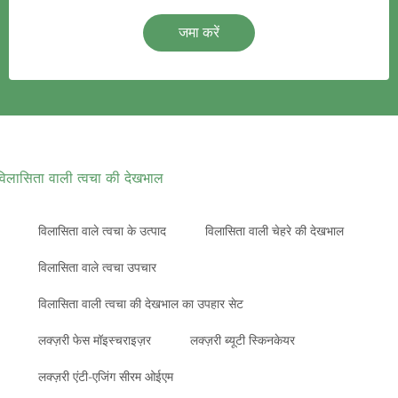
जमा करें
विलासिता वाली त्वचा की देखभाल
विलासिता वाले त्वचा के उत्पाद
विलासिता वाली चेहरे की देखभाल
विलासिता वाले त्वचा उपचार
विलासिता वाली त्वचा की देखभाल का उपहार सेट
लक्ज़री फेस मॉइस्चराइज़र
लक्ज़री ब्यूटी स्किनकेयर
लक्ज़री एंटी-एजिंग सीरम ओईएम