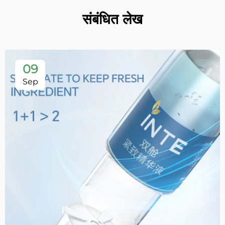
संबंधित लेख
09
Sep