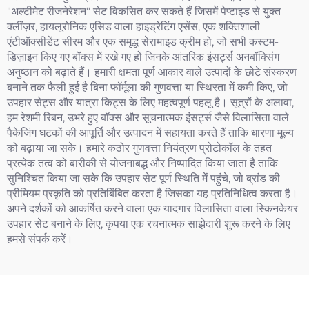
"अल्टीमेट रीजनेरेशन" सेट विकसित कर सकते हैं जिसमें पेप्टाइड से युक्त
क्लींज़र, हायलूरोनिक एसिड वाला हाइड्रेटिंग एसेंस, एक शक्तिशाली
एंटीऑक्सीडेंट सीरम और एक समृद्ध सेरामाइड क्रीम हो, जो सभी कस्टम-
डिज़ाइन किए गए बॉक्स में रखे गए हों जिनके आंतरिक इंसर्ट्स अनबॉक्सिंग
अनुष्ठान को बढ़ाते हैं। हमारी क्षमता पूर्ण आकार वाले उत्पादों के छोटे संस्करण
बनाने तक फैली हुई है बिना फॉर्मूला की गुणवत्ता या स्थिरता में कमी किए, जो
उपहार सेट्स और यात्रा किट्स के लिए महत्वपूर्ण पहलू है। सूत्रों के अलावा,
हम रेशमी रिबन, उभरे हुए बॉक्स और सूचनात्मक इंसर्ट्स जैसे विलासिता वाले
पैकेजिंग घटकों की आपूर्ति और उत्पादन में सहायता करते हैं ताकि धारणा मूल्य
को बढ़ाया जा सके। हमारे कठोर गुणवत्ता नियंत्रण प्रोटोकॉल के तहत
प्रत्येक तत्व को बारीकी से योजनाबद्ध और निष्पादित किया जाता है ताकि
सुनिश्चित किया जा सके कि उपहार सेट पूर्ण स्थिति में पहुंचे, जो ब्रांड की
प्रीमियम प्रकृति को प्रतिबिंबित करता है जिसका यह प्रतिनिधित्व करता है।
अपने दर्शकों को आकर्षित करने वाला एक यादगार विलासिता वाला स्किनकेयर
उपहार सेट बनाने के लिए, कृपया एक रचनात्मक साझेदारी शुरू करने के लिए
हमसे संपर्क करें।