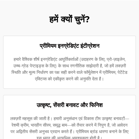
हमें क्यों चुनें?
प्रीमियम इनग्रेडिएंट इंटीग्रेशन
हमारे वैश्विक शीर्ष इनग्रेडिएंट आपूर्तिकर्ताओं (उदाहरण के लिए, प्रो-ज़ाइलेन,
उच्च-ग्रेड पेप्टाइड्स के लिए) के साथ रणनीतिक साझेदारी है, जो हमें लक्ज़री
स्थिति और मूल्य निर्धारण का पक्ष सही करने वाले फॉर्मूलेशन में प्रीमियम, पेटेंटेड
एक्टिव्स को एकीकृत करने की अनुमति देता है।
उत्कृष्ट, सेंसरी बनावट और फिनिश
लक्ज़री महसूस की जाती है। हमारी अनुसंधान एवं विकास टीम उत्कृष्ट बनावटों—
रेशमी क्रीम, भारहीन सीरम, समृद्ध बाम—को तैयार करने में निपुण है, जो आवेदन
पर अद्वितीय सेंसरी अनुभव प्रदान करते हैं। प्रीमियम ब्रांड धारणा बनाने के लिए
इस ध्यान की अत्यधिक आवश्यकता होती है।