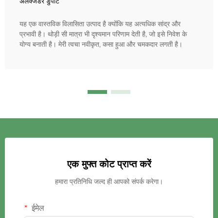
अलेक्जेंडर डुपोंट
यह एक वास्तविक विलासिता उत्पाद है क्योंकि यह अत्यधिक सांद्र और
प्रभावी है। थोड़ी सी मात्रा भी दृश्यमान परिणाम देती है, जो इसे निवेश के
योग्य बनाती है। मेरी त्वचा नवीकृत, कसा हुआ और चमकदार लगती है।
एक मुफ्त कोट प्राप्त करें
हमारा प्रतिनिधि जल्द ही आपको संपर्क करेगा।
ईमेल