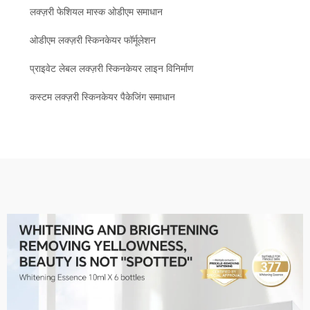
लक्ज़री फेशियल मास्क ओडीएम समाधान
ओडीएम लक्ज़री स्किनकेयर फॉर्मूलेशन
प्राइवेट लेबल लक्ज़री स्किनकेयर लाइन विनिर्माण
कस्टम लक्ज़री स्किनकेयर पैकेजिंग समाधान