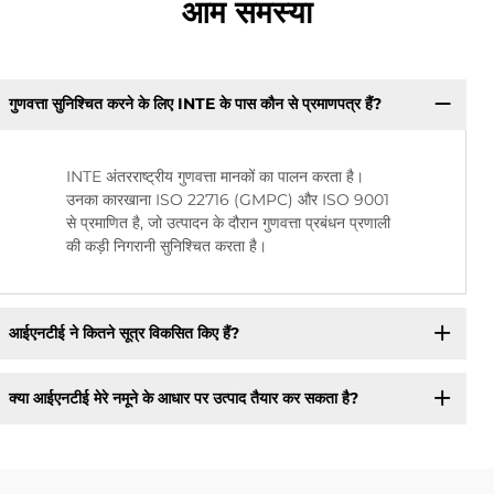
आम समस्या
गुणवत्ता सुनिश्चित करने के लिए INTE के पास कौन से प्रमाणपत्र हैं?
INTE अंतरराष्ट्रीय गुणवत्ता मानकों का पालन करता है।
उनका कारखाना ISO 22716 (GMPC) और ISO 9001
से प्रमाणित है, जो उत्पादन के दौरान गुणवत्ता प्रबंधन प्रणाली
की कड़ी निगरानी सुनिश्चित करता है।
आईएनटीई ने कितने सूत्र विकसित किए हैं?
क्या आईएनटीई मेरे नमूने के आधार पर उत्पाद तैयार कर सकता है?