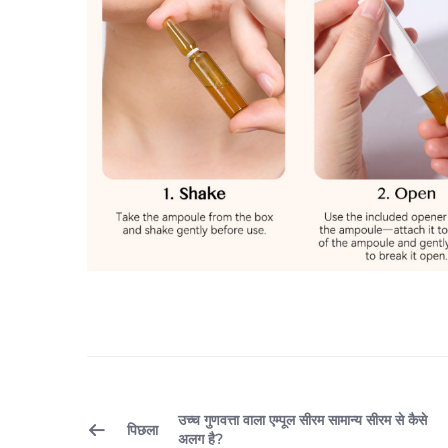
उच्च गुणवत्ता वाला एम्पूल सीरम सामान्य सीरम से कैसे
पिछला
अलग है?