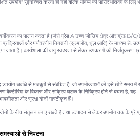
"सुरक्षित उपयोग" सुनिश्चित करना ही नहीं बल्कि भविष्य की पारिस्थितिकी के लिए भ
 के वर्गीकरण का पालन करता है (जैसे ग्रेड A उच्च जोखिम क्षेत्र और ग्रेड B/C
रण प्रक्रियाओं और पर्यावरणीय निगरानी (सूक्ष्मजीव, धूल आदि) के माध्यम से, उत
ा जाता है। कार्यशाला की वायु स्वच्छता से लेकर उपकरणों की निर्जंतुकरण प्र
 उपयोग अवधि से मजबूती से संबंधित है, जो उपभोक्ताओं को इसे छोटे समय में 
रण बैक्टीरिया के विकास और सक्रिय घटक के निष्क्रिय होने से बचता है, यह
ावशीलता और सुरक्षा दोनों गारंटीकृत हैं।
दोनों के बीच संतुलन बनाए रखते हैं तथा उत्पादन से लेकर उपभोग तक के पूरे प्
 समस्याओं से निपटना