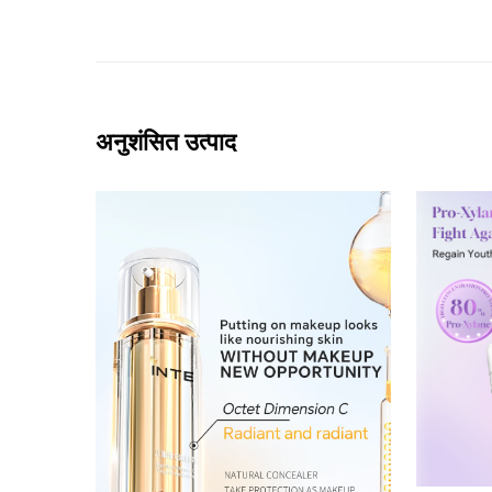
अनुशंसित उत्पाद