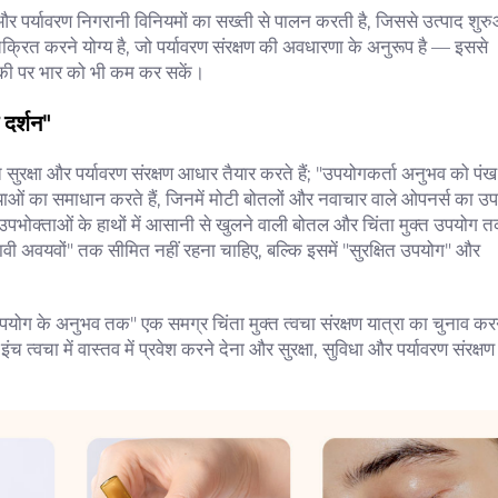
करण और पर्यावरण निगरानी विनियमों का सख्ती से पालन करती है, जिससे उत्पाद शुर
 चक्रित करने योग्य है, जो पर्यावरण संरक्षण की अवधारणा के अनुरूप है — इससे
िकी पर भार को भी कम कर सकें।
 दर्शन"
ूत सुरक्षा और पर्यावरण संरक्षण आधार तैयार करते हैं; "उपयोगकर्ता अनुभव को पंख
मस्याओं का समाधान करते हैं, जिनमें मोटी बोतलों और नवाचार वाले ओपनर्स का उ
र उपभोक्ताओं के हाथों में आसानी से खुलने वाली बोतल और चिंता मुक्त उपयोग 
्रभावी अवयवों" तक सीमित नहीं रहना चाहिए, बल्कि इसमें "सुरक्षित उपयोग" और
र उपयोग के अनुभव तक" एक समग्र चिंता मुक्त त्वचा संरक्षण यात्रा का चुनाव 
 त्वचा में वास्तव में प्रवेश करने देना और सुरक्षा, सुविधा और पर्यावरण संरक्षण