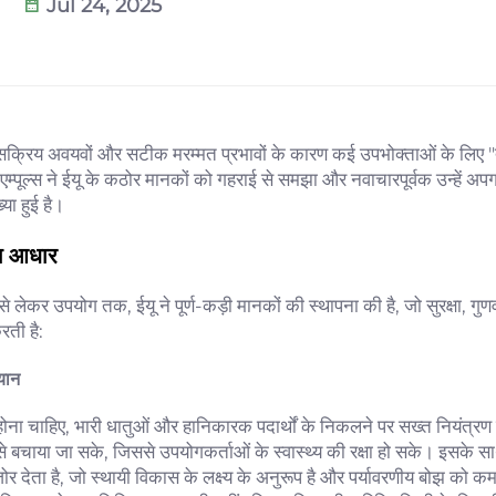
Jul 24, 2025
ा वाले सक्रिय अवयवों और सटीक मरम्मत प्रभावों के कारण कई उपभोक्ताओं के लिए "
पूल्स ने ईयू के कठोर मानकों को गहराई से समझा और नवाचारपूर्वक उन्हें अपग
या हुई है।
 का आधार
 से लेकर उपयोग तक, ईयू ने पूर्ण-कड़ी मानकों की स्थापना की है, जो सुरक्षा, गुणव
रती है:
्यान
का होना चाहिए, भारी धातुओं और हानिकारक पदार्थों के निकलने पर सख्त नियंत्रण
े बचाया जा सके, जिससे उपयोगकर्ताओं के स्वास्थ्य की रक्षा हो सके। इसके सा
ोर देता है, जो स्थायी विकास के लक्ष्य के अनुरूप है और पर्यावरणीय बोझ को क