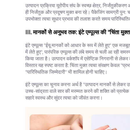
उत्पादन प्रक्रिया यूरोपीय संघ के स्वच्छ क्षेत्र, निर्जंतुकी
ही निर्जंतुक और प्रदूषण मुक्त बना रहे। पैकेजिंग सामग्री पुन:
उपभोक्ता त्वचा सुधार प्रभाव की तलाश करते समय पारिस्थित
III. मानकों से अनुभव तक: इंटे एम्पूल्स की "चिंता मुक्त
इंटे एम्पूल्स "ईयू मानकों को आधार के रूप में लेते हुए" एक मजब
में लेते हुए", पारंपरिक एम्पूल्स की लंबे समय से चली आ रही स
किया जाता है। उत्पादन वर्कशॉप में एसेप्टिक निगरानी से लेक
विस्तार यह स्पष्ट करता है: चिंता मुक्त त्वचा संरक्षण केवल "प
"पारिस्थितिक जिम्मेदारी" भी शामिल होनी चाहिए।
इंटे एम्पूल्स का चुनाव करना अर्थ है "उत्पादन मानकों से लेक
उच्च-सांद्रता वाले सार की मरम्मत करने की शक्ति को प्रत्येक इंच
सहारे स्वस्थ और सुंदर त्वचा को जीवंत करना।