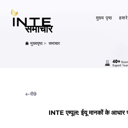
मुख्य पृष्ठ
हमारे 
समाचार
मुख्यपृष्ठ
>
समाचार
पीछे
INTE एम्पूल: ईयू मानकों के आधार 