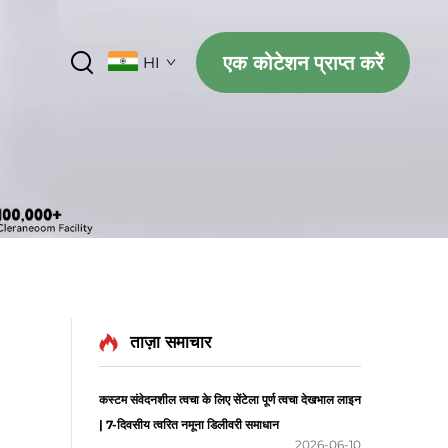
एक कोटेशन प्राप्त करें
HI
ताज़ा समाचार
कस्टम संवेदनशील त्वचा के लिए सेंटेला पूर्ण त्वचा देखभाल लाइन
| 7-दिवसीय त्वरित नमूना डिलीवरी समाधान
2026-06-10