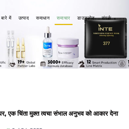
बारे में
उत्पाद
समाधान
समाचार
डाउनलोड
संपर्क
पर, एक चिंता मुक्त त्वचा संभाल अनुभव को आकार देना