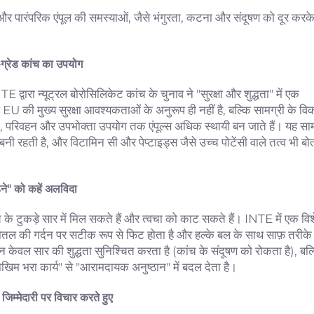
और पारंपरिक एंपूल की समस्याओं, जैसे भंगुरता, कटना और संदूषण को दूर करक
सा-ग्रेड कांच का उपयोग
E द्वारा न्यूट्रल बोरोसिलिकेट कांच के चुनाव ने "सुरक्षा और शुद्धता" में एक
EU की मुख्य सुरक्षा आवश्यकताओं के अनुरूप ही नहीं है, बल्कि सामग्री के वि
न, परिवहन और उपभोक्ता उपयोग तक एंपूल्स अधिक स्थायी बन जाते हैं। यह साम
बनी रहती है, और विटामिन सी और पेप्टाइड्स जैसे उच्च पोटेंसी वाले तत्व भी बोत
़ने" को कहें अलविदा
ंच के टुकड़े सार में मिल सकते हैं और त्वचा को काट सकते हैं। INTE में एक वि
तल की गर्दन पर सटीक रूप से फिट होता है और हल्के बल के साथ साफ़ तरीके
 केवल सार की शुद्धता सुनिश्चित करता है (कांच के संदूषण को रोकता है), बल्
म भरा कार्य" से "आरामदायक अनुष्ठान" में बदल देता है।
 जिम्मेदारी पर विचार करते हुए