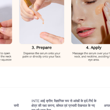
INTE आई क्रीम: वैज्ञानिक रूप से आंखों के इर्द-गिर्द के
क्षेत्र की रक्षा करना, कोमल एवं प्रभावी देखभाल के नए
अगल
सभी