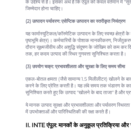
के उद्देश्य से है। इसका अर्थ है कि एंपूल को केवल वर्तमान में 
जिम्मेदार होना चाहिए।
(2) उत्पादन पर्यावरण: एसेप्टिक उत्पादन का स्तरीकृत नियंत्रण
यह फार्मास्युटिकल/कॉस्मेटिक उत्पादन के लिए स्वच्छ क्षेत्रों
पृष्ठभूमि क्षेत्र)। कर्मचारियों के पोशाक मानकीकरण, निर्जंतुक
दौरान सूक्ष्मजीवीय और अशुद्धि संदूषण के जोखिम को कम कर दिय
तक, हर कदम उत्पाद की स्थिर गुणवत्ता सुनिश्चित करता है।
(3) उपयोग चक्र: प्रभावशीलता और सुरक्षा के लिए समय सीमा
एकल-बोतल क्षमता (जैसे सामान्य 1.5 मिलीलीटर) खोलने के बाद
करने के लिए प्रेरित करती है। यह लंबे समय तक भंडारण के का
सुनिश्चित करते हुए कि उत्पाद "खोलने के बाद ताजा" है और प्रभ
ये मानक उत्पाद सुरक्षा और प्रभावशीलता और पर्यावरण स्थिरता 
में उपभोक्ताओं और पारिस्थितिकी की रक्षा करते हैं।
II. INTE एंपूल: मानकों के अनुकूल प्रतिक्रिया और