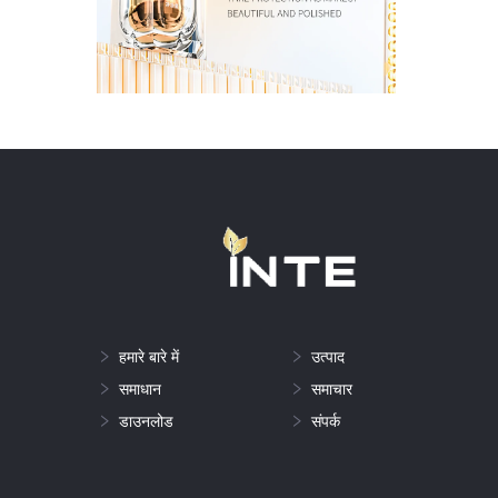
हमारे बारे में
उत्पाद
समाधान
समाचार
डाउनलोड
संपर्क