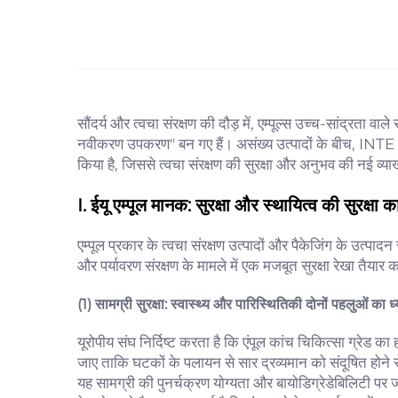
सौंदर्य और त्वचा संरक्षण की दौड़ में, एम्पूल्स उच्च-सांद्रत
नवीकरण उपकरण" बन गए हैं। असंख्य उत्पादों के बीच, INTE एम्
किया है, जिससे त्वचा संरक्षण की सुरक्षा और अनुभव की नई व्याख्
I. ईयू एम्पूल मानक: सुरक्षा और स्थायित्व की सुरक्षा
एम्पूल प्रकार के त्वचा संरक्षण उत्पादों और पैकेजिंग के उत्पादन
और पर्यावरण संरक्षण के मामले में एक मजबूत सुरक्षा रेखा तैयार क
(1) सामग्री सुरक्षा: स्वास्थ्य और पारिस्थितिकी दोनों पहलुओं का ध
यूरोपीय संघ निर्दिष्ट करता है कि एंपूल कांच चिकित्सा ग्रेड 
जाए ताकि घटकों के पलायन से सार द्रव्यमान को संदूषित होने स
यह सामग्री की पुनर्चक्रण योग्यता और बायोडिग्रेडेबिलिटी पर ज