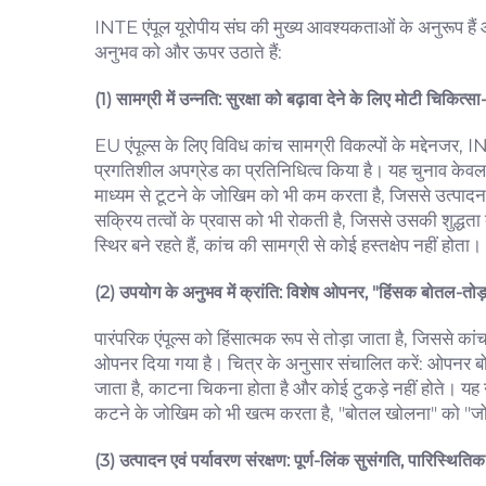
INTE एंपूल यूरोपीय संघ की मुख्य आवश्यकताओं के अनुरूप हैं 
अनुभव को और ऊपर उठाते हैं:
(1) सामग्री में उन्नति: सुरक्षा को बढ़ावा देने के लिए मोटी चिकित्
EU एंपूल्स के लिए विविध कांच सामग्री विकल्पों के मद्देनजर, INT
प्रगतिशील अपग्रेड का प्रतिनिधित्व किया है। यह चुनाव केवल 
माध्यम से टूटने के जोखिम को भी कम करता है, जिससे उत्पाद
सक्रिय तत्वों के प्रवास को भी रोकती है, जिससे उसकी शुद्धता 
स्थिर बने रहते हैं, कांच की सामग्री से कोई हस्तक्षेप नहीं होता।
(2) उपयोग के अनुभव में क्रांति: विशेष ओपनर, "हिंसक बोतल-तोड
पारंपरिक एंपूल्स को हिंसात्मक रूप से तोड़ा जाता है, जिससे का
ओपनर दिया गया है। चित्र के अनुसार संचालित करें: ओपनर बो
जाता है, काटना चिकना होता है और कोई टुकड़े नहीं होते। यह न
कटने के जोखिम को भी खत्म करता है, "बोतल खोलना" को "जोखि
(3) उत्पादन एवं पर्यावरण संरक्षण: पूर्ण-लिंक सुसंगति, पारिस्थितिक