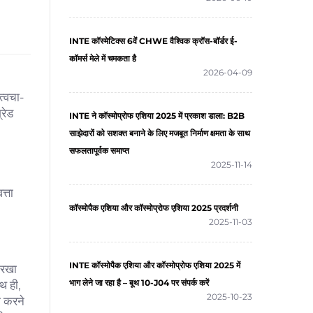
INTE कॉस्मेटिक्स 6वें CHWE वैश्विक क्रॉस-बॉर्डर ई-
कॉमर्स मेले में चमकता है
2026-04-09
त्वचा-
्रेड
INTE ने कॉस्मोप्रोफ एशिया 2025 में प्रकाश डाला: B2B
साझेदारों को सशक्त बनाने के लिए मजबूत निर्माण क्षमता के साथ
सफलतापूर्वक समाप्त
2025-11-14
त्ता
कॉस्मोपैक एशिया और कॉस्मोप्रोफ एशिया 2025 प्रदर्शनी
2025-11-03
INTE कॉस्मोपैक एशिया और कॉस्मोप्रोफ एशिया 2025 में
 रखा
भाग लेने जा रहा है – बूथ 10-J04 पर संपर्क करें
थ ही,
2025-10-23
म करने