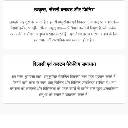
उत्कृष्ट, सेंसरी बनावट और फिनिश
लक्ज़री महसूस की जाती है। हमारी अनुसंधान एवं विकास टीम उत्कृष्ट बनावटों—
रेशमी क्रीम, भारहीन सीरम, समृद्ध बाम—को तैयार करने में निपुण है, जो आवेदन
पर अद्वितीय सेंसरी अनुभव प्रदान करते हैं। प्रीमियम ब्रांड धारणा बनाने के लिए
इस ध्यान की अत्यधिक आवश्यकता होती है।
विलासी एवं कस्टम पैकेजिंग समाधान
हम उच्च-गुणवत्ता वाले, अनुकूलित पैकेजिंग विकल्पों तक पहुंच प्रदान करते हैं,
जिनमें भारी-कांच के जार, धातु फिनिश और विशिष्ट एप्लीकेटर शामिल हैं। हम
ब्रांड्स को लक्ज़री और विशिष्टता को पहले स्पर्श से दर्शाने वाले कुल अनबॉक्सिंग
अनुभव को बनाने में सहायता करते हैं।