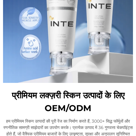
प्रीमियम लक्ज़री स्किन उत्पादों के लिए
OEM/ODM
हम प्रीमियम स्किन उत्पादों की पूरी रेंज का निर्माण करते हैं, 3000+ सिद्ध फॉर्मूलों और
रणनीतिक सामग्री साझेदारों का उपयोग करके। प्रत्येक उत्पाद में 36 गुणवत्ता चेकपॉइंट्स
होते हैं, जो वैश्विक प्रीमियम बाजारों के लिए उत्कृष्टता, सुरक्षा और अनुपालन सुनिश्चित