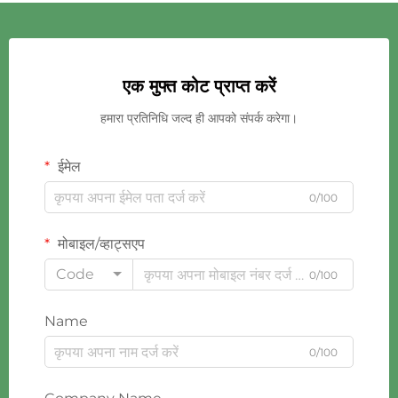
एक मुफ्त कोट प्राप्त करें
हमारा प्रतिनिधि जल्द ही आपको संपर्क करेगा।
ईमेल
0/100
मोबाइल/व्हाट्सएप
Code
0/100
Name
0/100