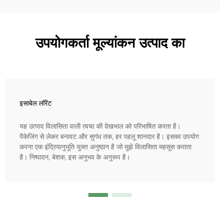
उपयोगकर्ता मूल्यांकन उत्पाद का
इसाबेल लॉरेंट
यह उत्पाद विलासिता वाली त्वचा की देखभाल को परिभाषित करता है।
पैकेजिंग से लेकर बनावट और सुगंध तक, हर पहलू शानदार है। इसका उपयोग
करना एक इंद्रियानुभूति युक्त अनुष्ठान है जो मुझे विलासिता महसूस कराता
है। निष्पादन, बेशक, इस अनुभव के अनुरूप है।