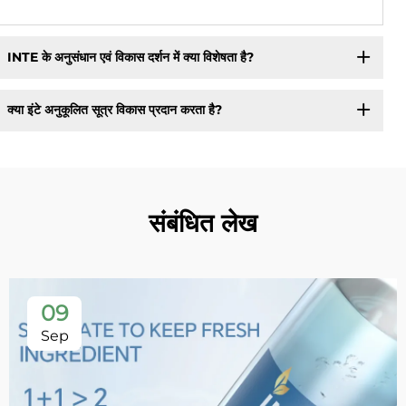
INTE के अनुसंधान एवं विकास दर्शन में क्या विशेषता है?
क्या इंटे अनुकूलित सूत्र विकास प्रदान करता है?
संबंधित लेख
09
Sep