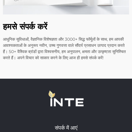
हमसे संपर्क करें
आधुनिक सुविधाओं, वैज्ञानिक विशेषज्ञता और 3000+ सिद्ध फॉर्मूलों के साथ, हम आपकी
आवश्यकताओं के अनुरूप नवीन, उच्च गुणवत्ता वाले सौंदर्य प्रसाधन उत्पाद प्रदान करते
हैं। 50+ वैश्विक ब्रांडों द्वारा विश्वसनीय, हम अनुपालन, क्षमता और उत्कृष्टता सुनिश्चित
करते हैं। अपने विचार को साकार करने के लिए आज ही हमसे संपर्क करें!
संपर्क में आएं