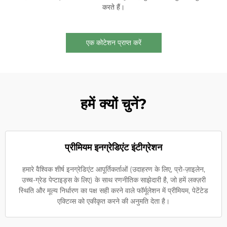
करते हैं।
एक कोटेशन प्राप्त करें
हमें क्यों चुनें?
प्रीमियम इनग्रेडिएंट इंटीग्रेशन
हमारे वैश्विक शीर्ष इनग्रेडिएंट आपूर्तिकर्ताओं (उदाहरण के लिए, प्रो-ज़ाइलेन,
उच्च-ग्रेड पेप्टाइड्स के लिए) के साथ रणनीतिक साझेदारी है, जो हमें लक्ज़री
स्थिति और मूल्य निर्धारण का पक्ष सही करने वाले फॉर्मूलेशन में प्रीमियम, पेटेंटेड
एक्टिव्स को एकीकृत करने की अनुमति देता है।