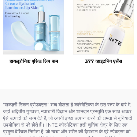
हायलूरोनिक एसिड लिप बाम
377 व्हाइटनिंग एसेंस
"लक्ज़री स्किन प्रोडक्ट्स" शब्द बोलता है कॉस्मेटिक्स के उस स्तर के बारे में,
जहां अद्वितीय गुणवत्ता, नवाचारी विज्ञान और शानदार प्रस्तुति एक साथ आकर
ऐसे उत्पादों को जन्म देते हैं, जो अपनी इच्छा उत्पन्न करने की क्षमता से बुनियादी
उपयोगिता से परे होते हैं। INTE कॉस्मेटिक्स इसी चुनिंदा क्षेत्र के लिए एक
प्रमुख वैश्विक निर्माता है, जो त्वचा और शरीर की देखभाल के पूरे स्पेक्ट्रम को