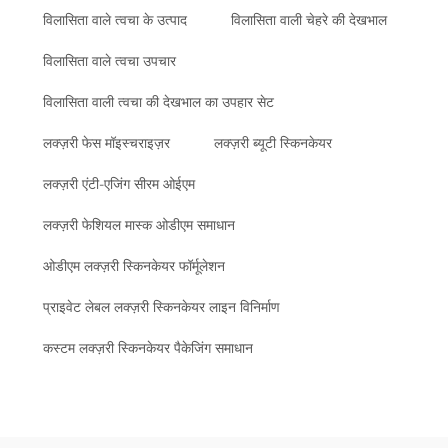
विलासिता वाले त्वचा के उत्पाद
विलासिता वाली चेहरे की देखभाल
विलासिता वाले त्वचा उपचार
विलासिता वाली त्वचा की देखभाल का उपहार सेट
लक्ज़री फेस मॉइस्चराइज़र
लक्ज़री ब्यूटी स्किनकेयर
लक्ज़री एंटी-एजिंग सीरम ओईएम
लक्ज़री फेशियल मास्क ओडीएम समाधान
ओडीएम लक्ज़री स्किनकेयर फॉर्मूलेशन
प्राइवेट लेबल लक्ज़री स्किनकेयर लाइन विनिर्माण
कस्टम लक्ज़री स्किनकेयर पैकेजिंग समाधान