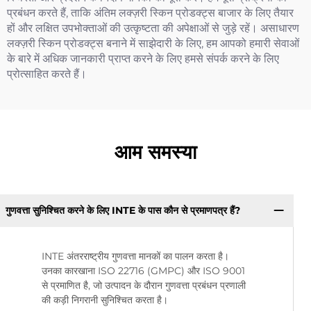
प्रबंधन करते हैं, ताकि अंतिम लक्ज़री स्किन प्रोडक्ट्स बाजार के लिए तैयार
हों और लक्षित उपभोक्ताओं की उत्कृष्टता की अपेक्षाओं से जुड़े रहें। असाधारण
लक्ज़री स्किन प्रोडक्ट्स बनाने में साझेदारी के लिए, हम आपको हमारी सेवाओं
के बारे में अधिक जानकारी प्राप्त करने के लिए हमसे संपर्क करने के लिए
प्रोत्साहित करते हैं।
आम समस्या
गुणवत्ता सुनिश्चित करने के लिए INTE के पास कौन से प्रमाणपत्र हैं?
INTE अंतरराष्ट्रीय गुणवत्ता मानकों का पालन करता है।
उनका कारखाना ISO 22716 (GMPC) और ISO 9001
से प्रमाणित है, जो उत्पादन के दौरान गुणवत्ता प्रबंधन प्रणाली
की कड़ी निगरानी सुनिश्चित करता है।