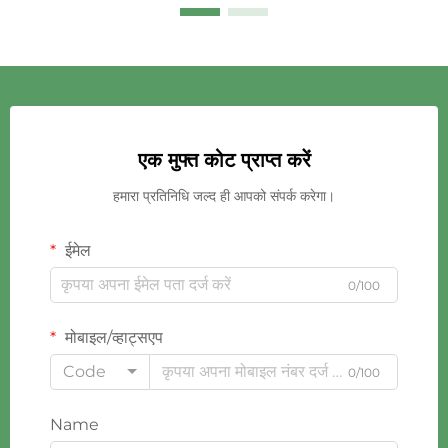
एक मुफ्त कोट प्राप्त करें
हमारा प्रतिनिधि जल्द ही आपको संपर्क करेगा।
ईमेल
0/100
मोबाइल/व्हाट्सएप
Code
0/100
Name