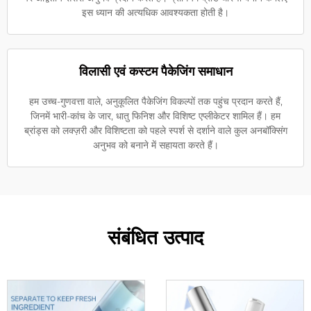
इस ध्यान की अत्यधिक आवश्यकता होती है।
विलासी एवं कस्टम पैकेजिंग समाधान
हम उच्च-गुणवत्ता वाले, अनुकूलित पैकेजिंग विकल्पों तक पहुंच प्रदान करते हैं,
जिनमें भारी-कांच के जार, धातु फिनिश और विशिष्ट एप्लीकेटर शामिल हैं। हम
ब्रांड्स को लक्ज़री और विशिष्टता को पहले स्पर्श से दर्शाने वाले कुल अनबॉक्सिंग
अनुभव को बनाने में सहायता करते हैं।
संबंधित उत्पाद