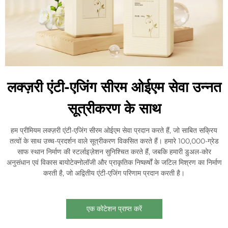
लक्ज़री एंटी-एजिंग सीरम ओईएम सेवा उन्नत
सूत्रीकरण के साथ
हम प्रीमियम लक्ज़री एंटी-एजिंग सीरम ओईएम सेवा प्रदान करते हैं, जो साबित सक्रिय
तत्वों के साथ उच्च-प्रदर्शन वाले सूत्रीकरण विकसित करते हैं। हमारे 100,000-ग्रेड
साफ स्थान निर्माण की स्टर्लाइज़ेशन सुनिश्चित करते हैं, जबकि हमारी डुअल-कोर
अनुसंधान एवं विकास बायोटेक्नोलॉजी और प्राकृतिक निष्कर्षों के जटिल मिश्रण का निर्माण
करती है, जो अद्वितीय एंटी-एजिंग परिणाम प्रदान करती है।
एक कोटेशन प्राप्त करें