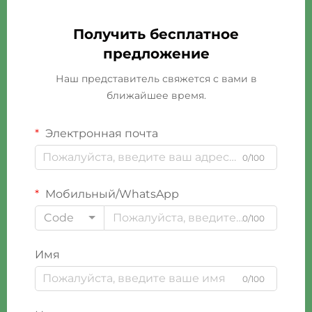
Получить бесплатное
предложение
Наш представитель свяжется с вами в
ближайшее время.
Электронная почта
0/100
Мобильный/WhatsApp
Code
0/100
Имя
0/100