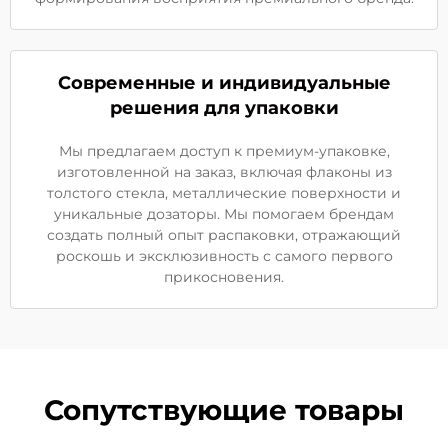
Современные и индивидуальные
решения для упаковки
Мы предлагаем доступ к премиум-упаковке,
изготовленной на заказ, включая флаконы из
толстого стекла, металлические поверхности и
уникальные дозаторы. Мы помогаем брендам
создать полный опыт распаковки, отражающий
роскошь и эксклюзивность с самого первого
прикосновения.
Сопутствующие товары