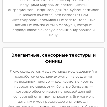
ведущими мировыми поставщиками
ингредиентов (например, для Pro-Xylane, пептидов
высокого качества), что позволяет нам
интегрировать премиальные запатентованные
активные компоненты в формулы, которые
оправдывают люксовую позиционирование и
цену.
Элегантные, сенсорные текстуры и
финиш
Люкс ощущается. Наша команда исследований и
разработок специализируется на создании
изысканных текстур — шелковистые кремы,
невесомые сыворотки, богатые бальзамы —
которые обеспечивают непревзойденный
сенсорный опыт при нанесении. Внимание к
деталям имеет решающее значение для
формирования восприятия премиального бренда.