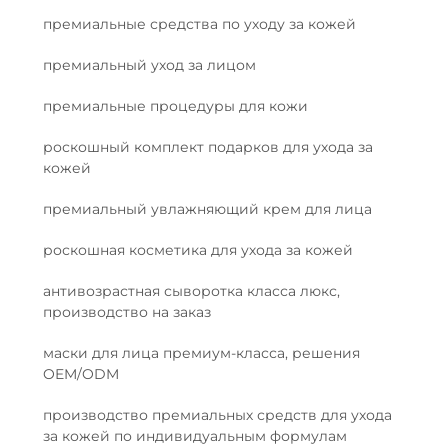
премиальные средства по уходу за кожей
премиальный уход за лицом
премиальные процедуры для кожи
роскошный комплект подарков для ухода за
кожей
премиальный увлажняющий крем для лица
роскошная косметика для ухода за кожей
антивозрастная сыворотка класса люкс,
производство на заказ
маски для лица премиум-класса, решения
OEM/ODM
производство премиальных средств для ухода
за кожей по индивидуальным формулам