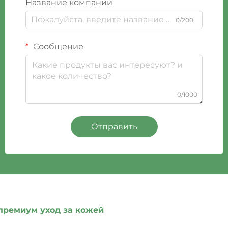
Название компании
0/200
Сообщение
0/1000
Отправить
премиум уход за кожей