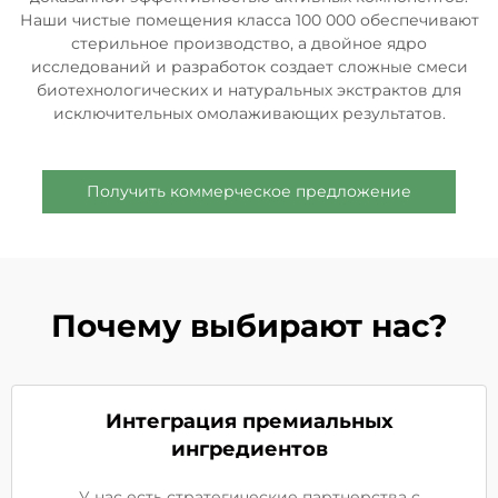
Наши чистые помещения класса 100 000 обеспечивают
стерильное производство, а двойное ядро
исследований и разработок создает сложные смеси
биотехнологических и натуральных экстрактов для
исключительных омолаживающих результатов.
Получить коммерческое предложение
Почему выбирают нас?
Интеграция премиальных
ингредиентов
У нас есть стратегические партнерства с