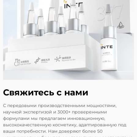
Свяжитесь с нами
С передовыми производственными мощностями,
научной экспертизой и 3000+ проверенными
формулами мы предлагаем инновационную,
высококачественную косметику, адаптированную под
ваши потребности. Нам доверяют более 50