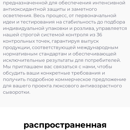
предназначенной для обеспечения интенсивной
антиоксидантной защиты и заметного
осветления. Весь процесс, от первоначальной
идеи и тестирования на стабильность до подбора
индивидуальной упаковки и розлива, управляется
нашей строгой системой контроля из 36
контрольных точек, гарантируя выпуск
продукции, соответствующей международным
нормативным стандартам и обеспечивающей
исключительные результаты для потребителей.
Мы приглашаем вас связаться с нами, чтобы
обсудить ваши конкретные требования и
получить подробное коммерческое предложение
для вашего проекта люксового антивозрастного
сыворотки.
распространенная