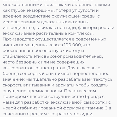
множественными признаками старения, такими
как глубокие морщины, потеря упругости и
вредное воздействие окружающей среды, с
использованием доказанных активных
ингредиентов, таких как пептиды, факторы роста и
эксклюзивные растительные комплексы.
Производство осуществляется в современных
чистых помещениях класса 100 000, что
обеспечивает абсолютную чистоту и
стабильность этих высокопроизводительных,
часто безводных или не содержащих
консервантов концентратов. Для люксового
бренда сенсорный опыт имеет первостепенное
значение; мы тщательно разрабатываем текстуры,
скорость впитывания и ароматы, чтобы создать
ощущение премиальности. Практическим
примером является сотрудничество бренда с
нами для разработки эксклюзивной сыворотки с
новой стабилизированной формой витамина C в
сочетании с редким экстрактом орхидеи,