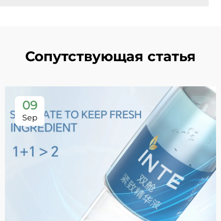
Сопутствующая статья
09
Sep