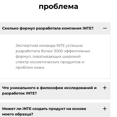
проблема
Сколько формул разработала компания INTE?
Экспертная команда INTE успешно
разработала более 3000 эффективных
формул, охватывающих широкий
спектр косметических продуктов и
проблем кожи.
Что уникального в философии исследований и
разработок INTE?
Может ли INTE создать продукт на основе
моего образца?