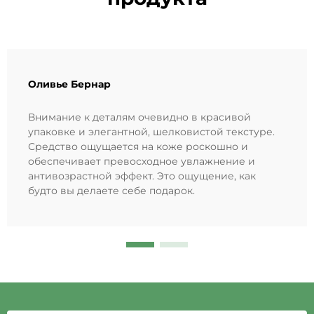
Оливье Бернар
Внимание к деталям очевидно в красивой
упаковке и элегантной, шелковистой текстуре.
Средство ощущается на коже роскошно и
обеспечивает превосходное увлажнение и
антивозрастной эффект. Это ощущение, как
будто вы делаете себе подарок.