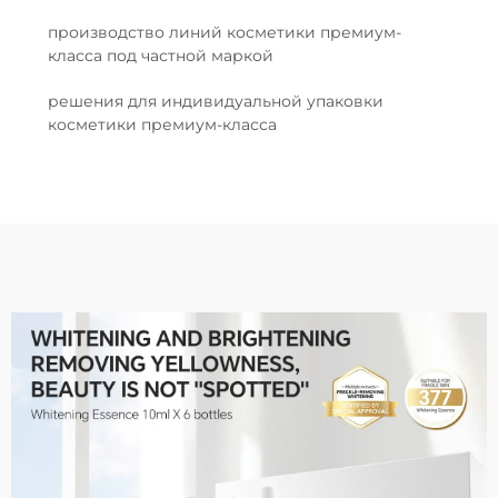
производство линий косметики премиум-
класса под частной маркой
решения для индивидуальной упаковки
косметики премиум-класса