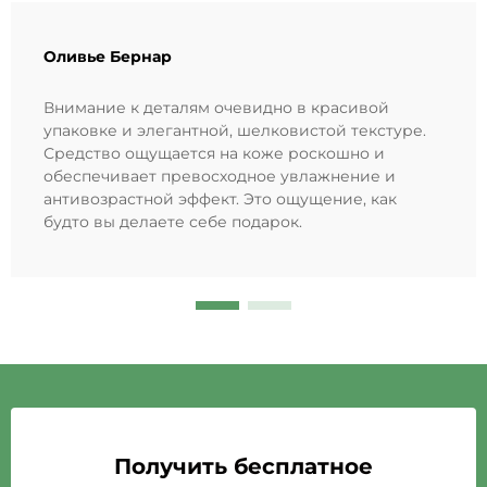
Оливье Бернар
Внимание к деталям очевидно в красивой
упаковке и элегантной, шелковистой текстуре.
Средство ощущается на коже роскошно и
обеспечивает превосходное увлажнение и
антивозрастной эффект. Это ощущение, как
будто вы делаете себе подарок.
Получить бесплатное