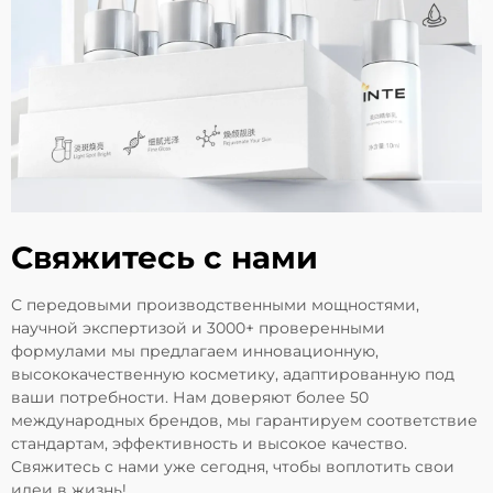
Свяжитесь с нами
С передовыми производственными мощностями,
научной экспертизой и 3000+ проверенными
формулами мы предлагаем инновационную,
высококачественную косметику, адаптированную под
ваши потребности. Нам доверяют более 50
международных брендов, мы гарантируем соответствие
стандартам, эффективность и высокое качество.
Свяжитесь с нами уже сегодня, чтобы воплотить свои
идеи в жизнь!