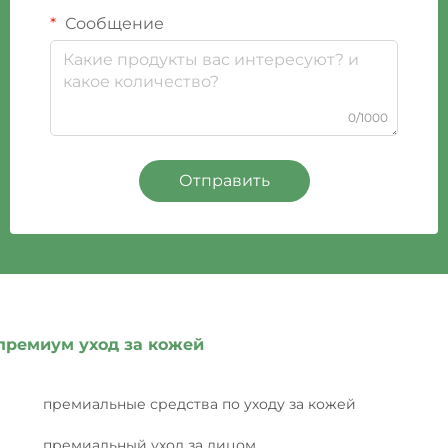
Сообщение
0/1000
Отправить
премиум уход за кожей
премиальные средства по уходу за кожей
премиальный уход за лицом