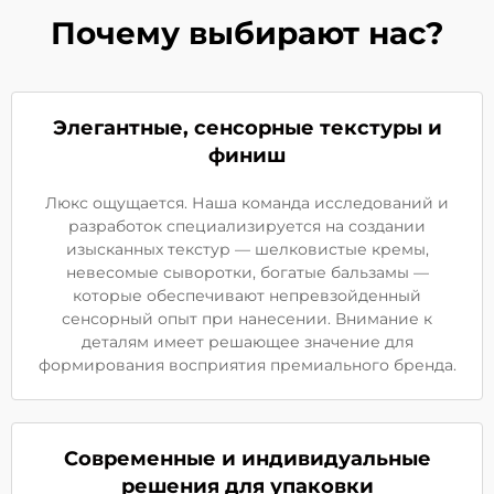
Почему выбирают нас?
Элегантные, сенсорные текстуры и
финиш
Люкс ощущается. Наша команда исследований и
разработок специализируется на создании
изысканных текстур — шелковистые кремы,
невесомые сыворотки, богатые бальзамы —
которые обеспечивают непревзойденный
сенсорный опыт при нанесении. Внимание к
деталям имеет решающее значение для
формирования восприятия премиального бренда.
Современные и индивидуальные
решения для упаковки