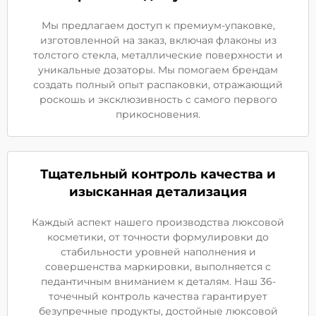
Мы предлагаем доступ к премиум-упаковке,
изготовленной на заказ, включая флаконы из
толстого стекла, металлические поверхности и
уникальные дозаторы. Мы помогаем брендам
создать полный опыт распаковки, отражающий
роскошь и эксклюзивность с самого первого
прикосновения.
Тщательный контроль качества и
изысканная детализация
Каждый аспект нашего производства люксовой
косметики, от точности формулировки до
стабильности уровней наполнения и
совершенства маркировки, выполняется с
педантичным вниманием к деталям. Наш 36-
точечный контроль качества гарантирует
безупречные продукты, достойные люксовой