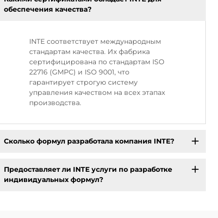
обеспечения качества?
INTE соответствует международным
стандартам качества. Их фабрика
сертифицирована по стандартам ISO
22716 (GMPC) и ISO 9001, что
гарантирует строгую систему
управления качеством на всех этапах
производства.
Сколько формул разработала компания INTE?
Предоставляет ли INTE услуги по разработке
индивидуальных формул?