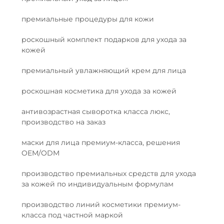
премиальные процедуры для кожи
роскошный комплект подарков для ухода за
кожей
премиальный увлажняющий крем для лица
роскошная косметика для ухода за кожей
антивозрастная сыворотка класса люкс,
производство на заказ
маски для лица премиум-класса, решения
OEM/ODM
производство премиальных средств для ухода
за кожей по индивидуальным формулам
производство линий косметики премиум-
класса под частной маркой