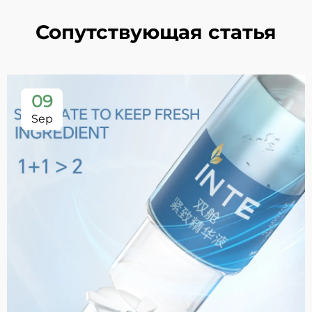
Сопутствующая статья
09
Sep