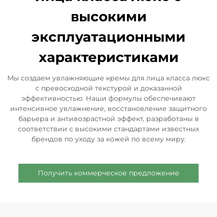
высокими
эксплуатационными
характеристиками
Мы создаем увлажняющие кремы для лица класса люкс
с превосходной текстурой и доказанной
эффективностью. Наши формулы обеспечивают
интенсивное увлажнение, восстановление защитного
барьера и антивозрастной эффект, разработаны в
соответствии с высокими стандартами известных
брендов по уходу за кожей по всему миру.
Получить коммерческое предложение