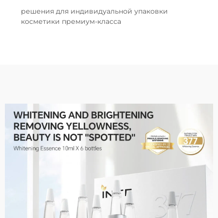
решения для индивидуальной упаковки
косметики премиум-класса