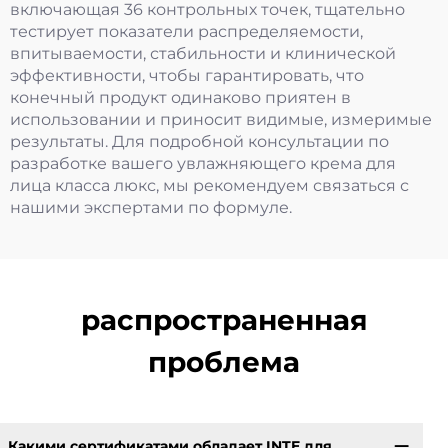
включающая 36 контрольных точек, тщательно
тестирует показатели распределяемости,
впитываемости, стабильности и клинической
эффективности, чтобы гарантировать, что
конечный продукт одинаково приятен в
использовании и приносит видимые, измеримые
результаты. Для подробной консультации по
разработке вашего увлажняющего крема для
лица класса люкс, мы рекомендуем связаться с
нашими экспертами по формуле.
распространенная
проблема
Какими сертификатами обладает INTE для