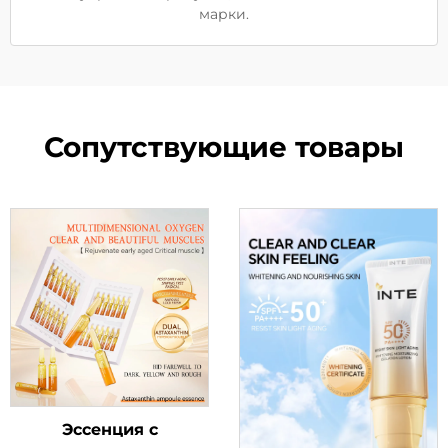
марки.
Сопутствующие товары
Эссенция с