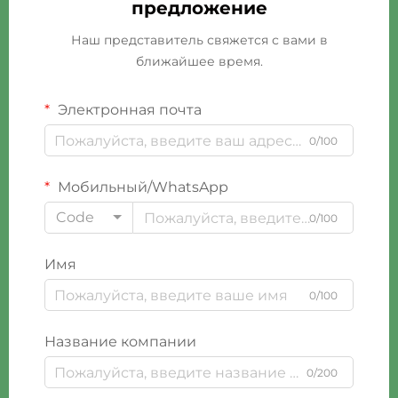
предложение
Наш представитель свяжется с вами в
ближайшее время.
Электронная почта
0/100
Мобильный/WhatsApp
Code
0/100
Имя
0/100
Название компании
0/200