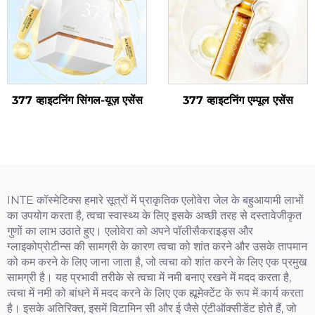
377 व्हाइटनिंग सिंगल-यूज़ एसेंस
377 व्हाइटनिंग एम्पूल एसेंस
INTE कॉस्मेटिक्स हमारे सूत्रों में प्राकृतिक एलोवेरा जेल के बहुआयामी लाभों
का उपयोग करता है, त्वचा स्वास्थ्य के लिए इसके अच्छी तरह से दस्तावेजीकृत
गुणों का लाभ उठाते हुए। एलोवेरा को अपने पॉलीसैकराइड्स और
ग्लाइकोप्रोटीन्स की सामग्री के कारण त्वचा को शांत करने और उसके तापमान
को कम करने के लिए जाना जाता है, जो त्वचा को शांत करने के लिए एक प्रमुख
सामग्री है। यह प्रभावी तरीके से त्वचा में नमी बनाए रखने में मदद करता है,
त्वचा में नमी को बांधने में मदद करने के लिए एक ह्यूमेक्टेंट के रूप में कार्य करता
है। इसके अतिरिक्त, इसमें विटामिन सी और ई जैसे एंटीऑक्सीडेंट होते हैं, जो