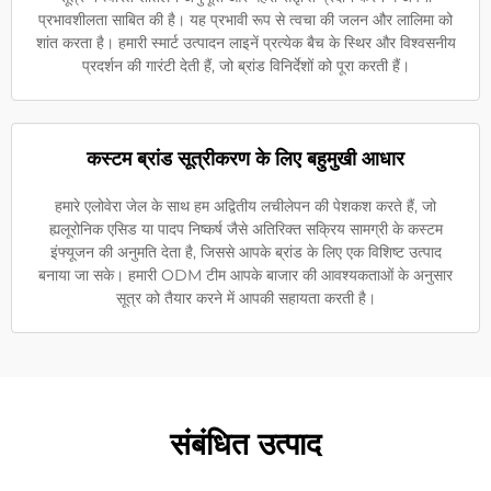
प्रभावशीलता साबित की है। यह प्रभावी रूप से त्वचा की जलन और लालिमा को
शांत करता है। हमारी स्मार्ट उत्पादन लाइनें प्रत्येक बैच के स्थिर और विश्वसनीय
प्रदर्शन की गारंटी देती हैं, जो ब्रांड विनिर्देशों को पूरा करती हैं।
कस्टम ब्रांड सूत्रीकरण के लिए बहुमुखी आधार
हमारे एलोवेरा जेल के साथ हम अद्वितीय लचीलेपन की पेशकश करते हैं, जो
ह्यलूरोनिक एसिड या पादप निष्कर्ष जैसे अतिरिक्त सक्रिय सामग्री के कस्टम
इंफ्यूजन की अनुमति देता है, जिससे आपके ब्रांड के लिए एक विशिष्ट उत्पाद
बनाया जा सके। हमारी ODM टीम आपके बाजार की आवश्यकताओं के अनुसार
सूत्र को तैयार करने में आपकी सहायता करती है।
संबंधित उत्पाद