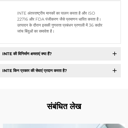
INTE अंतरराष्ट्रीय मानकों का पालन करता है और ISO
22716 और FDA पंजीकरण जैसे प्रमाणन धारित करता है।
उत्पादन के दौरान इसकी गुणवत्ता प्रबंधन प्रणाली में 36 कठोर
जांच बिंदुओं का समावेश है।
INTE की विनिर्माण क्षमताएं क्या हैं?
INTE किन प्रकार की सेवाएं प्रदान करता है?
संबंधित लेख