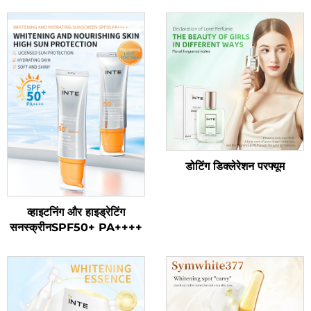
डोटिंग डिक्लेरेशन परफ्यूम
व्हाइटनिंग और हाइड्रेटिंग
सनस्क्रीनSPF50+ PA++++