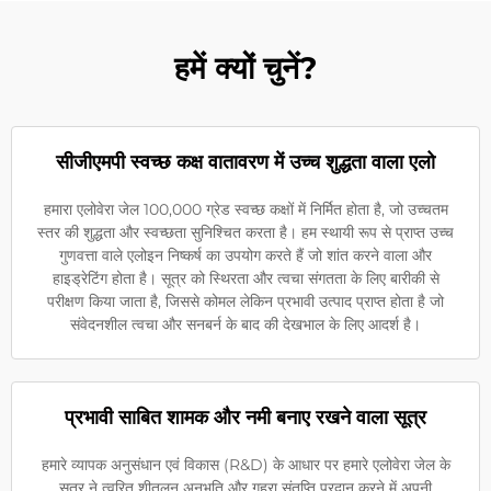
हमें क्यों चुनें?
सीजीएमपी स्वच्छ कक्ष वातावरण में उच्च शुद्धता वाला एलो
हमारा एलोवेरा जेल 100,000 ग्रेड स्वच्छ कक्षों में निर्मित होता है, जो उच्चतम
स्तर की शुद्धता और स्वच्छता सुनिश्चित करता है। हम स्थायी रूप से प्राप्त उच्च
गुणवत्ता वाले एलोइन निष्कर्ष का उपयोग करते हैं जो शांत करने वाला और
हाइड्रेटिंग होता है। सूत्र को स्थिरता और त्वचा संगतता के लिए बारीकी से
परीक्षण किया जाता है, जिससे कोमल लेकिन प्रभावी उत्पाद प्राप्त होता है जो
संवेदनशील त्वचा और सनबर्न के बाद की देखभाल के लिए आदर्श है।
प्रभावी साबित शामक और नमी बनाए रखने वाला सूत्र
हमारे व्यापक अनुसंधान एवं विकास (R&D) के आधार पर हमारे एलोवेरा जेल के
सूत्र ने त्वरित शीतलन अनुभूति और गहरा संतृप्ति प्रदान करने में अपनी