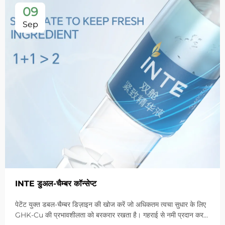
09
Sep
INTE डुअल-चैम्बर कॉन्सेप्ट
पेटेंट युक्त डबल-चैम्बर डिज़ाइन की खोज करें जो अधिकतम त्वचा सुधार के लिए
GHK-Cu की प्रभावशीलता को बरकरार रखता है। गहराई से नमी प्रदान करता