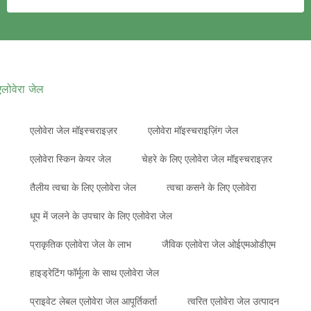
एलोवेरा जेल
एलोवेरा जेल मॉइस्चराइज़र
एलोवेरा मॉइस्चराइज़िंग जेल
एलोवेरा स्किन केयर जेल
चेहरे के लिए एलोवेरा जेल मॉइस्चराइज़र
तैलीय त्वचा के लिए एलोवेरा जेल
त्वचा कसने के लिए एलोवेरा
धूप में जलने के उपचार के लिए एलोवेरा जेल
प्राकृतिक एलोवेरा जेल के लाभ
जैविक एलोवेरा जेल ओईएमओडीएम
हाइड्रेटिंग फॉर्मूला के साथ एलोवेरा जेल
प्राइवेट लेबल एलोवेरा जेल आपूर्तिकर्ता
त्वरित एलोवेरा जेल उत्पादन