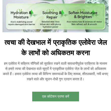
त्वचा की देखभाल में प्राकृतिक एलोवेरा जेल
के लाभों को अधिकतम करना
हम एलोवेरा में सक्रिय यौगिकों को सुरक्षित रखने वाली सावधानीपूर्वक प्रक्रिया के माध्यम
से हमारे त्वचा की देखभाल वाले सूत्रों में प्राकृतिक एलोवेरा जेल के लाभों को अधिकतम
करते हैं। हमारा एलोवेरा त्वचा की विभिन्न समस्याओं के लिए शामक, शीतलकारी, नमी बनाए
रखने वाले और सूजन-रोधी गुण प्रदान करता है।
एक कोटेशन प्राप्त करें