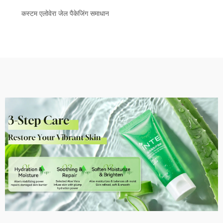
कस्टम एलोवेरा जेल पैकेजिंग समाधान