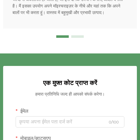
है। मैं इसका उपयोग अपने मॉइस्चराइज़र के नीचे और यहां तक कि अपने
बालों पर भी करता हूं। वास्तव में बहुमुखी और प्रभावी उत्पाद।
एक मुफ्त कोट प्राप्त करें
हमारा प्रतिनिधि जल्द ही आपको संपर्क करेगा।
ईमेल
0/100
मोबाइल/व्हाट्सएप