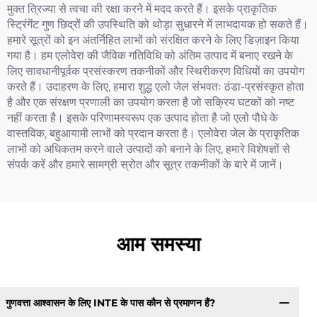
मुक्त त्रिज्या से त्वचा की रक्षा करने में मदद करते हैं। इसके प्राकृतिक
स्ट्रिंगेंट गुण छिद्रों की उपस्थिति को थोड़ा सुधारने में लाभदायक हो सकते हैं।
हमारे सूत्रों को इन अंतर्निहित लाभों को संरक्षित करने के लिए डिज़ाइन किया
गया है। हम एलोवेरा की जैविक गतिविधि को अंतिम उत्पाद में बनाए रखने के
लिए सावधानीपूर्वक प्रसंस्करण तकनीकों और स्थिरीकरण विधियों का उपयोग
करते हैं। उदाहरण के लिए, हमारा शुद्ध एलो जेल संभवतः ठंडा-प्रसंस्कृत होता
है और एक संरक्षण प्रणाली का उपयोग करता है जो सक्रिय घटकों को नष्ट
नहीं करता है। इसके परिणामस्वरूप एक उत्पाद होता है जो एलो पौधे के
वास्तविक, बहुआयामी लाभों को प्रदान करता है। एलोवेरा जेल के प्राकृतिक
लाभों को अधिकतम करने वाले उत्पादों को बनाने के लिए, हमारे विशेषज्ञों से
संपर्क करें और हमारे सामग्री स्रोत और सूत्र तकनीकों के बारे में जानें।
आम समस्या
गुणवत्ता आश्वासन के लिए INTE के पास कौन से प्रमाणन हैं?