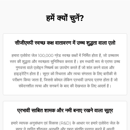
हमें क्यों चुनें?
सीजीएमपी स्वच्छ कक्ष वातावरण में उच्च शुद्धता वाला एलो
हमारा एलोवेरा जेल 100,000 ग्रेड स्वच्छ कक्षों में निर्मित होता है, जो उच्चतम
स्तर की शुद्धता और स्वच्छता सुनिश्चित करता है। हम स्थायी रूप से प्राप्त उच्च
गुणवत्ता वाले एलोइन निष्कर्ष का उपयोग करते हैं जो शांत करने वाला और
हाइड्रेटिंग होता है। सूत्र को स्थिरता और त्वचा संगतता के लिए बारीकी से
परीक्षण किया जाता है, जिससे कोमल लेकिन प्रभावी उत्पाद प्राप्त होता है जो
संवेदनशील त्वचा और सनबर्न के बाद की देखभाल के लिए आदर्श है।
प्रभावी साबित शामक और नमी बनाए रखने वाला सूत्र
हमारे व्यापक अनुसंधान एवं विकास (R&D) के आधार पर हमारे एलोवेरा जेल के
सूत्र ने त्वरित शीतलन अनुभूति और गहरा संतृप्ति प्रदान करने में अपनी