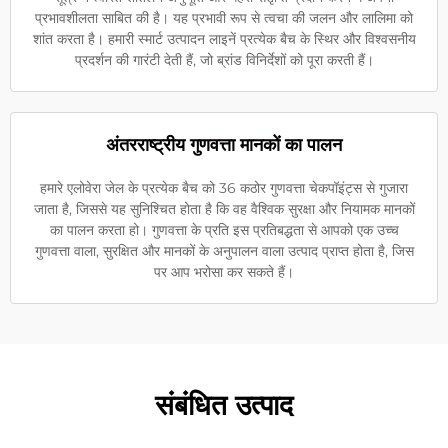
प्रभावशीलता साबित की है। यह प्रभावी रूप से त्वचा की जलन और लालिमा को
शांत करता है। हमारी स्मार्ट उत्पादन लाइनें प्रत्येक बैच के स्थिर और विश्वसनीय
प्रदर्शन की गारंटी देती हैं, जो ब्रांड विनिर्देशों को पूरा करती हैं।
अंतरराष्ट्रीय गुणवत्ता मानकों का पालन
हमारे एलोवेरा जेल के प्रत्येक बैच को 36 कठोर गुणवत्ता चेकपॉइंट्स से गुजारा
जाता है, जिससे यह सुनिश्चित होता है कि वह वैश्विक सुरक्षा और नियामक मानकों
का पालन करता हो। गुणवत्ता के प्रति इस प्रतिबद्धता से आपको एक उच्च
गुणवत्ता वाला, सुरक्षित और मानकों के अनुपालन वाला उत्पाद प्राप्त होता है, जिस
पर आप भरोसा कर सकते हैं।
संबंधित उत्पाद