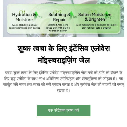
शुष्क त्वचा के लिए इंटेंसिव एलोवेरा
मॉइस्चराइज़िंग जेल
हमारा शुष्क त्वचा के लिए इंटेंसिव एलोवेरा मॉइस्चराइज़िंग जेल नमी की हानि को रोकने के
लिए शुद्ध एलोवेरा के साथ-साथ अतिरिक्त एमोलिएंट्स और ऑक्लूसिव्स को जोड़ता है। यह
फॉर्मूला लंबे समय तक त्वचा को नमी प्रदान करता है और एलोवेरा जेल की ताजगी को बनाए
रखता है।
एक कोटेशन प्राप्त करें