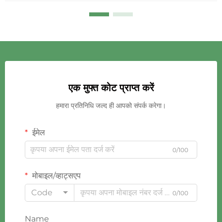
एक मुफ्त कोट प्राप्त करें
हमारा प्रतिनिधि जल्द ही आपको संपर्क करेगा।
ईमेल
0/100
मोबाइल/व्हाट्सएप
Code
0/100
Name