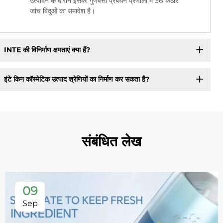
उत्पादन के दौरान इसकी गुणवत्ता प्रबंधन प्रणाली में 36 कठोर
जांच बिंदुओं का समावेश है।
INTE की विनिर्माण क्षमताएं क्या हैं?
इंटे किन कॉस्मेटिक उत्पाद श्रेणियों का निर्माण कर सकता है?
संबंधित लेख
09
Sep