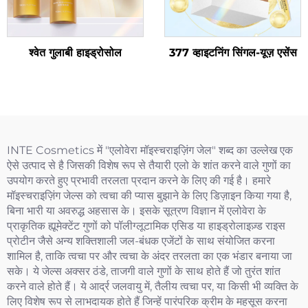
श्वेत गुलाबी हाइड्रोसोल
377 व्हाइटनिंग सिंगल-यूज़ एसेंस
INTE Cosmetics में "एलोवेरा मॉइस्चराइज़िंग जेल" शब्द का उल्लेख एक
ऐसे उत्पाद से है जिसकी विशेष रूप से तैयारी एलो के शांत करने वाले गुणों का
उपयोग करते हुए प्रभावी तरलता प्रदान करने के लिए की गई है। हमारे
मॉइस्चराइज़िंग जेल्स को त्वचा की प्यास बुझाने के लिए डिज़ाइन किया गया है,
बिना भारी या अवरुद्ध अहसास के। इसके सूत्रण विज्ञान में एलोवेरा के
प्राकृतिक ह्यूमेक्टेंट गुणों को पॉलीग्लूटामिक एसिड या हाइड्रोलाइज़्ड राइस
प्रोटीन जैसे अन्य शक्तिशाली जल-बंधक एजेंटों के साथ संयोजित करना
शामिल है, ताकि त्वचा पर और त्वचा के अंदर तरलता का एक भंडार बनाया जा
सके। ये जेल्स अक्सर ठंडे, ताजगी वाले गुणों के साथ होते हैं जो तुरंत शांत
करने वाले होते हैं। ये आर्द्र जलवायु में, तैलीय त्वचा पर, या किसी भी व्यक्ति के
लिए विशेष रूप से लाभदायक होते हैं जिन्हें पारंपरिक क्रीम के महसूस करना