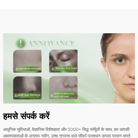
हमसे संपर्क करें
आधुनिक सुविधाओं, वैज्ञानिक विशेषज्ञता और 3000+ सिद्ध फॉर्मूलों के साथ, हम आपकी
आवश्यकताओं के अनुरूप नवीन, उच्च गुणवत्ता वाले सौंदर्य प्रसाधन उत्पाद प्रदान करते