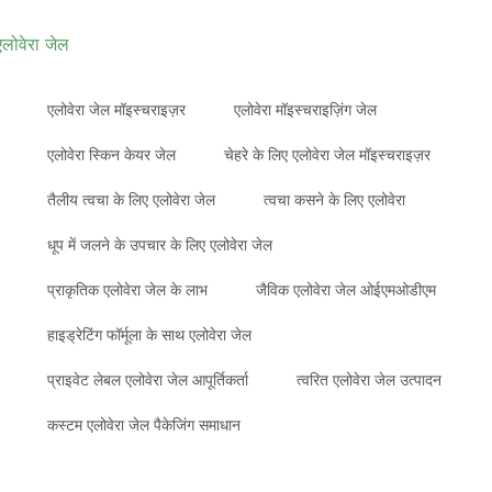
एलोवेरा जेल
एलोवेरा जेल मॉइस्चराइज़र
एलोवेरा मॉइस्चराइज़िंग जेल
एलोवेरा स्किन केयर जेल
चेहरे के लिए एलोवेरा जेल मॉइस्चराइज़र
तैलीय त्वचा के लिए एलोवेरा जेल
त्वचा कसने के लिए एलोवेरा
धूप में जलने के उपचार के लिए एलोवेरा जेल
प्राकृतिक एलोवेरा जेल के लाभ
जैविक एलोवेरा जेल ओईएमओडीएम
हाइड्रेटिंग फॉर्मूला के साथ एलोवेरा जेल
प्राइवेट लेबल एलोवेरा जेल आपूर्तिकर्ता
त्वरित एलोवेरा जेल उत्पादन
कस्टम एलोवेरा जेल पैकेजिंग समाधान