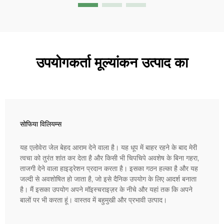
उपयोगकर्ता मूल्यांकन उत्पाद का
सोफिया विलियम्स
यह एलोवेरा जेल बेहद आराम देने वाला है। यह धूप में बाहर रहने के बाद मेरी
त्वचा को तुरंत शांत कर देता है और किसी भी चिपचिपे अवशेष के बिना गहरा,
ताजगी देने वाला हाइड्रेशन प्रदान करता है। इसका गठन हल्का है और यह
जल्दी से अवशोषित हो जाता है, जो इसे दैनिक उपयोग के लिए आदर्श बनाता
है। मैं इसका उपयोग अपने मॉइस्चराइज़र के नीचे और यहां तक कि अपने
बालों पर भी करता हूं। वास्तव में बहुमुखी और प्रभावी उत्पाद।