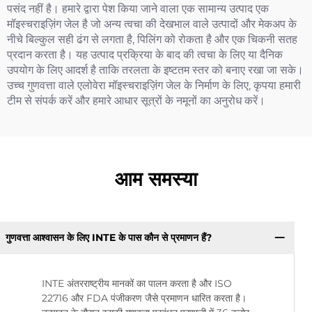
पसंद नहीं है। हमारे द्वारा पेश किया जाने वाला एक सामान्य उत्पाद एक
मॉइस्चराइज़िंग जेल है जो अन्य त्वचा की देखभाल वाले उत्पादों और मेकअप के
नीचे बिल्कुल सही ढंग से लगता है, पिलिंग को रोकता है और एक चिकनी सतह
प्रदान करता है। यह उत्पाद प्रक्रिया के बाद की त्वचा के लिए या दैनिक
उपयोग के लिए आदर्श है ताकि तरलता के इष्टतम स्तर को बनाए रखा जा सके।
उच्च गुणवत्ता वाले एलोवेरा मॉइस्चराइज़िंग जेल के निर्माण के लिए, कृपया हमारी
टीम से संपर्क करें और हमारे आधार सूत्रों के नमूनों का अनुरोध करें।
आम समस्या
गुणवत्ता आश्वासन के लिए INTE के पास कौन से प्रमाणन हैं?
INTE अंतरराष्ट्रीय मानकों का पालन करता है और ISO
22716 और FDA पंजीकरण जैसे प्रमाणन धारित करता है।