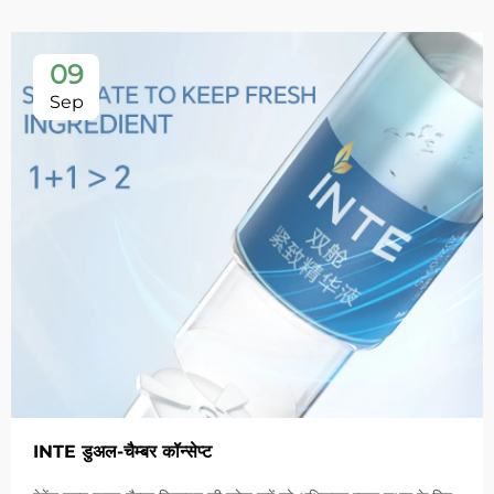
09
Sep
INTE डुअल-चैम्बर कॉन्सेप्ट