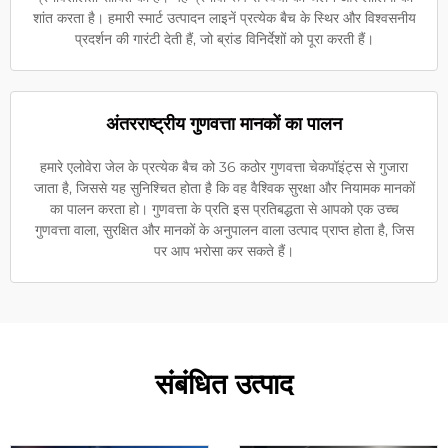
शांत करता है। हमारी स्मार्ट उत्पादन लाइनें प्रत्येक बैच के स्थिर और विश्वसनीय
प्रदर्शन की गारंटी देती हैं, जो ब्रांड विनिर्देशों को पूरा करती हैं।
अंतरराष्ट्रीय गुणवत्ता मानकों का पालन
हमारे एलोवेरा जेल के प्रत्येक बैच को 36 कठोर गुणवत्ता चेकपॉइंट्स से गुजारा
जाता है, जिससे यह सुनिश्चित होता है कि वह वैश्विक सुरक्षा और नियामक मानकों
का पालन करता हो। गुणवत्ता के प्रति इस प्रतिबद्धता से आपको एक उच्च
गुणवत्ता वाला, सुरक्षित और मानकों के अनुपालन वाला उत्पाद प्राप्त होता है, जिस
पर आप भरोसा कर सकते हैं।
संबंधित उत्पाद