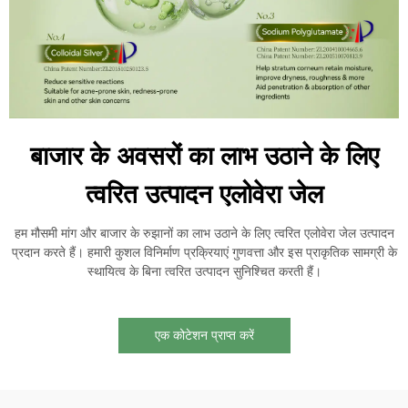
बाजार के अवसरों का लाभ उठाने के लिए
त्वरित उत्पादन एलोवेरा जेल
हम मौसमी मांग और बाजार के रुझानों का लाभ उठाने के लिए त्वरित एलोवेरा जेल उत्पादन
प्रदान करते हैं। हमारी कुशल विनिर्माण प्रक्रियाएं गुणवत्ता और इस प्राकृतिक सामग्री के
स्थायित्व के बिना त्वरित उत्पादन सुनिश्चित करती हैं।
एक कोटेशन प्राप्त करें