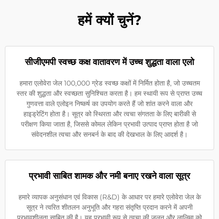
हमें क्यों चुनें?
सीजीएमपी स्वच्छ कक्ष वातावरण में उच्च शुद्धता वाला एलो
हमारा एलोवेरा जेल 100,000 ग्रेड स्वच्छ कक्षों में निर्मित होता है, जो उच्चतम
स्तर की शुद्धता और स्वच्छता सुनिश्चित करता है। हम स्थायी रूप से प्राप्त उच्च
गुणवत्ता वाले एलोइन निष्कर्ष का उपयोग करते हैं जो शांत करने वाला और
हाइड्रेटिंग होता है। सूत्र को स्थिरता और त्वचा संगतता के लिए बारीकी से
परीक्षण किया जाता है, जिससे कोमल लेकिन प्रभावी उत्पाद प्राप्त होता है जो
संवेदनशील त्वचा और सनबर्न के बाद की देखभाल के लिए आदर्श है।
प्रभावी साबित शामक और नमी बनाए रखने वाला सूत्र
हमारे व्यापक अनुसंधान एवं विकास (R&D) के आधार पर हमारे एलोवेरा जेल के
सूत्र ने त्वरित शीतलन अनुभूति और गहरा संतृप्ति प्रदान करने में अपनी
प्रभावशीलता साबित की है। यह प्रभावी रूप से त्वचा की जलन और लालिमा को