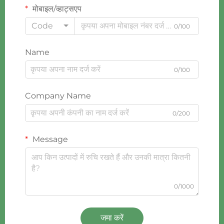
मोबाइल/व्हाट्सएप
Code
0/100
Name
0/100
Company Name
0/200
Message
0/1000
जमा करें