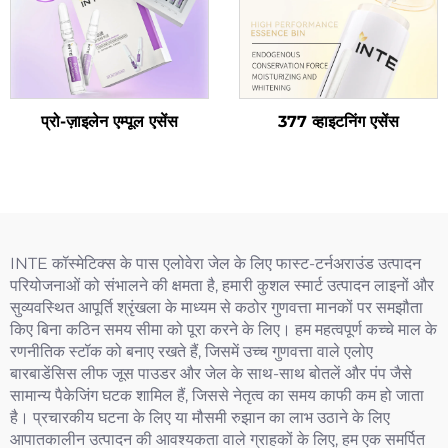
प्रो-ज़ाइलेन एम्पूल एसेंस
377 व्हाइटनिंग एसेंस
INTE कॉस्मेटिक्स के पास एलोवेरा जेल के लिए फास्ट-टर्नअराउंड उत्पादन
परियोजनाओं को संभालने की क्षमता है, हमारी कुशल स्मार्ट उत्पादन लाइनों और
सुव्यवस्थित आपूर्ति श्रृंखला के माध्यम से कठोर गुणवत्ता मानकों पर समझौता
किए बिना कठिन समय सीमा को पूरा करने के लिए। हम महत्वपूर्ण कच्चे माल के
रणनीतिक स्टॉक को बनाए रखते हैं, जिसमें उच्च गुणवत्ता वाले एलोए
बारबाडेंसिस लीफ जूस पाउडर और जेल के साथ-साथ बोतलें और पंप जैसे
सामान्य पैकेजिंग घटक शामिल हैं, जिससे नेतृत्व का समय काफी कम हो जाता
है। प्रचारकीय घटना के लिए या मौसमी रुझान का लाभ उठाने के लिए
आपातकालीन उत्पादन की आवश्यकता वाले ग्राहकों के लिए, हम एक समर्पित