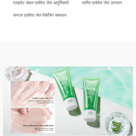
प्राइवेट लेबल एलोवेरा जेल आपूर्तिकर्ता
त्वरित एलोवेरा जेल उत्पादन
कस्टम एलोवेरा जेल पैकेजिंग समाधान