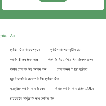
एलोवेरा जेल
एलोवेरा जेल मॉइस्चराइज़र
एलोवेरा मॉइस्चराइज़िंग जेल
एलोवेरा स्किन केयर जेल
चेहरे के लिए एलोवेरा जेल मॉइस्चराइज़र
तैलीय त्वचा के लिए एलोवेरा जेल
त्वचा कसने के लिए एलोवेरा
धूप में जलने के उपचार के लिए एलोवेरा जेल
प्राकृतिक एलोवेरा जेल के लाभ
जैविक एलोवेरा जेल ओईएमओडीएम
हाइड्रेटिंग फॉर्मूला के साथ एलोवेरा जेल