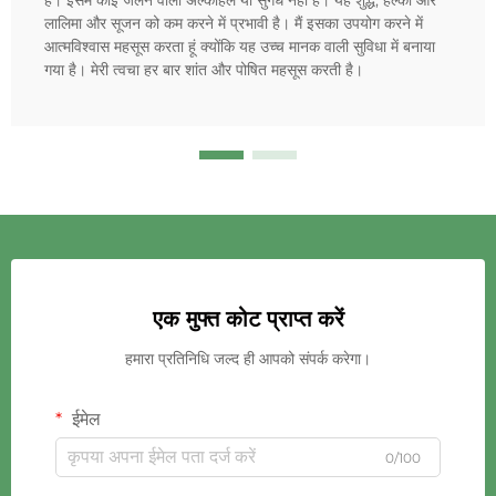
लालिमा और सूजन को कम करने में प्रभावी है। मैं इसका उपयोग करने में
आत्मविश्वास महसूस करता हूं क्योंकि यह उच्च मानक वाली सुविधा में बनाया
गया है। मेरी त्वचा हर बार शांत और पोषित महसूस करती है।
एक मुफ्त कोट प्राप्त करें
हमारा प्रतिनिधि जल्द ही आपको संपर्क करेगा।
ईमेल
0/100