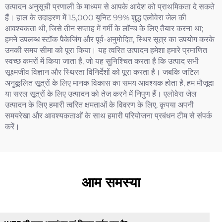
उत्पादन अनुसूची प्रणाली के माध्यम से आपके आदेश को प्राथमिकता दे सकते
हैं। हाल के उदाहरण में 15,000 यूनिट 99% शुद्ध एलोवेरा जेल की
आवश्यकता थी, जिसे तीन सप्ताह में गर्मी के लॉन्च के लिए तैयार करना था;
हमने उपलब्ध स्टॉक पैकेजिंग और पूर्व-अनुमोदित, स्थिर सूत्र का उपयोग करके
उनकी समय सीमा को पूरा किया। यह त्वरित उत्पादन हमेशा हमारे प्रमाणित
स्वच्छ कमरों में किया जाता है, जो यह सुनिश्चित करता है कि उत्पाद सभी
सूक्ष्मजीव विज्ञान और स्थिरता विनिर्देशों को पूरा करता है। जबकि जटिल
अनुकूलित सूत्रों के लिए मानक विकास का समय आवश्यक होता है, हम मौजूदा
या सरल सूत्रों के लिए उत्पादन को तेज करने में निपुण हैं। एलोवेरा जेल
उत्पादन के लिए हमारी त्वरित क्षमताओं के विवरण के लिए, कृपया अपनी
समयरेखा और आवश्यकताओं के साथ हमारी परियोजना प्रबंधन टीम से संपर्क
करें।
आम समस्या