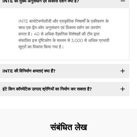
INTE की मुख्य अनुसंधान एवं विकास दर्शन क्या है?
INTE बायोटेक्नोलॉजी और प्राकृतिक निष्कर्षों के एकीकरण के
साथ एक द्वैत-कोर अनुसंधान एवं विकास दर्शन का उपयोग
करता है। 40 से अधिक वैज्ञानिक विशेषज्ञों की टीम द्वारा
संचालित इस दृष्टिकोण के माध्यम से 3,000 से अधिक प्रभावी
सूत्रों का विकास किया गया है।
INTE की विनिर्माण क्षमताएं क्या हैं?
इंटे किन कॉस्मेटिक उत्पाद श्रेणियों का निर्माण कर सकता है?
संबंधित लेख