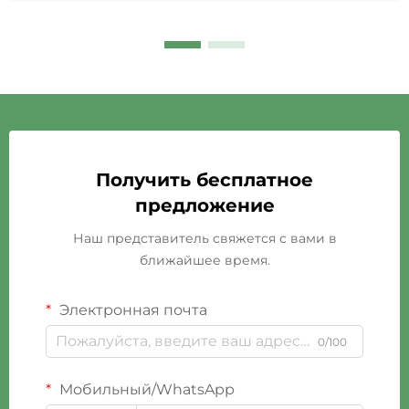
Получить бесплатное
предложение
Наш представитель свяжется с вами в
ближайшее время.
Электронная почта
0/100
Мобильный/WhatsApp