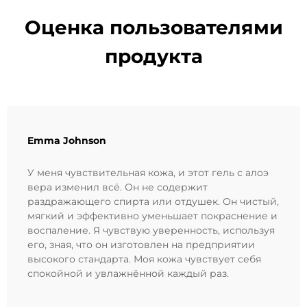
Оценка пользователями
продукта
Emma Johnson
У меня чувствительная кожа, и этот гель с алоэ
вера изменил всё. Он не содержит
раздражающего спирта или отдушек. Он чистый,
мягкий и эффективно уменьшает покраснение и
воспаление. Я чувствую уверенность, используя
его, зная, что он изготовлен на предприятии
высокого стандарта. Моя кожа чувствует себя
спокойной и увлажнённой каждый раз.