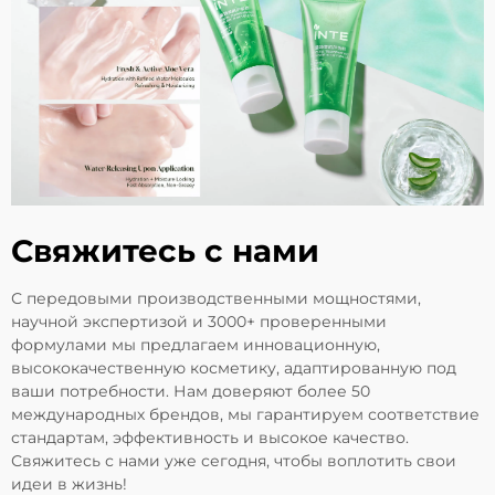
Свяжитесь с нами
С передовыми производственными мощностями,
научной экспертизой и 3000+ проверенными
формулами мы предлагаем инновационную,
высококачественную косметику, адаптированную под
ваши потребности. Нам доверяют более 50
международных брендов, мы гарантируем соответствие
стандартам, эффективность и высокое качество.
Свяжитесь с нами уже сегодня, чтобы воплотить свои
идеи в жизнь!