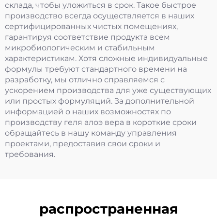
склада, чтобы уложиться в срок. Такое быстрое
производство всегда осуществляется в наших
сертифицированных чистых помещениях,
гарантируя соответствие продукта всем
микробиологическим и стабильным
характеристикам. Хотя сложные индивидуальные
формулы требуют стандартного времени на
разработку, мы отлично справляемся с
ускорением производства для уже существующих
или простых формуляций. За дополнительной
информацией о наших возможностях по
производству геля алоэ вера в короткие сроки
обращайтесь в нашу команду управления
проектами, предоставив свои сроки и
требования.
распространенная