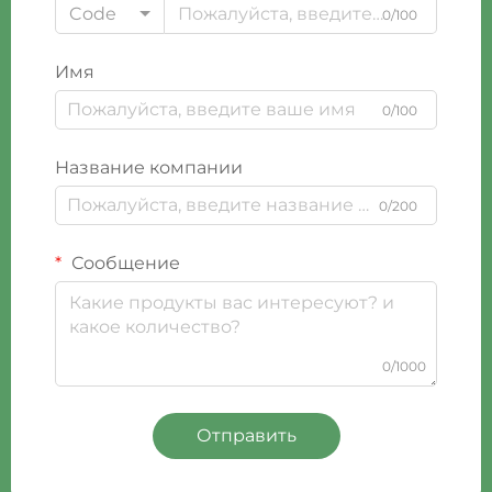
Code
0/100
Имя
0/100
Название компании
0/200
Сообщение
0/1000
Отправить