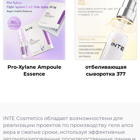
Pro-Xylane Ampoule
отбеливающая
Essence
сыворотка 377
INTE Cosmetics обладает возможностями для
реализации проектов по производству геля алоэ
вера в сжатые сроки, используя эффективные
автоматизированные производственные линии и