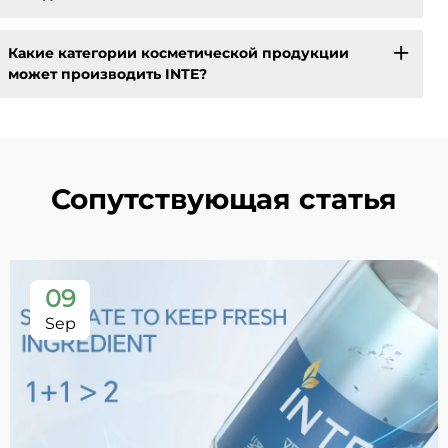
Какие категории косметической продукции
может производить INTE?
Сопутствующая статья
09
Sep