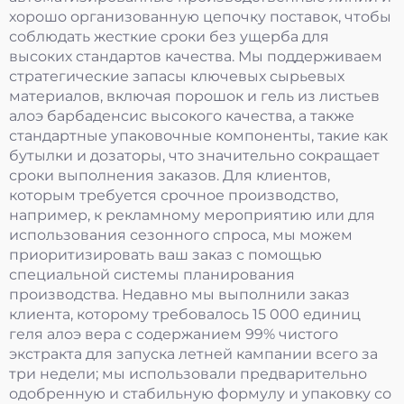
хорошо организованную цепочку поставок, чтобы
соблюдать жесткие сроки без ущерба для
высоких стандартов качества. Мы поддерживаем
стратегические запасы ключевых сырьевых
материалов, включая порошок и гель из листьев
алоэ барбаденсис высокого качества, а также
стандартные упаковочные компоненты, такие как
бутылки и дозаторы, что значительно сокращает
сроки выполнения заказов. Для клиентов,
которым требуется срочное производство,
например, к рекламному мероприятию или для
использования сезонного спроса, мы можем
приоритизировать ваш заказ с помощью
специальной системы планирования
производства. Недавно мы выполнили заказ
клиента, которому требовалось 15 000 единиц
геля алоэ вера с содержанием 99% чистого
экстракта для запуска летней кампании всего за
три недели; мы использовали предварительно
одобренную и стабильную формулу и упаковку со