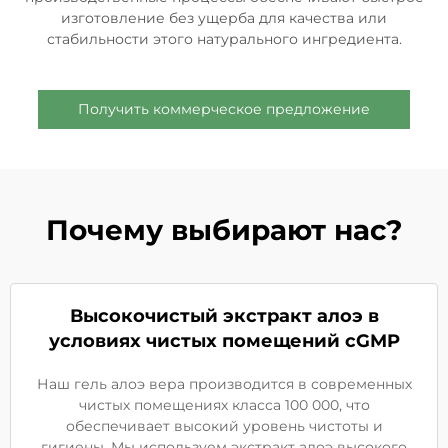
изготовление без ущерба для качества или
стабильности этого натурального ингредиента.
Получить коммерческое предложение
Почему выбирают нас?
Высокочистый экстракт алоэ в
условиях чистых помещений cGMP
Наш гель алоэ вера производится в современных
чистых помещениях класса 100 000, что
обеспечивает высокий уровень чистоты и
гигиены. Мы используем экстракт алоэ высокого