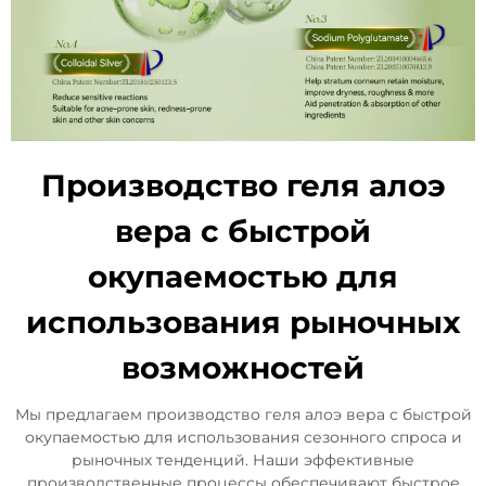
Производство геля алоэ
вера с быстрой
окупаемостью для
использования рыночных
возможностей
Мы предлагаем производство геля алоэ вера с быстрой
окупаемостью для использования сезонного спроса и
рыночных тенденций. Наши эффективные
производственные процессы обеспечивают быстрое