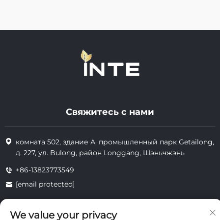
Свяжитесь с нами
комната 502, здание А, промышленный парк Getailong,
д. 227, ул. Bulong, район Longgang, Шэньчжэнь
+86-13823773549
[email protected]
We value your privacy