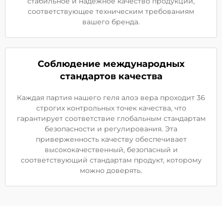
стабильное и надежное качество продукции,
соответствующее техническим требованиям
вашего бренда.
Соблюдение международных
стандартов качества
Каждая партия нашего геля алоэ вера проходит 36
строгих контрольных точек качества, что
гарантирует соответствие глобальным стандартам
безопасности и регулирования. Эта
приверженность качеству обеспечивает
высококачественный, безопасный и
соответствующий стандартам продукт, которому
можно доверять.