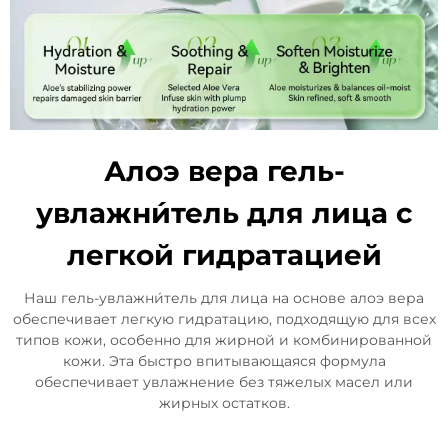
Алоэ вера гель-
увлажни́тель для лица с
легкой гидратацией
Наш гель-увлажни́тель для лица на основе алоэ вера
обеспечивает легкую гидратацию, подходящую для всех
типов кожи, особенно для жирной и комбинированной
кожи. Эта быстро впитывающаяся формула
обеспечивает увлажнение без тяжелых масел или
жирных остатков.