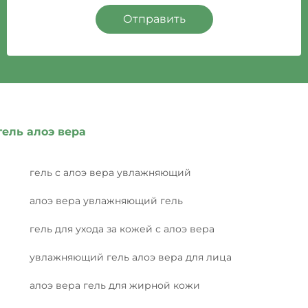
Отправить
гель алоэ вера
гель с алоэ вера увлажняющий
алоэ вера увлажняющий гель
гель для ухода за кожей с алоэ вера
увлажняющий гель алоэ вера для лица
алоэ вера гель для жирной кожи