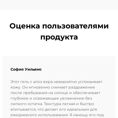
Оценка пользователями
продукта
София Уильямс
Этот гель с алоэ вера невероятно успокаивает
кожу. Он мгновенно снимает раздражение
после пребывания на солнце и обеспечивает
глубокое и освежающее увлажнение без
липкого остатка. Текстура легкая и быстро
впитывается, что делает его идеальным для
ежедневного использования. Я наношу его под