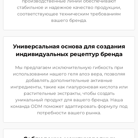
производственные линии обеспечивают
стабильное и надежное качество продукции,
соответствующее техническим требованиям
вашего бренда.
Универсальная основа для создания
индивидуальных рецептур бренда
Мы предлагаем исключительную гибкость при
использовании нашего геля алоэ вера, позволяя
добавлять дополнительные активные
ингредиенты, такие как гиалуроновая кислота или
растительные экстракты, чтобы создать
уникальный продукт для вашего бренда. Наша
команда ODM поможет адаптировать формулу под
потребности вашего рынка.