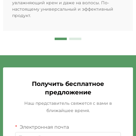
увлажняющий крем и даже на волосы. По-
настоящему универсальный и эффективный
продукт.
Получить бесплатное
предложение
Наш представитель свяжется с вами в
ближайшее время.
Электронная почта