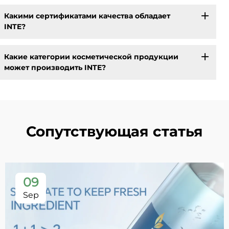
Какими сертификатами качества обладает
INTE?
Какие категории косметической продукции
может производить INTE?
Сопутствующая статья
09
Sep