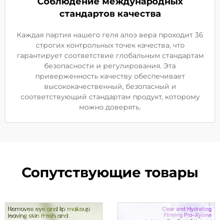
Соблюдение международных
стандартов качества
Каждая партия нашего геля алоэ вера проходит 36
строгих контрольных точек качества, что
гарантирует соответствие глобальным стандартам
безопасности и регулирования. Эта
приверженность качеству обеспечивает
высококачественный, безопасный и
соответствующий стандартам продукт, которому
можно доверять.
Сопутствующие товары