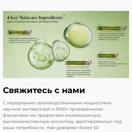
Свяжитесь с нами
С передовыми производственными мощностями,
научной экспертизой и 3000+ проверенными
формулами мы предлагаем инновационную,
высококачественную косметику, адаптированную под
ваши потребности. Нам доверяют более 50