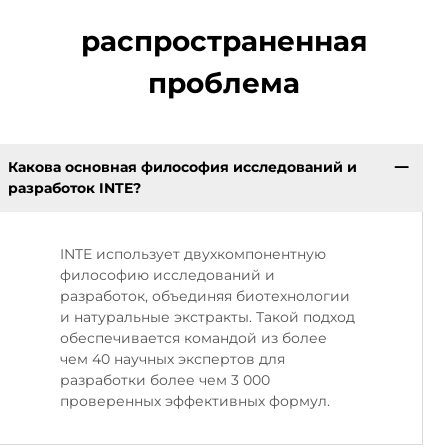
распространенная
проблема
Какова основная философия исследований и
разработок INTE?
INTE использует двухкомпонентную
философию исследований и
разработок, объединяя биотехнологии
и натуральные экстракты. Такой подход
обеспечивается командой из более
чем 40 научных экспертов для
разработки более чем 3 000
проверенных эффективных формул.