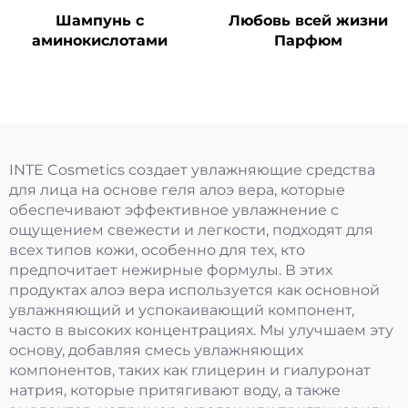
Шампунь с
Любовь всей жизни
аминокислотами
Парфюм
INTE Cosmetics создает увлажняющие средства
для лица на основе геля алоэ вера, которые
обеспечивают эффективное увлажнение с
ощущением свежести и легкости, подходят для
всех типов кожи, особенно для тех, кто
предпочитает нежирные формулы. В этих
продуктах алоэ вера используется как основной
увлажняющий и успокаивающий компонент,
часто в высоких концентрациях. Мы улучшаем эту
основу, добавляя смесь увлажняющих
компонентов, таких как глицерин и гиалуронат
натрия, которые притягивают воду, а также