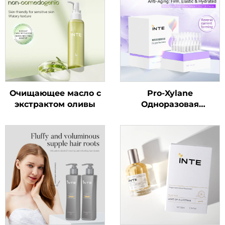
Очищающее масло с
Pro-Xylane
экстрактом оливы
Одноразовая
ампульная сыворотка