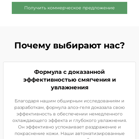
Получить коммерческое предложение
Почему выбирают нас?
Формула с доказанной
эффективностью смягчения и
увлажнения
Благодаря нашим обширным исследованиям и
разработкам, формула алоэ-геля доказала свою
эффективность в обеспечении немедленного
охлаждающего эффекта и глубокого увлажнения.
Он эффективно успокаивает раздражение и
покраснение кожи. Наши автоматизированные