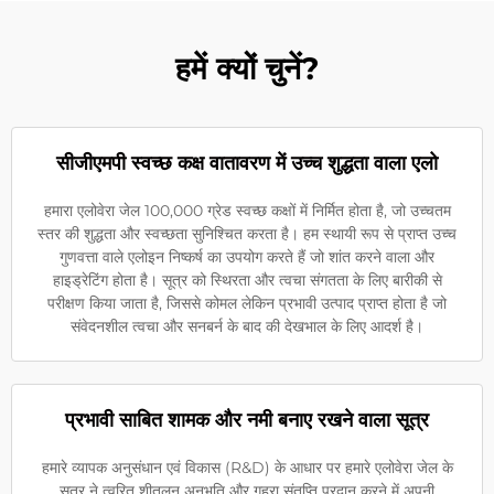
हमें क्यों चुनें?
सीजीएमपी स्वच्छ कक्ष वातावरण में उच्च शुद्धता वाला एलो
हमारा एलोवेरा जेल 100,000 ग्रेड स्वच्छ कक्षों में निर्मित होता है, जो उच्चतम
स्तर की शुद्धता और स्वच्छता सुनिश्चित करता है। हम स्थायी रूप से प्राप्त उच्च
गुणवत्ता वाले एलोइन निष्कर्ष का उपयोग करते हैं जो शांत करने वाला और
हाइड्रेटिंग होता है। सूत्र को स्थिरता और त्वचा संगतता के लिए बारीकी से
परीक्षण किया जाता है, जिससे कोमल लेकिन प्रभावी उत्पाद प्राप्त होता है जो
संवेदनशील त्वचा और सनबर्न के बाद की देखभाल के लिए आदर्श है।
प्रभावी साबित शामक और नमी बनाए रखने वाला सूत्र
हमारे व्यापक अनुसंधान एवं विकास (R&D) के आधार पर हमारे एलोवेरा जेल के
सूत्र ने त्वरित शीतलन अनुभूति और गहरा संतृप्ति प्रदान करने में अपनी