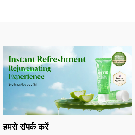
हमसे संपर्क करें