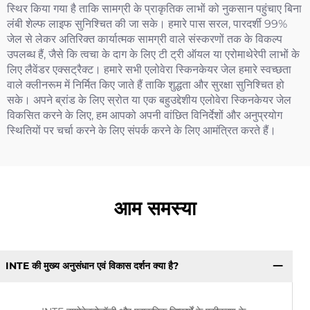
स्थिर किया गया है ताकि सामग्री के प्राकृतिक लाभों को नुकसान पहुंचाए बिना
लंबी शेल्फ लाइफ सुनिश्चित की जा सके। हमारे पास सरल, पारदर्शी 99%
जेल से लेकर अतिरिक्त कार्यात्मक सामग्री वाले संस्करणों तक के विकल्प
उपलब्ध हैं, जैसे कि त्वचा के दाग के लिए टी ट्री ऑयल या एरोमाथेरेपी लाभों के
लिए लैवेंडर एक्सट्रैक्ट। हमारे सभी एलोवेरा स्किनकेयर जेल हमारे स्वच्छता
वाले क्लीनरूम में निर्मित किए जाते हैं ताकि शुद्धता और सुरक्षा सुनिश्चित हो
सके। अपने ब्रांड के लिए स्रोत या एक बहुउद्देशीय एलोवेरा स्किनकेयर जेल
विकसित करने के लिए, हम आपको अपनी वांछित विनिर्देशों और अनुप्रयोग
स्थितियों पर चर्चा करने के लिए संपर्क करने के लिए आमंत्रित करते हैं।
आम समस्या
INTE की मुख्य अनुसंधान एवं विकास दर्शन क्या है?