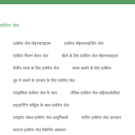
एलोवेरा जेल
एलोवेरा जेल मॉइस्चराइज़र
एलोवेरा मॉइस्चराइज़िंग जेल
एलोवेरा स्किन केयर जेल
चेहरे के लिए एलोवेरा जेल मॉइस्चराइज़र
तैलीय त्वचा के लिए एलोवेरा जेल
त्वचा कसने के लिए एलोवेरा
धूप में जलने के उपचार के लिए एलोवेरा जेल
प्राकृतिक एलोवेरा जेल के लाभ
जैविक एलोवेरा जेल ओईएमओडीएम
हाइड्रेटिंग फॉर्मूला के साथ एलोवेरा जेल
प्राइवेट लेबल एलोवेरा जेल आपूर्तिकर्ता
त्वरित एलोवेरा जेल उत्पादन
कस्टम एलोवेरा जेल पैकेजिंग समाधान