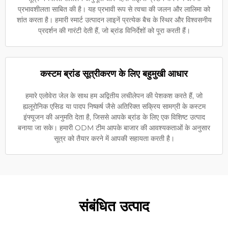
प्रभावशीलता साबित की है। यह प्रभावी रूप से त्वचा की जलन और लालिमा को
शांत करता है। हमारी स्मार्ट उत्पादन लाइनें प्रत्येक बैच के स्थिर और विश्वसनीय
प्रदर्शन की गारंटी देती हैं, जो ब्रांड विनिर्देशों को पूरा करती हैं।
कस्टम ब्रांड सूत्रीकरण के लिए बहुमुखी आधार
हमारे एलोवेरा जेल के साथ हम अद्वितीय लचीलेपन की पेशकश करते हैं, जो
ह्यलूरोनिक एसिड या पादप निष्कर्ष जैसे अतिरिक्त सक्रिय सामग्री के कस्टम
इंफ्यूजन की अनुमति देता है, जिससे आपके ब्रांड के लिए एक विशिष्ट उत्पाद
बनाया जा सके। हमारी ODM टीम आपके बाजार की आवश्यकताओं के अनुसार
सूत्र को तैयार करने में आपकी सहायता करती है।
संबंधित उत्पाद