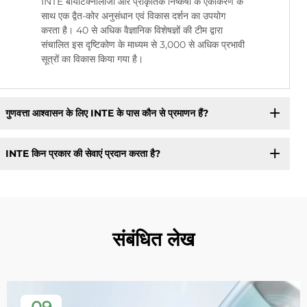
INTE बायोटेक्नोलॉजी और प्राकृतिक निष्कर्षों के एकीकरण के
साथ एक द्वैत-कोर अनुसंधान एवं विकास दर्शन का उपयोग
करता है। 40 से अधिक वैज्ञानिक विशेषज्ञों की टीम द्वारा
संचालित इस दृष्टिकोण के माध्यम से 3,000 से अधिक प्रभावी
सूत्रों का विकास किया गया है।
गुणवत्ता आश्वासन के लिए INTE के पास कौन से प्रमाणन हैं?
INTE किन प्रकार की सेवाएं प्रदान करता है?
संबंधित लेख