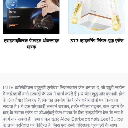
ट्राइसाइक्लिक पेप्टाइड ओवरनाइट
377 व्हाइटनिंग सिंगल-यूज़ एसेंस
मास्क
INTE कॉस्मेटिक्स बहुमुखी एलोवेरा स्किनकेयर जेल बनाता है, जो ब्यूटी रूटीन
में कई कार्यों वाले उत्पादों के रूप में कार्य करते हैं। ये जेल शुद्ध और प्रभावी होने
के लिए तैयार किए गए हैं, जिनका उपयोग चेहरे और शरीर दोनों पर किया जा
सकता है। ये एक शांतकारी सनबर्न उपचार, हल्के मॉइस्चराइज़र, बाल हटाने के
बाद के शामक एजेंट या डीआईवाई फेस मास्क के लिए हाइड्रेटिंग बेस के रूप में
कार्य कर सकते हैं। हमारा मूल सूत्र Aloe Barbadensis Leaf Juice
के उच्च प्रतिशत पर केंद्रित है, जिसे एक हल्के परिरक्षक प्रणाली के साथ