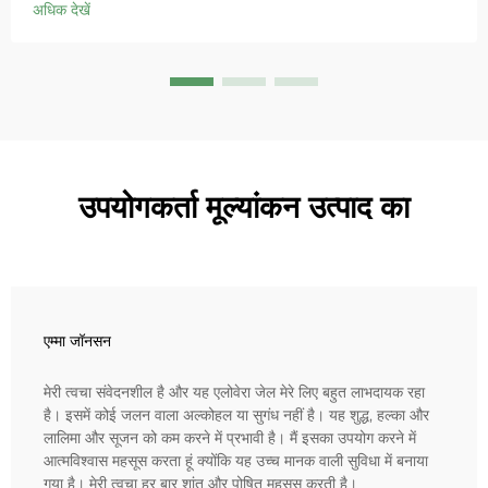
अधिक देखें
उपयोगकर्ता मूल्यांकन उत्पाद का
एम्मा जॉनसन
मेरी त्वचा संवेदनशील है और यह एलोवेरा जेल मेरे लिए बहुत लाभदायक रहा
है। इसमें कोई जलन वाला अल्कोहल या सुगंध नहीं है। यह शुद्ध, हल्का और
लालिमा और सूजन को कम करने में प्रभावी है। मैं इसका उपयोग करने में
आत्मविश्वास महसूस करता हूं क्योंकि यह उच्च मानक वाली सुविधा में बनाया
गया है। मेरी त्वचा हर बार शांत और पोषित महसूस करती है।