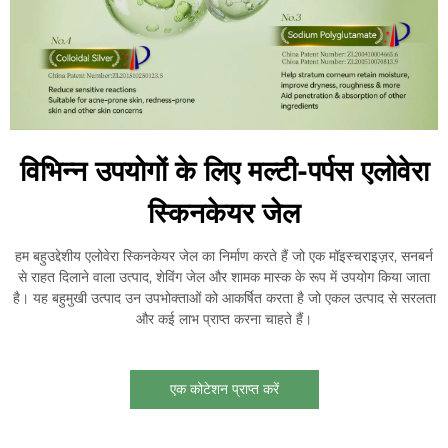
विभिन्न उपयोगों के लिए मल्टी-पर्पस एलोवेरा
स्किनकेयर जेल
हम बहुउद्देशीय एलोवेरा स्किनकेयर जेल का निर्माण करते हैं जो एक मॉइस्चराइज़र, सनबर्न
से राहत दिलाने वाला उत्पाद, शेविंग जेल और शामक मास्क के रूप में उपयोग किया जाता
है। यह बहुमुखी उत्पाद उन उपभोक्ताओं को आकर्षित करता है जो एकल उत्पाद से सरलता
और कई लाभ प्राप्त करना चाहते हैं।
एक कोटेशन प्राप्त करें