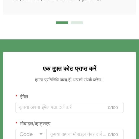
एक मुफ्त कोट प्राप्त करें
हमारा प्रतिनिधि जल्द ही आपको संपर्क करेगा।
ईमेल
0/100
मोबाइल/व्हाट्सएप
Code
0/100