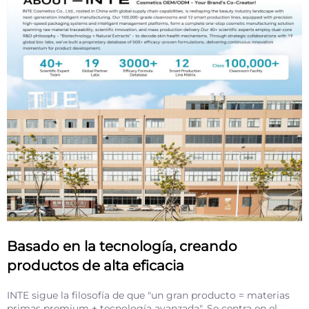
Basado en la tecnología, creando
productos de alta eficacia
INTE sigue la filosofía de que "un gran producto = materias
primas premium + tecnología avanzada". Se centra en el