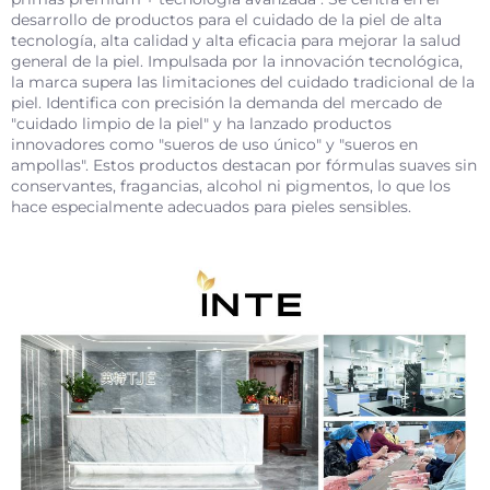
desarrollo de productos para el cuidado de la piel de alta
tecnología, alta calidad y alta eficacia para mejorar la salud
general de la piel. Impulsada por la innovación tecnológica,
la marca supera las limitaciones del cuidado tradicional de la
piel. Identifica con precisión la demanda del mercado de
"cuidado limpio de la piel" y ha lanzado productos
innovadores como "sueros de uso único" y "sueros en
ampollas". Estos productos destacan por fórmulas suaves sin
conservantes, fragancias, alcohol ni pigmentos, lo que los
hace especialmente adecuados para pieles sensibles.