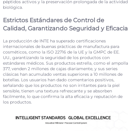
péptidos activos y la preservación prolongada de la actividad
biológica.
Estrictos Estándares de Control de
Calidad, Garantizando Seguridad y Eficacia
La producción de INTE ha superado certificaciones
internacionales de buenas prácticas de manufactura para
cosméticos, como la ISO 22716 de la UE y la GMPC de EE.
UU., garantizando la seguridad de los productos con
estándares médicos. Sus productos estrella, como el ampolla
377, venden 2 millones de cajas diariamente, y sus series
clásicas han acumulado ventas superiores a 10 millones de
botellas. Los usuarios han dado comentarios positivos,
señalando que los productos no son irritantes para la piel
sensible, tienen una textura refrescante y se absorben
fácilmente, lo que confirma la alta eficacia y reputación de
los productos.