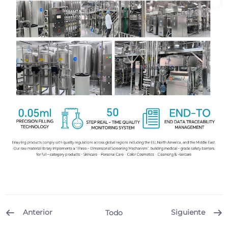
Anterior
Siguiente
Todo