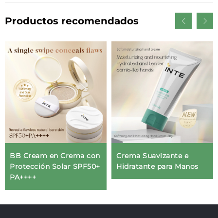
Productos recomendados
BB Cream en Crema con
Crema Suavizante e
Protección Solar SPF50+
Hidratante para Manos
PA++++