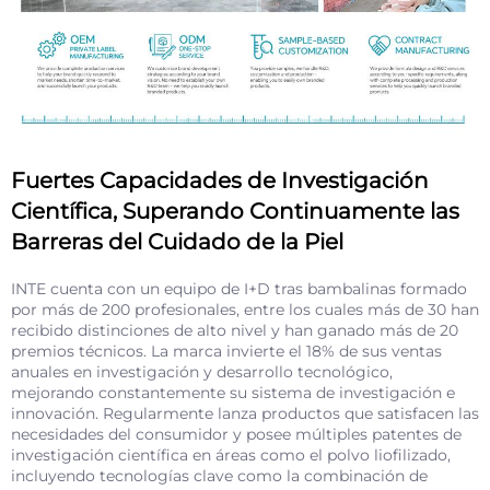
Fuertes Capacidades de Investigación
Científica, Superando Continuamente las
Barreras del Cuidado de la Piel
INTE cuenta con un equipo de I+D tras bambalinas formado
por más de 200 profesionales, entre los cuales más de 30 han
recibido distinciones de alto nivel y han ganado más de 20
premios técnicos. La marca invierte el 18% de sus ventas
anuales en investigación y desarrollo tecnológico,
mejorando constantemente su sistema de investigación e
innovación. Regularmente lanza productos que satisfacen las
necesidades del consumidor y posee múltiples patentes de
investigación científica en áreas como el polvo liofilizado,
incluyendo tecnologías clave como la combinación de