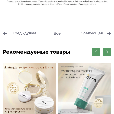
Предыдущая
Следующая
Все
Рекомендуемые товары