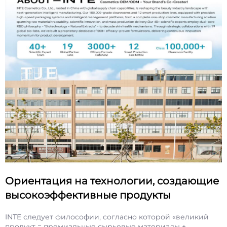
Ориентация на технологии, создающие
высокоэффективные продукты
INTE следует философии, согласно которой «великий
продукт = премиальные сырьевые материалы +