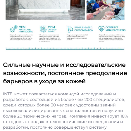
Сильные научные и исследовательские
возможности, постоянное преодоление
барьеров в уходе за кожей
INTE может похвастаться командой исследований и
разработок, состоящей из более чем 200 специалистов,
среди которых более 30 человек удостоены званий
высококвалифицированных специалистов и получили
более 20 технических наград. Компания инвестирует 18%
от годовых продаж в технологические исследования и
разработки, постоянно совершенствуя систему