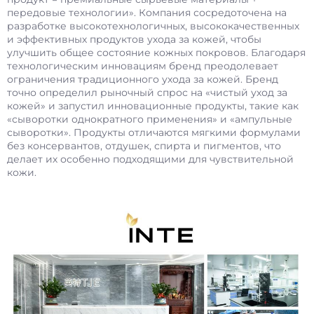
передовые технологии». Компания сосредоточена на
разработке высокотехнологичных, высококачественных
и эффективных продуктов ухода за кожей, чтобы
улучшить общее состояние кожных покровов. Благодаря
технологическим инновациям бренд преодолевает
ограничения традиционного ухода за кожей. Бренд
точно определил рыночный спрос на «чистый уход за
кожей» и запустил инновационные продукты, такие как
«сыворотки однократного применения» и «ампульные
сыворотки». Продукты отличаются мягкими формулами
без консервантов, отдушек, спирта и пигментов, что
делает их особенно подходящими для чувствительной
кожи.