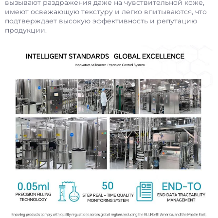
вызывают раздражения даже на чувствительной коже,
имеют освежающую текстуру и легко впитываются, что
подтверждает высокую эффективность и репутацию
продукции.