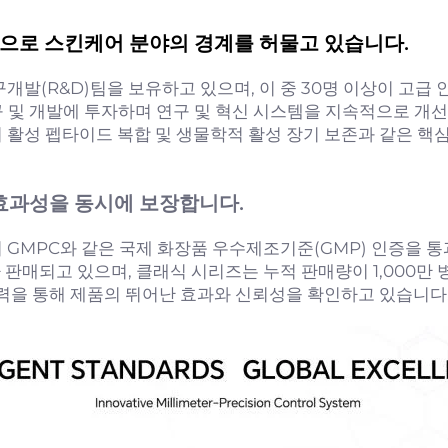
으로 스킨케어 분야의 경계를 허물고 있습니다.
구개발(R&D)팀을 보유하고 있으며, 이 중 30명 이상이 고급
연구 및 개발에 투자하며 연구 및 혁신 시스템을 지속적으로 개
 활성 펩타이드 복합 및 생물학적 활성 장기 보존과 같은 핵
효과성을 동시에 보장합니다.
 미국의 GMPC와 같은 국제 화장품 우수제조기준(GMP) 인증
스가 판매되고 있으며, 클래식 시리즈는 누적 판매량이 1,000
수력을 통해 제품의 뛰어난 효과와 신뢰성을 확인하고 있습니다