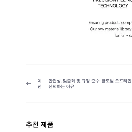
이
안전성, 맞춤화 및 규정 준수: 글로벌 오프라인
전
선택하는 이유
추천 제품