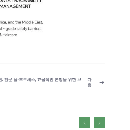
루션: 전문 풀-프로세스, 효율적인 론칭을 위한 브
다
음