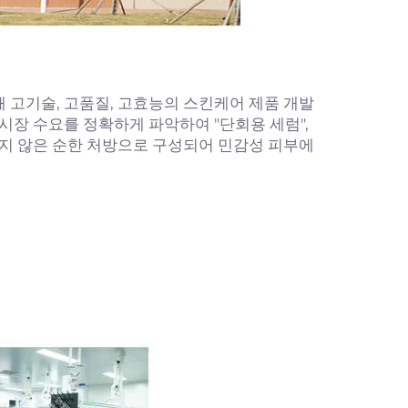
해 고기술, 고품질, 고효능의 스킨케어 제품 개발
시장 수요를 정확하게 파악하여 "단회용 세럼",
하지 않은 순한 처방으로 구성되어 민감성 피부에