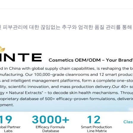
인 피부관리에 대한 끊임없는 추구와 엄격한 품질 관리를 통해