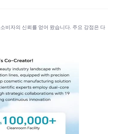
 소비자의 신뢰를 얻어 왔습니다. 주요 강점은 다