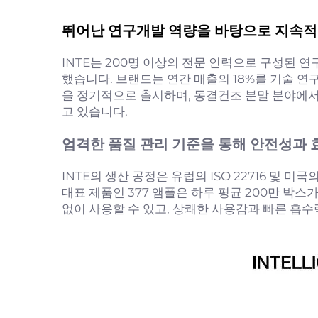
뛰어난 연구개발 역량을 바탕으로 지속적
INTE는 200명 이상의 전문 인력으로 구성된 연
했습니다. 브랜드는 연간 매출의 18%를 기술 
을 정기적으로 출시하며, 동결건조 분말 분야에서
고 있습니다.
엄격한 품질 관리 기준을 통해 안전성과 
INTE의 생산 공정은 유럽의 ISO 22716 및
대표 제품인 377 앰풀은 하루 평균 200만 박
없이 사용할 수 있고, 상쾌한 사용감과 빠른 흡