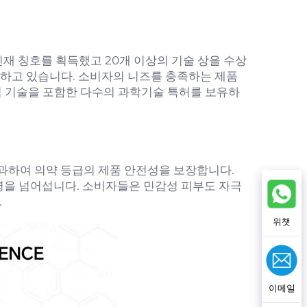
 인재 칭호를 획득했고 20개 이상의 기술 상을 수상
선하고 있습니다. 소비자의 니즈를 충족하는 제품
심 기술을 포함한 다수의 과학기술 특허를 보유하
을 통과하여 의약 등급의 제품 안전성을 보장합니다.
만 병을 넘어섭니다. 소비자들은 민감성 피부도 자극
.
위챗
이메일