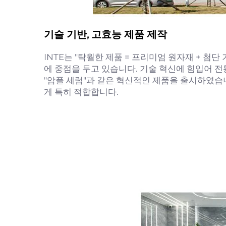
기술 기반, 고효능 제품 제작
INTE는 "탁월한 제품 = 프리미엄 원자재 + 첨
에 중점을 두고 있습니다. 기술 혁신에 힘입어 전
"암플 세럼"과 같은 혁신적인 제품을 출시하였습
게 특히 적합합니다.