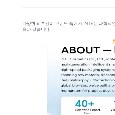
다양한 피부관리 브랜드 속에서 INTE는 과학적
음과 같습니다: