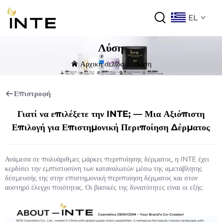
EL
Λύση
Αρχική σελίδα
>
Λύση
Επιστροφή
Γιατί να επιλέξετε την INTE; — Μια Αξιόπιστη
Επιλογή για Επιστημονική Περιποίηση Δέρματος
Ανάμεσα σε πολυάριθμες μάρκες περιποίησης δέρματος, η INTE έχει
κερδίσει την εμπιστοσύνη των καταναλωτών μέσω της αμετάβλητης
δέσμευσής της στην επιστημονική περιποίηση δέρματος και στον
αυστηρό έλεγχο ποιότητας. Οι βασικές της δυνατότητες είναι οι εξής: