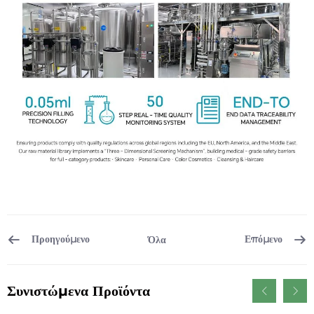
Προηγούμενο
Επόμενο
Όλα
Συνιστώμενα Προϊόντα