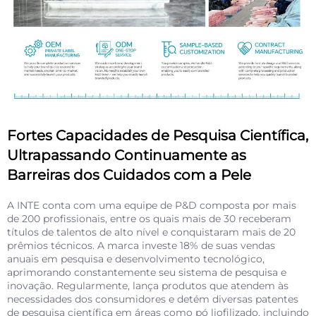
Fortes Capacidades de Pesquisa Científica,
Ultrapassando Continuamente as
Barreiras dos Cuidados com a Pele
A INTE conta com uma equipe de P&D composta por mais
de 200 profissionais, entre os quais mais de 30 receberam
títulos de talentos de alto nível e conquistaram mais de 20
prêmios técnicos. A marca investe 18% de suas vendas
anuais em pesquisa e desenvolvimento tecnológico,
aprimorando constantemente seu sistema de pesquisa e
inovação. Regularmente, lança produtos que atendem às
necessidades dos consumidores e detém diversas patentes
de pesquisa científica em áreas como pó liofilizado, incluindo