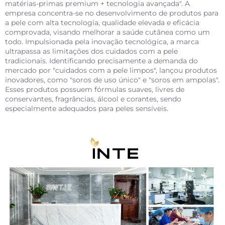
matérias-primas premium + tecnologia avançada". A
empresa concentra-se no desenvolvimento de produtos para
a pele com alta tecnologia, qualidade elevada e eficácia
comprovada, visando melhorar a saúde cutânea como um
todo. Impulsionada pela inovação tecnológica, a marca
ultrapassa as limitações dos cuidados com a pele
tradicionais. Identificando precisamente a demanda do
mercado por "cuidados com a pele limpos", lançou produtos
inovadores, como "soros de uso único" e "soros em ampolas".
Esses produtos possuem fórmulas suaves, livres de
conservantes, fragrâncias, álcool e corantes, sendo
especialmente adequados para peles sensíveis.