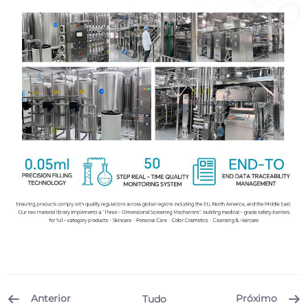
Anterior
Próximo
Tudo