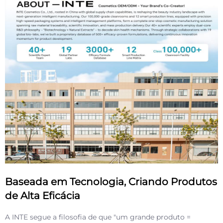
Baseada em Tecnologia, Criando Produtos
de Alta Eficácia
A INTE segue a filosofia de que "um grande produto =