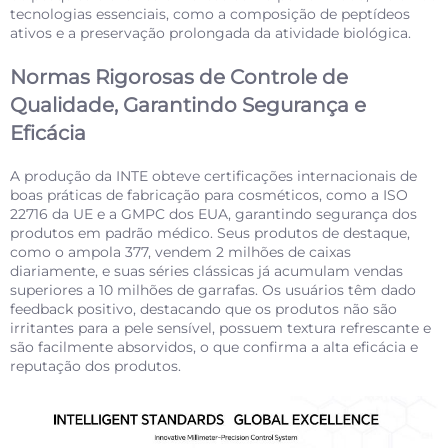
tecnologias essenciais, como a composição de peptídeos
ativos e a preservação prolongada da atividade biológica.
Normas Rigorosas de Controle de
Qualidade, Garantindo Segurança e
Eficácia
A produção da INTE obteve certificações internacionais de
boas práticas de fabricação para cosméticos, como a ISO
22716 da UE e a GMPC dos EUA, garantindo segurança dos
produtos em padrão médico. Seus produtos de destaque,
como o ampola 377, vendem 2 milhões de caixas
diariamente, e suas séries clássicas já acumulam vendas
superiores a 10 milhões de garrafas. Os usuários têm dado
feedback positivo, destacando que os produtos não são
irritantes para a pele sensível, possuem textura refrescante e
são facilmente absorvidos, o que confirma a alta eficácia e
reputação dos produtos.