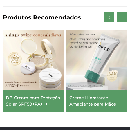
Produtos Recomendados
BB Cream com Proteção
Creme Hidratante
Solar SPF50+PA++++
Amaciante para Mãos