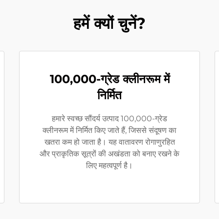
हमें क्यों चुनें?
100,000-ग्रेड क्लीनरूम में
निर्मित
हमारे स्वच्छ सौंदर्य उत्पाद 100,000-ग्रेड
क्लीनरूम में निर्मित किए जाते हैं, जिससे संदूषण का
खतरा कम हो जाता है। यह वातावरण रोगाणुरहित
और प्राकृतिक सूत्रों की अखंडता को बनाए रखने के
लिए महत्वपूर्ण है।