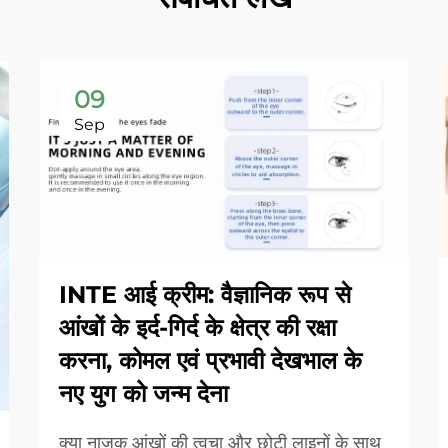
09
Sep
INTE आई क्रीम: वैज्ञानिक रूप से
आंखों के इर्द-गिर्द के क्षेत्र की रक्षा
करना, कोमल एवं प्रभावी देखभाल के
नए युग को जन्म देना
क्या नाजुक आंखों की त्वचा और छोटी लाइनों के साथ