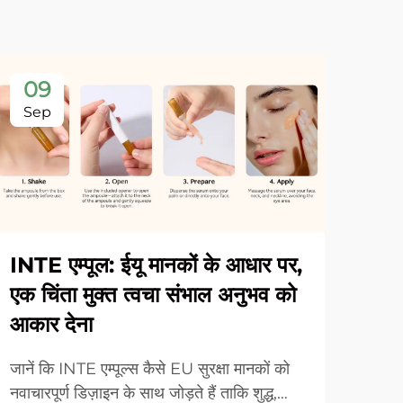
09
Sep
INTE एम्पूल: ईयू मानकों के आधार पर,
एक चिंता मुक्त त्वचा संभाल अनुभव को
आकार देना
जानें कि INTE एम्पूल्स कैसे EU सुरक्षा मानकों को
नवाचारपूर्ण डिज़ाइन के साथ जोड़ते हैं ताकि शुद्ध,