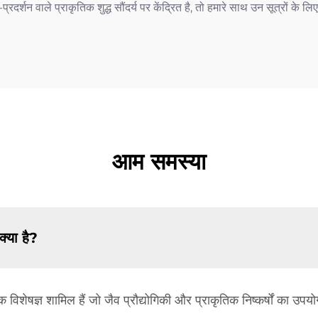
्च-प्रदर्शन वाले प्राकृतिक शुद्ध सौंदर्य पर केंद्रित है, तो हमारे साथ उन सूत्रों क
।
आम समस्या
्या है?
 विशेषज्ञ शामिल हैं जो जैव प्रौद्योगिकी और प्राकृतिक निष्कर्षों का उप