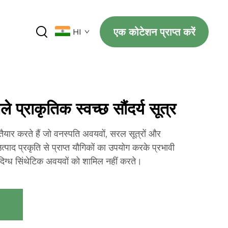
एक कोटेशन प्राप्त करें
HI
े प्राकृतिक स्वच्छ सौंदर्य सूत्र
र तैयार करते हैं जो वनस्पति अवयवों, सरल सूत्रों और
 उत्पाद प्रकृति से प्राप्त यौगिकों का उपयोग करके प्रभावी
ंदिग्ध सिंथेटिक अवयवों को शामिल नहीं करते।