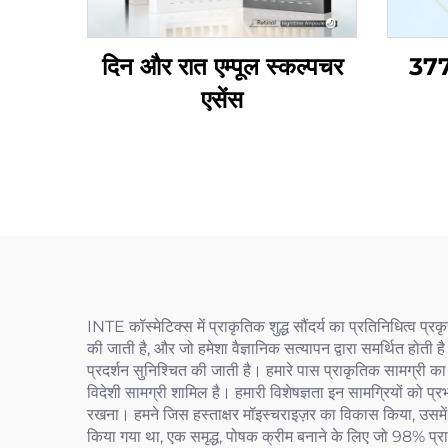
दिन और रात एम्पूल स्कल्पचर
377 
एसेंस
INTE कॉस्मेटिक्स में प्राकृतिक शुद्ध सौंदर्य का प्रतिनिधित्व प्र
की जाती है, और जो हमेशा वैज्ञानिक सत्यापन द्वारा समर्थित होती 
प्रदर्शन सुनिश्चित की जाती है। हमारे पास प्राकृतिक सामग्री क
विदेशी सामग्री शामिल है। हमारी विशेषज्ञता इन सामग्रियों को प्
रखना। हमने जिस हस्ताक्षर मॉइस्चराइज़र का विकास किया, उसमें 
किया गया था, एक समृद्ध, पोषक क्रीम बनाने के लिए जो 98% प्र