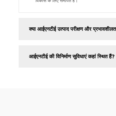
विकास के लिए समर्पित हैं।
क्या आईएनटीई उत्पाद परीक्षण और प्रभावशीलता
आईएनटीई की विनिर्माण सुविधाएं कहां स्थित हैं?