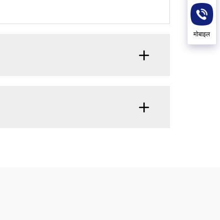
मोबाइल