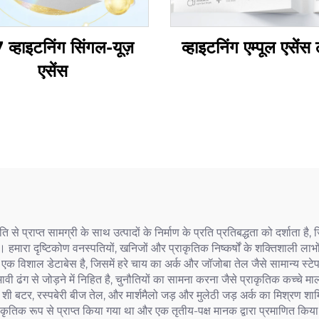
व्हाइटनिंग सिंगल-यूज़
व्हाइटनिंग एम्पूल एसें
एसेंस
कृति से प्राप्त सामग्री के साथ उत्पादों के निर्माण के प्रति प्रतिबद्धता को दर्शा
है। हमारा दृष्टिकोण वनस्पतियों, खनिजों और प्राकृतिक निष्कर्षों के शक्तिशाली ला
ा एक विशाल डेटाबेस है, जिसमें हरे चाय का अर्क और जॉजोबा तेल जैसे सामान्य स्
रभावी ढंग से जोड़ने में निहित है, चुनौतियों का सामना करना जैसे प्राकृतिक कच्च
शी बटर, रस्पबेरी बीज तेल, और मार्शमैलो जड़ और मुलेठी जड़ अर्क का मिश्रण शाम
ाकृतिक रूप से प्राप्त किया गया था और एक तृतीय-पक्ष मानक द्वारा प्रमाणित क