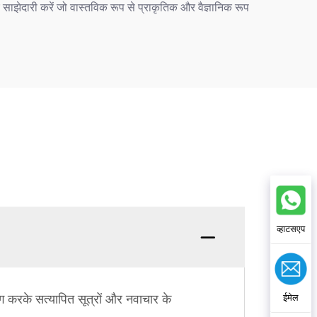
े लिए साझेदारी करें जो वास्तविक रूप से प्राकृतिक और वैज्ञानिक रूप
व्हाटसएप
योग करके सत्यापित सूत्रों और नवाचार के
ईमेल