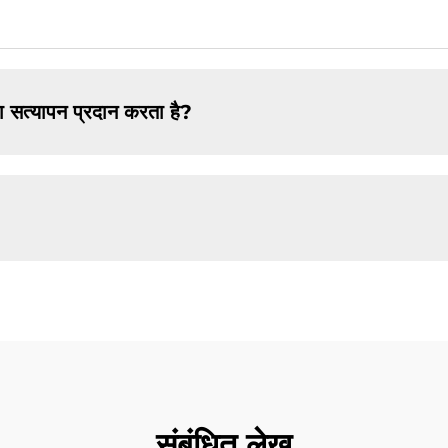
 सत्यापन प्रदान करता है?
संबंधित लेख