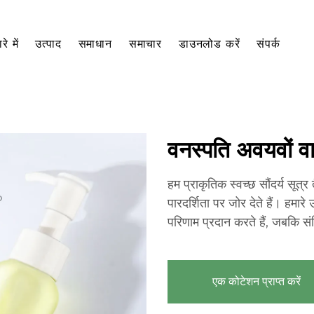
रे में
उत्पाद
समाधान
समाचार
डाउनलोड करें
संपर्क
वनस्पति अवयवों वाल
हम प्राकृतिक स्वच्छ सौंदर्य सूत्
पारदर्शिता पर जोर देते हैं। हमारे
परिणाम प्रदान करते हैं, जबकि स
एक कोटेशन प्राप्त करें