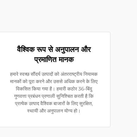
वैश्विक रूप से अनुपालन और
प्रमाणित मानक
हमारे स्वच्छ सौंदर्य उत्पादों को अंतरराष्ट्रीय नियामक
मानकों को पूरा करने और उससे अधिक करने के लिए
विकसित किया गया है। हमारी कठोर 36-बिंदु
गुणवत्ता प्रबंधन प्रणाली सुनिश्चित करती है कि
प्रत्येक उत्पाद वैश्विक बाजारों के लिए सुरक्षित,
स्थायी और अनुपालन योग्य हो।