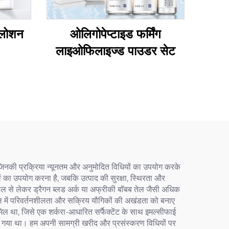
स लोशन
ओलिगोपेप्टाइड फर्मिंग
लाइओफिलाइज्ड पाउडर सेट
ता है, जिनकी प्रक्रिया न्यूनतम और अनुमोदित विधियों का उपयोग करके
भों का उपयोग करना है, जबकि उत्पाद की सुरक्षा, स्थिरता और
टेपल से लेकर ड्रैगन ब्लड अर्क या अफ्रीकी बॉबब तेल जैसी अधिक
े माल में परिवर्तनशीलता और सक्रिय यौगिकों की अखंडता को बनाए
िल था, जिसे एक शर्करा-आधारित सर्फैक्टेंट के साथ इमल्सीफाई
िया गया था। हम अपनी सामग्री खरीद और प्रसंस्करण विधियों पर