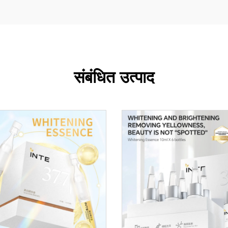
संबंधित उत्पाद