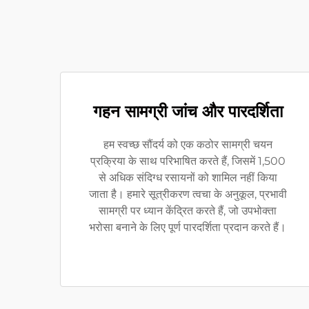
गहन सामग्री जांच और पारदर्शिता
हम स्वच्छ सौंदर्य को एक कठोर सामग्री चयन
प्रक्रिया के साथ परिभाषित करते हैं, जिसमें 1,500
से अधिक संदिग्ध रसायनों को शामिल नहीं किया
जाता है। हमारे सूत्रीकरण त्वचा के अनुकूल, प्रभावी
सामग्री पर ध्यान केंद्रित करते हैं, जो उपभोक्ता
भरोसा बनाने के लिए पूर्ण पारदर्शिता प्रदान करते हैं।