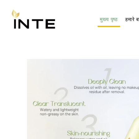
मुख्य पृष्ठ
हमारे बा