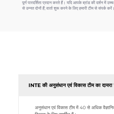
पूर्ण पारदर्शिता प्रदान करते हैं। यदि आपके ब्रांड की दर्शन में उच
से उन्नत दोनों हैं; वार्ता शुरू करने के लिए हमारी टीम से संपर्क करें
INTE की अनुसंधान एवं विकास टीम का दायरा क
अनुसंधान एवं विकास टीम में 40 से अधिक वैज्ञानिक